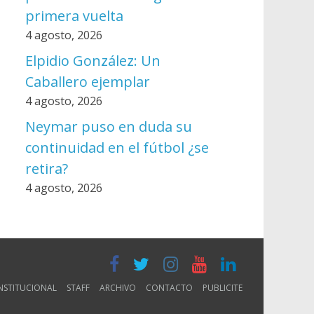
primera vuelta
4 agosto, 2026
Elpidio González: Un
Caballero ejemplar
4 agosto, 2026
Neymar puso en duda su
continuidad en el fútbol ¿se
retira?
4 agosto, 2026
NSTITUCIONAL
STAFF
ARCHIVO
CONTACTO
PUBLICITE