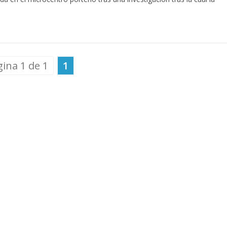
ina 1 de 1
1