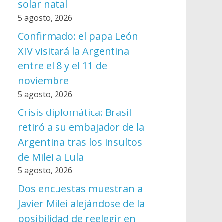
solar natal
5 agosto, 2026
Confirmado: el papa León
XIV visitará la Argentina
entre el 8 y el 11 de
noviembre
5 agosto, 2026
Crisis diplomática: Brasil
retiró a su embajador de la
Argentina tras los insultos
de Milei a Lula
5 agosto, 2026
Dos encuestas muestran a
Javier Milei alejándose de la
posibilidad de reelegir en