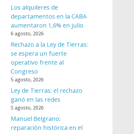
Los alquileres de
departamentos en la CABA
aumentaron 1,6% en julio
6 agosto, 2026
Rechazo a la Ley de Tierras:
se espera un fuerte
operativo frente al
Congreso
5 agosto, 2026
Ley de Tierras: el rechazo
ganó en las redes
5 agosto, 2026
Manuel Belgrano:
reparación histórica en el