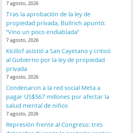
7 agosto, 2026
Tras la aprobación de la ley de
propiedad privada, Bullrich apuntó:
“Vino un poco endiablada”
7 agosto, 2026
Kicillof asistió a San Cayetano y criticó
al Gobierno por la ley de propiedad
privada
7 agosto, 2026
Condenaron a la red social Meta a
pagar US$567 millones por afectar la
salud mental de niños
7 agosto, 2026
Represión frente al Congreso: tres