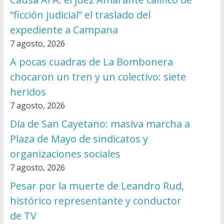
“ficción judicial” el traslado del
expediente a Campana
7 agosto, 2026
A pocas cuadras de La Bombonera
chocaron un tren y un colectivo: siete
heridos
7 agosto, 2026
Día de San Cayetano: masiva marcha a
Plaza de Mayo de sindicatos y
organizaciones sociales
7 agosto, 2026
Pesar por la muerte de Leandro Rud,
histórico representante y conductor
de TV