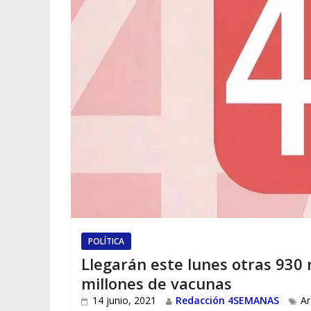
POLÍTICA
Llegarán este lunes otras 930 
millones de vacunas
14 junio, 2021
Redacción 4SEMANAS
Ar