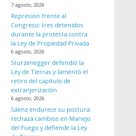
7 agosto, 2026
Represión frente al
Congreso: tres detenidos
durante la protesta contra
la Ley de Propiedad Privada
6 agosto, 2026
Sturzenegger defendió la
Ley de Tierras y lamentó el
retiro del capítulo de
extranjerización
6 agosto, 2026
Sáenz endurece su postura:
rechaza cambios en Manejo
del Fuego y defiende la Ley