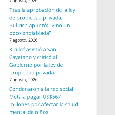
7 agosto, 2026
Tras la aprobación de la ley
de propiedad privada,
Bullrich apuntó: “Vino un
poco endiablada”
7 agosto, 2026
Kicillof asistió a San
Cayetano y criticó al
Gobierno por la ley de
propiedad privada
7 agosto, 2026
Condenaron a la red social
Meta a pagar US$567
millones por afectar la salud
mental de niños