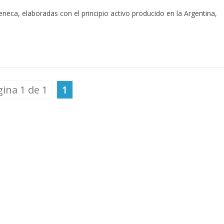
neca, elaboradas con el principio activo producido en la Argentina,
ina 1 de 1
1