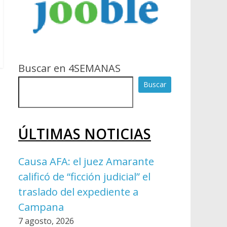
Buscar en 4SEMANAS
Buscar
ÚLTIMAS NOTICIAS
Causa AFA: el juez Amarante
calificó de “ficción judicial” el
traslado del expediente a
Campana
7 agosto, 2026