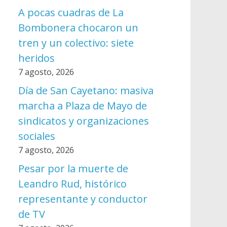
A pocas cuadras de La
Bombonera chocaron un
tren y un colectivo: siete
heridos
7 agosto, 2026
Día de San Cayetano: masiva
marcha a Plaza de Mayo de
sindicatos y organizaciones
sociales
7 agosto, 2026
Pesar por la muerte de
Leandro Rud, histórico
representante y conductor
de TV