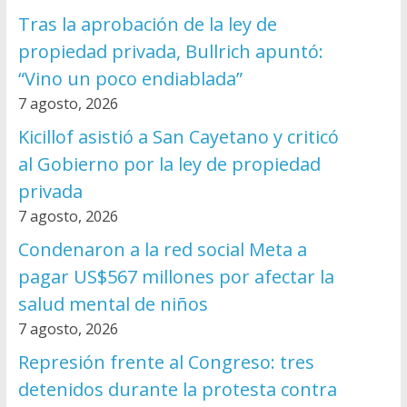
Tras la aprobación de la ley de
propiedad privada, Bullrich apuntó:
“Vino un poco endiablada”
7 agosto, 2026
Kicillof asistió a San Cayetano y criticó
al Gobierno por la ley de propiedad
privada
7 agosto, 2026
Condenaron a la red social Meta a
pagar US$567 millones por afectar la
salud mental de niños
7 agosto, 2026
Represión frente al Congreso: tres
detenidos durante la protesta contra