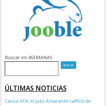
Buscar en 4SEMANAS
Buscar
ÚLTIMAS NOTICIAS
Causa AFA: el juez Amarante calificó de