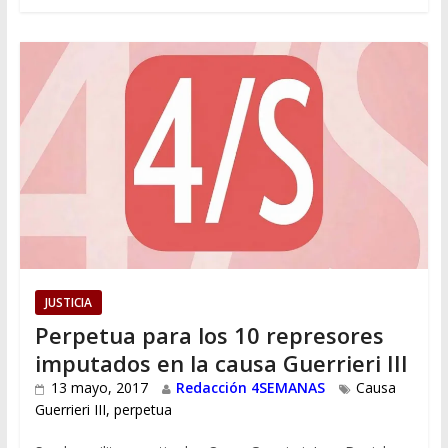
JUSTICIA
Perpetua para los 10 represores
imputados en la causa Guerrieri III
13 mayo, 2017
Redacción 4SEMANAS
Causa
Guerrieri III
,
perpetua