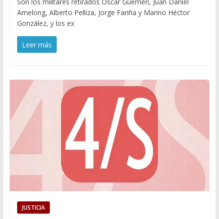
Son los militares retirados Oscar Guerrieri, Juan Daniel
Amelong, Alberto Pelliza, Jorge Fariña y Marino Héctor
González, y los ex
Leer más
JUSTICIA