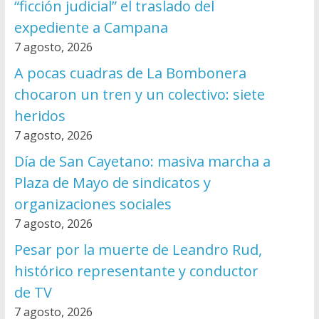
“ficción judicial” el traslado del
expediente a Campana
7 agosto, 2026
A pocas cuadras de La Bombonera
chocaron un tren y un colectivo: siete
heridos
7 agosto, 2026
Día de San Cayetano: masiva marcha a
Plaza de Mayo de sindicatos y
organizaciones sociales
7 agosto, 2026
Pesar por la muerte de Leandro Rud,
histórico representante y conductor
de TV
7 agosto, 2026