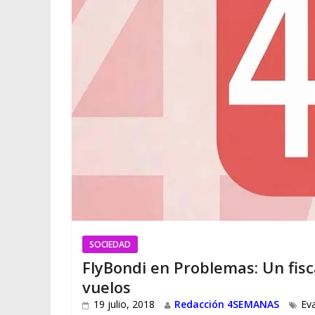
SOCIEDAD
FlyBondi en Problemas: Un fisc
vuelos
19 julio, 2018
Redacción 4SEMANAS
Ev