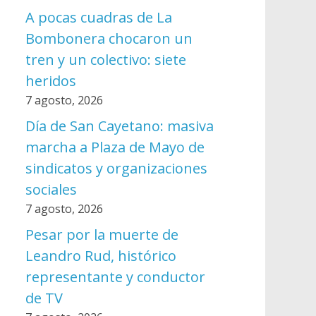
A pocas cuadras de La
Bombonera chocaron un
tren y un colectivo: siete
heridos
7 agosto, 2026
Día de San Cayetano: masiva
marcha a Plaza de Mayo de
sindicatos y organizaciones
sociales
7 agosto, 2026
Pesar por la muerte de
Leandro Rud, histórico
representante y conductor
de TV