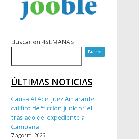
Buscar en 4SEMANAS
Buscar
ÚLTIMAS NOTICIAS
Causa AFA: el juez Amarante
calificó de “ficción judicial” el
traslado del expediente a
Campana
7 agosto, 2026