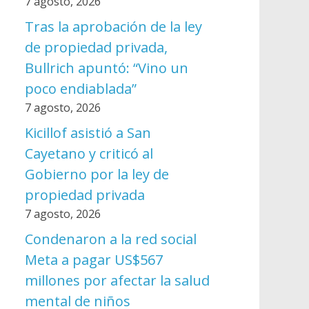
7 agosto, 2026
Tras la aprobación de la ley
de propiedad privada,
Bullrich apuntó: “Vino un
poco endiablada”
7 agosto, 2026
Kicillof asistió a San
Cayetano y criticó al
Gobierno por la ley de
propiedad privada
7 agosto, 2026
Condenaron a la red social
Meta a pagar US$567
millones por afectar la salud
mental de niños