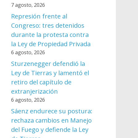
7 agosto, 2026
Represión frente al
Congreso: tres detenidos
durante la protesta contra
la Ley de Propiedad Privada
6 agosto, 2026
Sturzenegger defendió la
Ley de Tierras y lamentó el
retiro del capítulo de
extranjerización
6 agosto, 2026
Sáenz endurece su postura:
rechaza cambios en Manejo
del Fuego y defiende la Ley