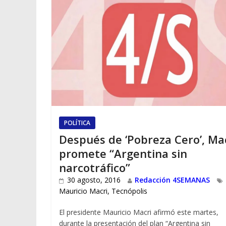
POLÍTICA
Después de ‘Pobreza Cero’, Ma
promete “Argentina sin
narcotráfico”
30 agosto, 2016
Redacción 4SEMANAS
Mauricio Macri
,
Tecnópolis
El presidente Mauricio Macri afirmó este martes,
durante la presentación del plan “Argentina sin