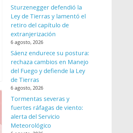
Sturzenegger defendió la
Ley de Tierras y lamentó el
retiro del capítulo de
extranjerización
6 agosto, 2026
Sáenz endurece su postura:
rechaza cambios en Manejo
del Fuego y defiende la Ley
de Tierras
6 agosto, 2026
Tormentas severas y
fuertes ráfagas de viento:
alerta del Servicio
Meteorológico