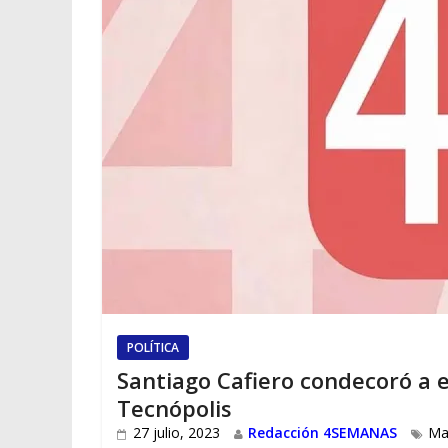
POLÍTICA
Santiago Cafiero condecoró a 
Tecnópolis
27 julio, 2023
Redacción 4SEMANAS
Ma