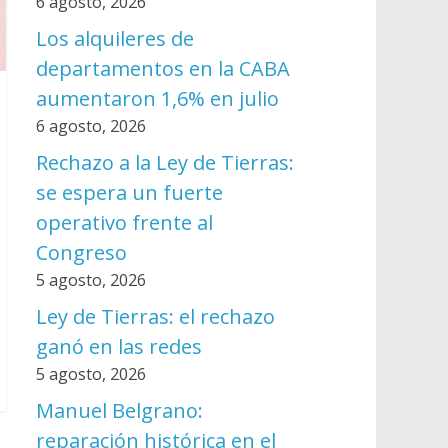
6 agosto, 2026
Los alquileres de
departamentos en la CABA
aumentaron 1,6% en julio
6 agosto, 2026
Rechazo a la Ley de Tierras:
se espera un fuerte
operativo frente al
Congreso
5 agosto, 2026
Ley de Tierras: el rechazo
ganó en las redes
5 agosto, 2026
Manuel Belgrano:
reparación histórica en el