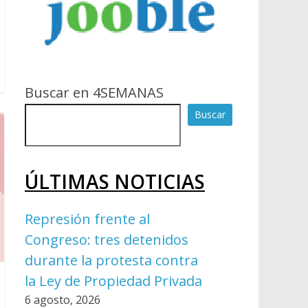
Buscar en 4SEMANAS
Buscar
ÚLTIMAS NOTICIAS
Represión frente al
Congreso: tres detenidos
durante la protesta contra
la Ley de Propiedad Privada
6 agosto, 2026