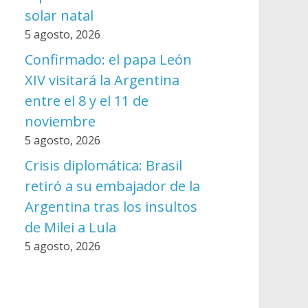
solar natal
5 agosto, 2026
Confirmado: el papa León
XIV visitará la Argentina
entre el 8 y el 11 de
noviembre
5 agosto, 2026
Crisis diplomática: Brasil
retiró a su embajador de la
Argentina tras los insultos
de Milei a Lula
5 agosto, 2026