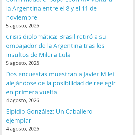
la Argentina entre el 8 y el 11 de
noviembre
5 agosto, 2026
Crisis diplomática: Brasil retiró a su
embajador de la Argentina tras los
insultos de Milei a Lula
5 agosto, 2026
Dos encuestas muestran a Javier Milei
alejándose de la posibilidad de reelegir
en primera vuelta
4 agosto, 2026
Elpidio González: Un Caballero
ejemplar
4 agosto, 2026