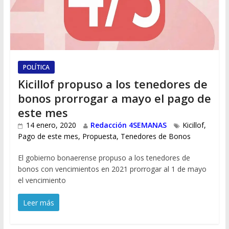
POLÍTICA
Kicillof propuso a los tenedores de
bonos prorrogar a mayo el pago de
este mes
14 enero, 2020
Redacción 4SEMANAS
Kicillof
,
Pago de este mes
,
Propuesta
,
Tenedores de Bonos
El gobierno bonaerense propuso a los tenedores de
bonos con vencimientos en 2021 prorrogar al 1 de mayo
el vencimiento
Leer más