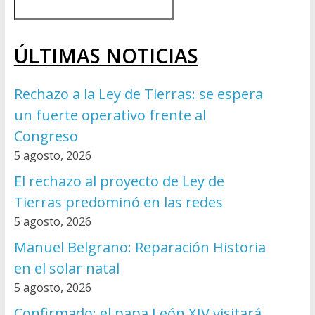
ÚLTIMAS NOTICIAS
Rechazo a la Ley de Tierras: se espera
un fuerte operativo frente al
Congreso
5 agosto, 2026
El rechazo al proyecto de Ley de
Tierras predominó en las redes
5 agosto, 2026
Manuel Belgrano: Reparación Historia
en el solar natal
5 agosto, 2026
Confirmado: el papa León XIV visitará