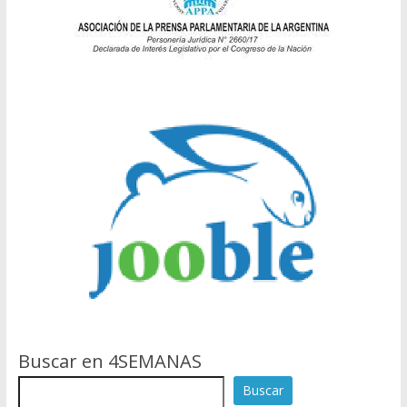
Buscar en 4SEMANAS
Buscar