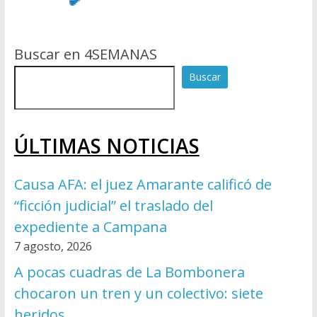
Buscar en 4SEMANAS
Buscar
ÚLTIMAS NOTICIAS
Causa AFA: el juez Amarante calificó de
“ficción judicial” el traslado del
expediente a Campana
7 agosto, 2026
A pocas cuadras de La Bombonera
chocaron un tren y un colectivo: siete
heridos