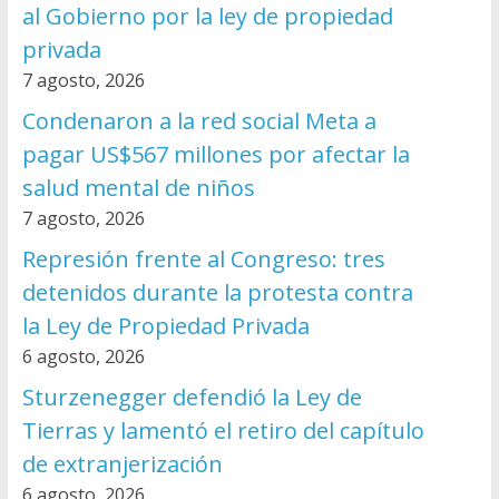
al Gobierno por la ley de propiedad
privada
7 agosto, 2026
Condenaron a la red social Meta a
pagar US$567 millones por afectar la
salud mental de niños
7 agosto, 2026
Represión frente al Congreso: tres
detenidos durante la protesta contra
la Ley de Propiedad Privada
6 agosto, 2026
Sturzenegger defendió la Ley de
Tierras y lamentó el retiro del capítulo
de extranjerización
6 agosto, 2026