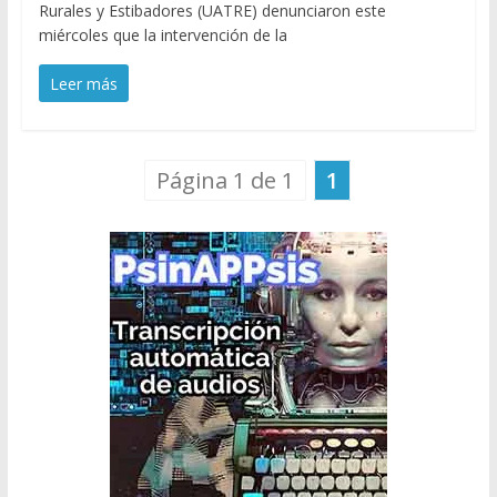
Rurales y Estibadores (UATRE) denunciaron este
miércoles que la intervención de la
Leer más
Página 1 de 1
1