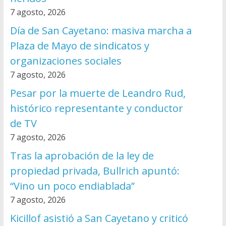
7 agosto, 2026
Día de San Cayetano: masiva marcha a
Plaza de Mayo de sindicatos y
organizaciones sociales
7 agosto, 2026
Pesar por la muerte de Leandro Rud,
histórico representante y conductor
de TV
7 agosto, 2026
Tras la aprobación de la ley de
propiedad privada, Bullrich apuntó:
“Vino un poco endiablada”
7 agosto, 2026
Kicillof asistió a San Cayetano y criticó