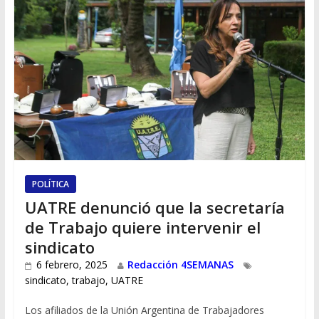
POLÍTICA
UATRE denunció que la secretaría
de Trabajo quiere intervenir el
sindicato
6 febrero, 2025
Redacción 4SEMANAS
sindicato
,
trabajo
,
UATRE
Los afiliados de la Unión Argentina de Trabajadores