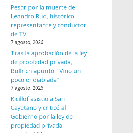
Pesar por la muerte de
Leandro Rud, histórico
representante y conductor
de TV
7 agosto, 2026
Tras la aprobación de la ley
de propiedad privada,
Bullrich apuntó: “Vino un
poco endiablada”
7 agosto, 2026
Kicillof asistió a San
Cayetano y criticó al
Gobierno por la ley de
propiedad privada