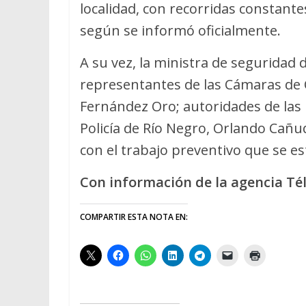
localidad, con recorridas constante
según se informó oficialmente.
A su vez, la ministra de seguridad 
representantes de las Cámaras de C
Fernández Oro; autoridades de las Reg
Policía de Río Negro, Orlando Cañ
con el trabajo preventivo que se es
Con información de la agencia T
COMPARTIR ESTA NOTA EN: