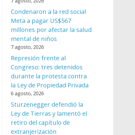
7 agosto, 2026
Condenaron a la red social
Meta a pagar US$567
millones por afectar la salud
mental de niños
7 agosto, 2026
Represión frente al
Congreso: tres detenidos
durante la protesta contra
la Ley de Propiedad Privada
6 agosto, 2026
Sturzenegger defendió la
Ley de Tierras y lamentó el
retiro del capítulo de
extranjerización