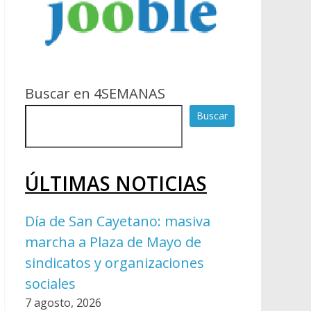
Buscar en 4SEMANAS
Buscar
ÚLTIMAS NOTICIAS
Día de San Cayetano: masiva
marcha a Plaza de Mayo de
sindicatos y organizaciones
sociales
7 agosto, 2026