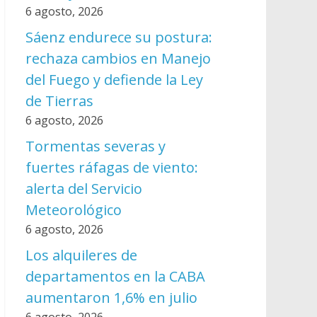
6 agosto, 2026
Sáenz endurece su postura:
rechaza cambios en Manejo
del Fuego y defiende la Ley
de Tierras
6 agosto, 2026
Tormentas severas y
fuertes ráfagas de viento:
alerta del Servicio
Meteorológico
6 agosto, 2026
Los alquileres de
departamentos en la CABA
aumentaron 1,6% en julio