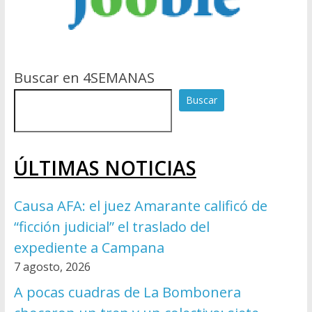
Buscar en 4SEMANAS
Buscar
ÚLTIMAS NOTICIAS
Causa AFA: el juez Amarante calificó de
“ficción judicial” el traslado del
expediente a Campana
7 agosto, 2026
A pocas cuadras de La Bombonera