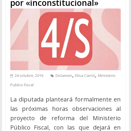
por «inconstitucional»
,
,
24 octubre, 2016
Dictamen
Elisa Carrió
Ministerio
Publico Fiscal
La diputada planteará formalmente en
las próximas horas observaciones al
proyecto de reforma del Ministerio
Público Fiscal, con las que dejará en