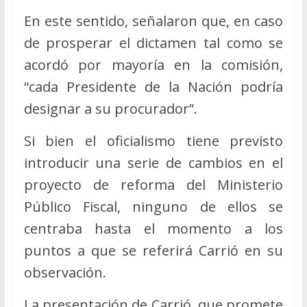
En este sentido, señalaron que, en caso
de prosperar el dictamen tal como se
acordó por mayoría en la comisión,
“cada Presidente de la Nación podría
designar a su procurador”.
Si bien el oficialismo tiene previsto
introducir una serie de cambios en el
proyecto de reforma del Ministerio
Público Fiscal, ninguno de ellos se
centraba hasta el momento a los
puntos a que se referirá Carrió en su
observación.
La presentación de Carrió, que promete