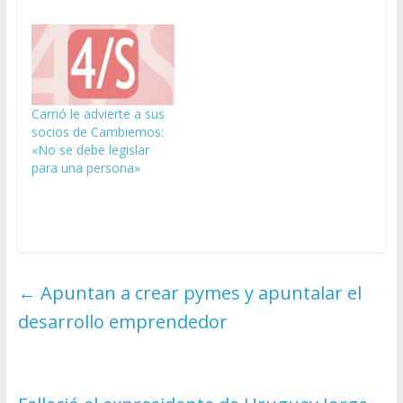
Carrió le advierte a sus
socios de Cambiemos:
«No se debe legislar
para una persona»
←
Apuntan a crear pymes y apuntalar el
desarrollo emprendedor