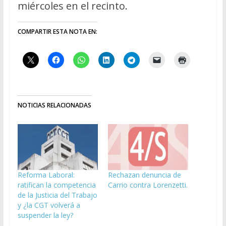
miércoles en el recinto.
COMPARTIR ESTA NOTA EN:
NOTICIAS RELACIONADAS
Reforma Laboral:
Rechazan denuncia de
ratifican la competencia
Carrio contra Lorenzetti.
de la Justicia del Trabajo
y ¿la CGT volverá a
suspender la ley?