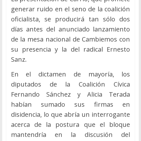
generar ruido en el seno de la coalición
oficialista, se producirá tan sólo dos
días antes del anunciado lanzamiento
de la mesa nacional de Cambiemos con
su presencia y la del radical Ernesto
Sanz.
En el dictamen de mayoría, los
diputados de la Coalición Cívica
Fernando Sánchez y Alicia Terada
habían sumado sus firmas en
disidencia, lo que abría un interrogante
acerca de la postura que el bloque
mantendría en la discusión del