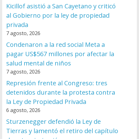
Kicillof asistió a San Cayetano y criticó
al Gobierno por la ley de propiedad
privada
7 agosto, 2026
Condenaron a la red social Meta a
pagar US$567 millones por afectar la
salud mental de niños
7 agosto, 2026
Represión frente al Congreso: tres
detenidos durante la protesta contra
la Ley de Propiedad Privada
6 agosto, 2026
Sturzenegger defendió la Ley de
Tierras y lamentó el retiro del capítulo