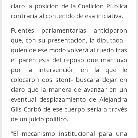
claro la posición de la Coalición Pública
contraria al contenido de esa iniciativa.
Fuentes parlamentarias anticiparon
que, con su presentación, la diputada -
quien de ese modo volverá al ruedo tras
el paréntesis del reposo que mantuvo
por la intervención en la que le
colocaron dos stent- buscará dejar en
claro que la manera de avanzar en un
eventual desplazamiento de Alejandra
Gils Carbó de ese cuerpo sería a través
de un juicio político.
“El mecanismo institucional para una