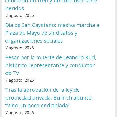
chocaron un tren y un colectivo: siete
heridos
7 agosto, 2026
Día de San Cayetano: masiva marcha a
Plaza de Mayo de sindicatos y
organizaciones sociales
7 agosto, 2026
Pesar por la muerte de Leandro Rud,
histórico representante y conductor
de TV
7 agosto, 2026
Tras la aprobación de la ley de
propiedad privada, Bullrich apuntó:
“Vino un poco endiablada”
7 agosto, 2026