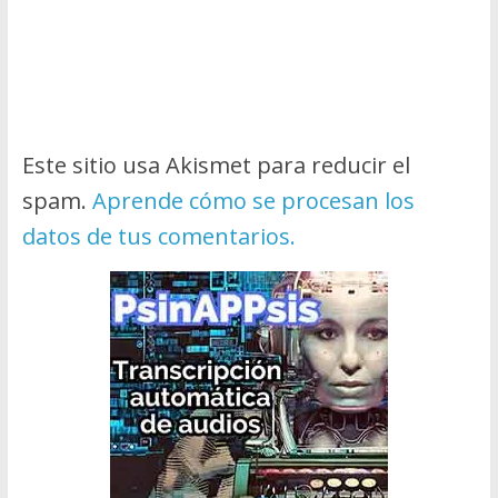
Este sitio usa Akismet para reducir el
spam.
Aprende cómo se procesan los
datos de tus comentarios.