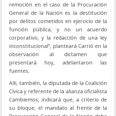
remoción en el caso de la Procuración
General de la Nación es la destitución
por delitos cometidos en ejercicio de la
función pública, y no un acuerdo
corporativo, y la redacción de una ley
inconstitucional”, planteará Carrió en la
observación al dictamen que
presentará hoy, adelantaron las
fuentes.
Allí, también, la diputada de la Coalición
Cívica y referente de la alianza oficialista
Cambiemos, indicará que, a criterio de
su bloque, el mandato al frente de la