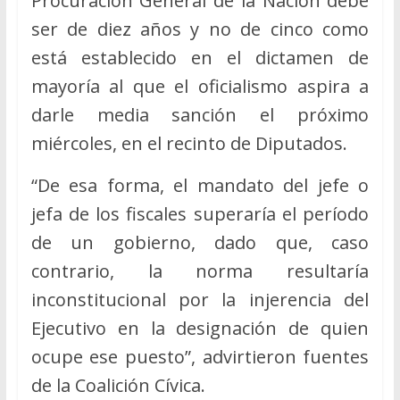
Procuración General de la Nación debe
ser de diez años y no de cinco como
está establecido en el dictamen de
mayoría al que el oficialismo aspira a
darle media sanción el próximo
miércoles, en el recinto de Diputados.
“De esa forma, el mandato del jefe o
jefa de los fiscales superaría el período
de un gobierno, dado que, caso
contrario, la norma resultaría
inconstitucional por la injerencia del
Ejecutivo en la designación de quien
ocupe ese puesto”, advirtieron fuentes
de la Coalición Cívica.