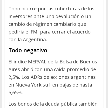
Todo ocurre por las coberturas de los
inversores ante una devalución o un
cambio de régimen cambiario que
pediría el FMI para cerrar el acuerdo
con la Argentina.
Todo negativo
El índice MERVAL de la Bolsa de Buenos
Aires abrió con una caída promedio de
2,5%. Los ADRs de acciones argentinas
en Nueva York sufren bajas de hasta
5,65%.
Los bonos de la deuda pública también