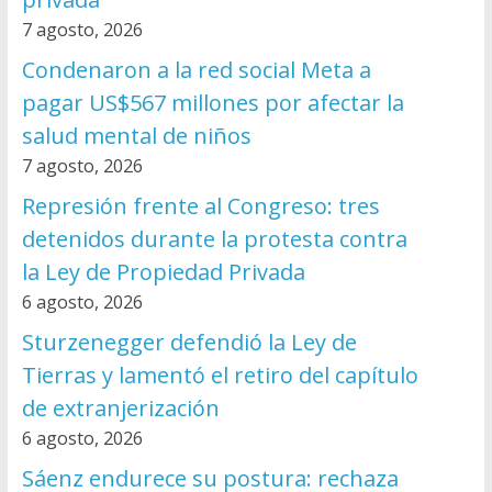
7 agosto, 2026
Condenaron a la red social Meta a
pagar US$567 millones por afectar la
salud mental de niños
7 agosto, 2026
Represión frente al Congreso: tres
detenidos durante la protesta contra
la Ley de Propiedad Privada
6 agosto, 2026
Sturzenegger defendió la Ley de
Tierras y lamentó el retiro del capítulo
de extranjerización
6 agosto, 2026
Sáenz endurece su postura: rechaza