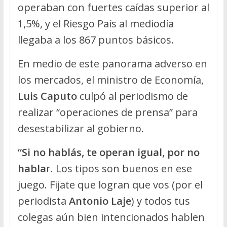
operaban con fuertes caídas superior al
1,5%, y el Riesgo País al mediodía
llegaba a los 867 puntos básicos.
En medio de este panorama adverso en
los mercados, el ministro de Economía,
Luis Caputo
culpó al periodismo de
realizar “operaciones de prensa” para
desestabilizar al gobierno.
“Si no hablás, te operan igual, por no
habla
r. Los tipos son buenos en ese
juego. Fijate que logran que vos (por el
periodista
Antonio Laje
) y todos tus
colegas aún bien intencionados hablen