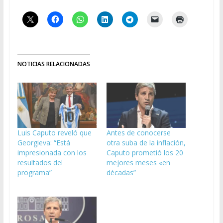
NOTICIAS RELACIONADAS
Luis Caputo reveló que
Antes de conocerse
Georgieva: “Está
otra suba de la inflación,
impresionada con los
Caputo prometió los 20
resultados del
mejores meses «en
programa”
décadas”