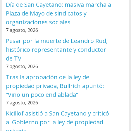
Día de San Cayetano: masiva marcha a
Plaza de Mayo de sindicatos y
organizaciones sociales
7 agosto, 2026
Pesar por la muerte de Leandro Rud,
histórico representante y conductor
de TV
7 agosto, 2026
Tras la aprobación de la ley de
propiedad privada, Bullrich apuntó:
“Vino un poco endiablada”
7 agosto, 2026
Kicillof asistió a San Cayetano y criticó
al Gobierno por la ley de propiedad
privada