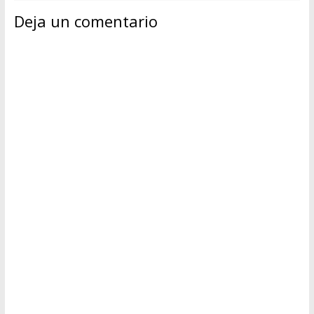
Deja un comentario