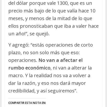
del dólar porque vale 1300, que es un
precio más bajo de lo que valía hace 10
meses, y menos de la mitad de lo que
ellos pronosticaban que iba a valer hace
un año!”, se quejó.
Y agregó: “estás operaciones de corto
plazo, no son solo más que eso:
operaciones.
No van a afectar el
rumbo económico
, ni van a alterar la
macro. Y la realidad nos va a volver a
dar la razón, y eso nos dará mayor
credibilidad, y así seguiremos”.
COMPARTIR ESTA NOTA EN: