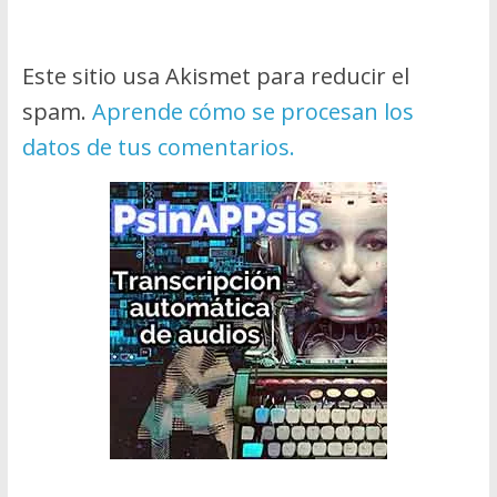
Este sitio usa Akismet para reducir el
spam.
Aprende cómo se procesan los
datos de tus comentarios.