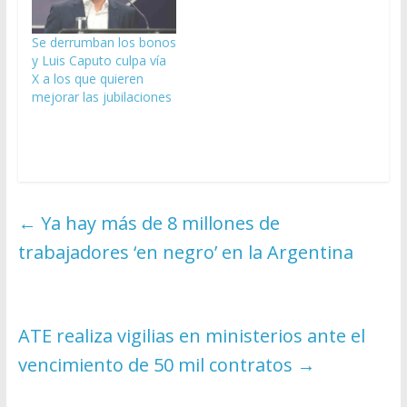
Se derrumban los bonos
y Luis Caputo culpa vía
X a los que quieren
mejorar las jubilaciones
←
Ya hay más de 8 millones de
trabajadores ‘en negro’ en la Argentina
ATE realiza vigilias en ministerios ante el
vencimiento de 50 mil contratos
→