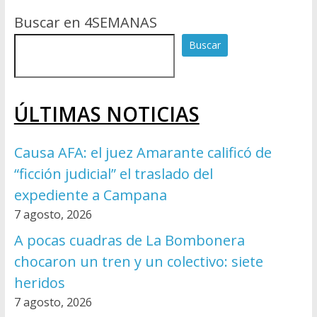
Buscar en 4SEMANAS
Buscar
ÚLTIMAS NOTICIAS
Causa AFA: el juez Amarante calificó de
“ficción judicial” el traslado del
expediente a Campana
7 agosto, 2026
A pocas cuadras de La Bombonera
chocaron un tren y un colectivo: siete
heridos
7 agosto, 2026