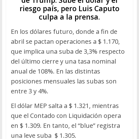
riesgo país, pero Luis Caputo
culpa a la prensa.
En los dólares futuro, donde a fin de
abril se pactan operaciones a $ 1.170,
que implica una suba de 3,3% respecto
del último cierre y una tasa nominal
anual de 108%. En las distintas
posiciones mensuales las subas son
entre 3 y 4%.
El dólar MEP salta a $ 1.321, mientras
que el Contado con Liquidación opera
en $ 1.309. En tanto, el “blue” registra
una leve suba $ 1.305.