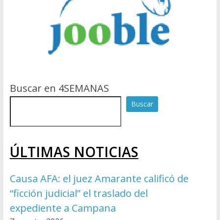
Buscar en 4SEMANAS
Buscar
ÚLTIMAS NOTICIAS
Causa AFA: el juez Amarante calificó de
“ficción judicial” el traslado del
expediente a Campana