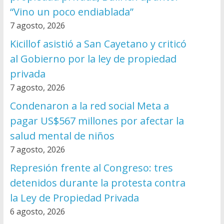
“Vino un poco endiablada”
7 agosto, 2026
Kicillof asistió a San Cayetano y criticó
al Gobierno por la ley de propiedad
privada
7 agosto, 2026
Condenaron a la red social Meta a
pagar US$567 millones por afectar la
salud mental de niños
7 agosto, 2026
Represión frente al Congreso: tres
detenidos durante la protesta contra
la Ley de Propiedad Privada
6 agosto, 2026