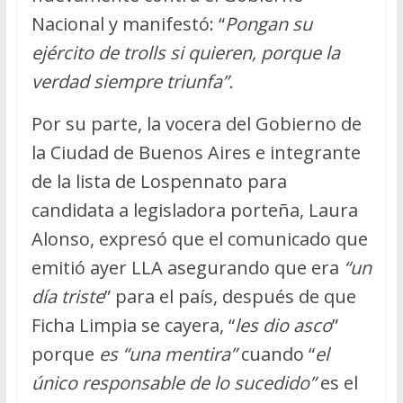
Nacional y manifestó: “
Pongan su
ejército de trolls si quieren, porque la
verdad siempre triunfa”.
Por su parte, la vocera del Gobierno de
la Ciudad de Buenos Aires e integrante
de la lista de Lospennato para
candidata a legisladora porteña, Laura
Alonso, expresó que el comunicado que
emitió ayer LLA asegurando que era
“un
día triste
” para el país, después de que
Ficha Limpia se cayera, “
les dio asco
”
porque
es “una mentira”
cuando “
el
único responsable de lo sucedido”
es el