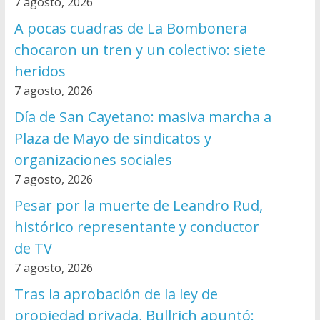
7 agosto, 2026
A pocas cuadras de La Bombonera
chocaron un tren y un colectivo: siete
heridos
7 agosto, 2026
Día de San Cayetano: masiva marcha a
Plaza de Mayo de sindicatos y
organizaciones sociales
7 agosto, 2026
Pesar por la muerte de Leandro Rud,
histórico representante y conductor
de TV
7 agosto, 2026
Tras la aprobación de la ley de
propiedad privada, Bullrich apuntó: