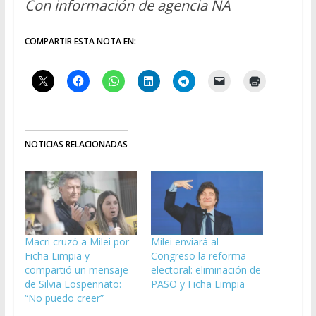
Con información de agencia NA
COMPARTIR ESTA NOTA EN:
NOTICIAS RELACIONADAS
Macri cruzó a Milei por
Milei enviará al
Ficha Limpia y
Congreso la reforma
compartió un mensaje
electoral: eliminación de
de Silvia Lospennato:
PASO y Ficha Limpia
“No puedo creer”