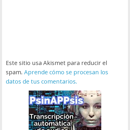
Este sitio usa Akismet para reducir el
spam.
Aprende cómo se procesan los
datos de tus comentarios.