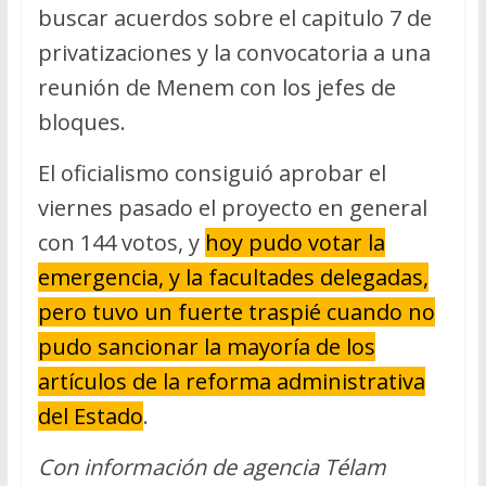
buscar acuerdos sobre el capitulo 7 de
privatizaciones y la convocatoria a una
reunión de Menem con los jefes de
bloques.
El oficialismo consiguió aprobar el
viernes pasado el proyecto en general
con 144 votos, y
hoy pudo votar la
emergencia, y la facultades delegadas,
pero tuvo un fuerte traspié cuando no
pudo sancionar la mayoría de los
artículos de la reforma administrativa
del Estado
.
Con información de agencia Télam