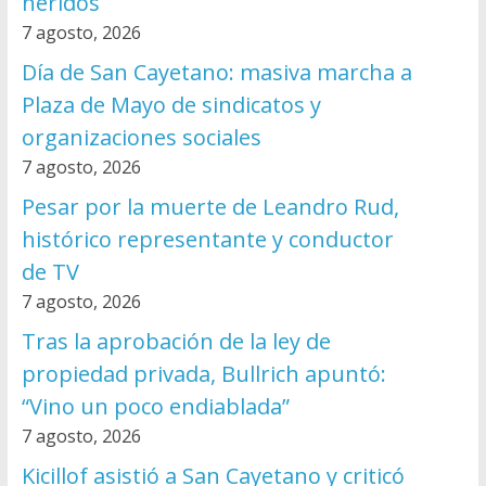
heridos
7 agosto, 2026
Día de San Cayetano: masiva marcha a
Plaza de Mayo de sindicatos y
organizaciones sociales
7 agosto, 2026
Pesar por la muerte de Leandro Rud,
histórico representante y conductor
de TV
7 agosto, 2026
Tras la aprobación de la ley de
propiedad privada, Bullrich apuntó:
“Vino un poco endiablada”
7 agosto, 2026
Kicillof asistió a San Cayetano y criticó