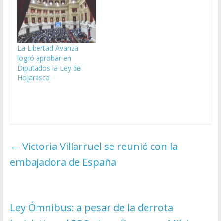
La Libertad Avanza
logró aprobar en
Diputados la Ley de
Hojarasca
←
Victoria Villarruel se reunió con la
embajadora de España
Ley Ómnibus: a pesar de la derrota