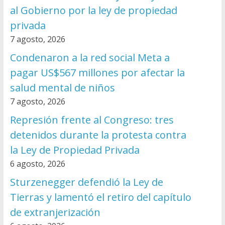
al Gobierno por la ley de propiedad
privada
7 agosto, 2026
Condenaron a la red social Meta a
pagar US$567 millones por afectar la
salud mental de niños
7 agosto, 2026
Represión frente al Congreso: tres
detenidos durante la protesta contra
la Ley de Propiedad Privada
6 agosto, 2026
Sturzenegger defendió la Ley de
Tierras y lamentó el retiro del capítulo
de extranjerización