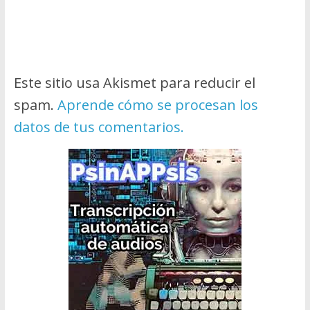
Este sitio usa Akismet para reducir el
spam.
Aprende cómo se procesan los
datos de tus comentarios.