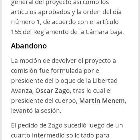
general del proyecto así como los
artículos aprobados y la orden del día
número 1, de acuerdo con el artículo
155 del Reglamento de la Cámara baja.
Abandono
La moción de devolver el proyecto a
comisión fue formulada por el
presidente del bloque de la Libertad
Avanza,
Oscar Zago
, tras lo cual el
presidente del cuerpo,
Martín Menem
,
levantó la sesión.
El pedido de Zago sucedió luego de un
cuarto intermedio solicitado para