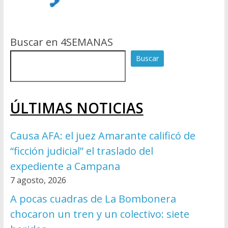
Buscar en 4SEMANAS
Buscar
ÚLTIMAS NOTICIAS
Causa AFA: el juez Amarante calificó de
“ficción judicial” el traslado del
expediente a Campana
7 agosto, 2026
A pocas cuadras de La Bombonera
chocaron un tren y un colectivo: siete