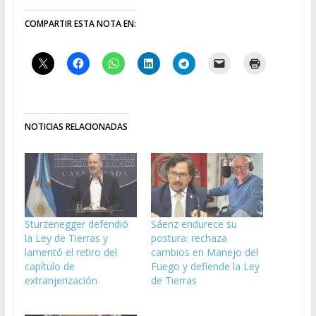
COMPARTIR ESTA NOTA EN:
NOTICIAS RELACIONADAS
Sturzenegger defendió
Sáenz endurece su
la Ley de Tierras y
postura: rechaza
lamentó el retiro del
cambios en Manejo del
capítulo de
Fuego y defiende la Ley
extranjerización
de Tierras