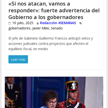
«Si nos atacan, vamos a
responder»: fuerte advertencia del
Gobierno a los gobernadores
10 julio, 2025
Redacción 4SEMANAS
gobernadores
,
Javier Milei
,
Senado
El jefe de Gabinete Guillermo Francos anticipó vetos y
acciones judiciales contra proyectos que afecten el
equilibrio fiscal, en medio
Leer más