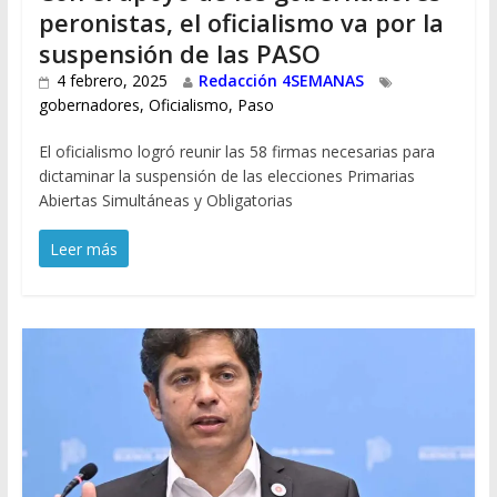
peronistas, el oficialismo va por la
suspensión de las PASO
4 febrero, 2025
Redacción 4SEMANAS
gobernadores
,
Oficialismo
,
Paso
El oficialismo logró reunir las 58 firmas necesarias para
dictaminar la suspensión de las elecciones Primarias
Abiertas Simultáneas y Obligatorias
Leer más