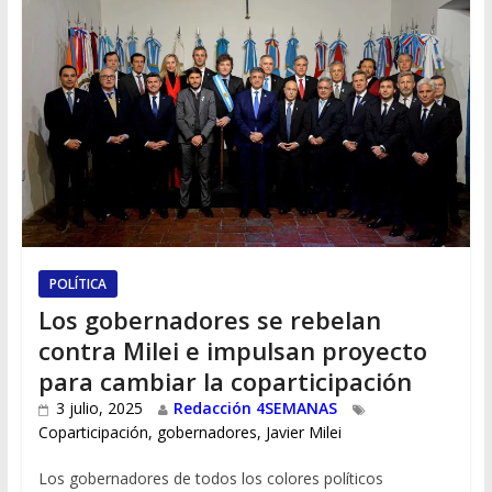
POLÍTICA
Los gobernadores se rebelan
contra Milei e impulsan proyecto
para cambiar la coparticipación
3 julio, 2025
Redacción 4SEMANAS
Coparticipación
,
gobernadores
,
Javier Milei
Los gobernadores de todos los colores políticos