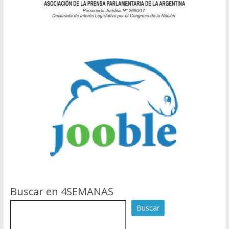
Buscar en 4SEMANAS
Buscar