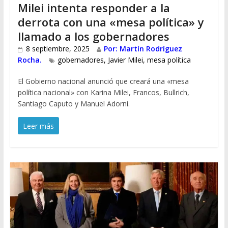
Milei intenta responder a la
derrota con una «mesa política» y
llamado a los gobernadores
8 septiembre, 2025
Por: Martín Rodríguez
Rocha.
gobernadores
,
Javier Milei
,
mesa política
El Gobierno nacional anunció que creará una «mesa
política nacional» con Karina Milei, Francos, Bullrich,
Santiago Caputo y Manuel Adorni.
Leer más