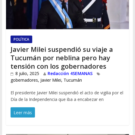
POLÍTICA
Javier Milei suspendió su viaje a
Tucumán por neblina pero hay
tensión con los gobernadores
8 julio, 2025
Redacción 4SEMANAS
gobernadores
,
Javier Milei
,
Tucumán
El presidente Javier Milei suspendió el acto de vigilia por el
Día de la Independencia que iba a encabezar en
Leer más