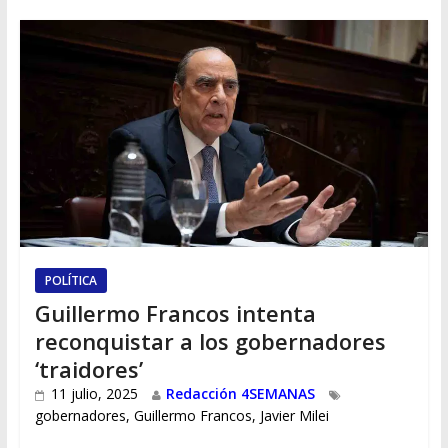
POLÍTICA
Guillermo Francos intenta
reconquistar a los gobernadores
‘traidores’
11 julio, 2025
Redacción 4SEMANAS
gobernadores
,
Guillermo Francos
,
Javier Milei