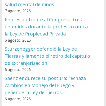
salud mental de niños
7 agosto, 2026
Represión frente al Congreso: tres
detenidos durante la protesta contra
la Ley de Propiedad Privada
6 agosto, 2026
Sturzenegger defendió la Ley de
Tierras y lamentó el retiro del capítulo
de extranjerización
6 agosto, 2026
Sáenz endurece su postura: rechaza
cambios en Manejo del Fuego y
defiende la Ley de Tierras
6 agosto, 2026