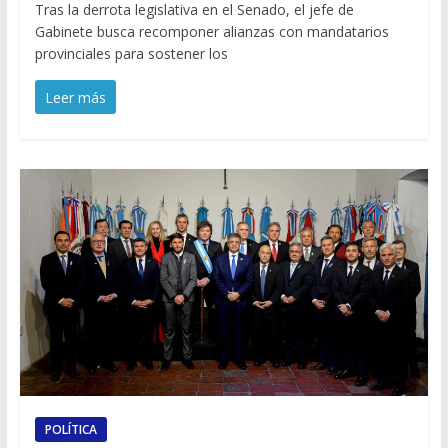
Tras la derrota legislativa en el Senado, el jefe de
Gabinete busca recomponer alianzas con mandatarios
provinciales para sostener los
Leer más
POLÍTICA