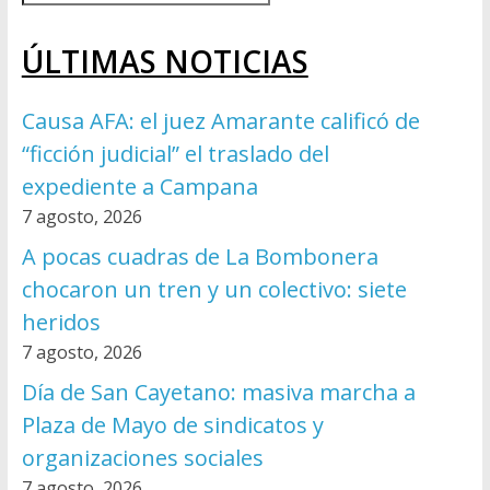
ÚLTIMAS NOTICIAS
Causa AFA: el juez Amarante calificó de
“ficción judicial” el traslado del
expediente a Campana
7 agosto, 2026
A pocas cuadras de La Bombonera
chocaron un tren y un colectivo: siete
heridos
7 agosto, 2026
Día de San Cayetano: masiva marcha a
Plaza de Mayo de sindicatos y
organizaciones sociales
7 agosto, 2026