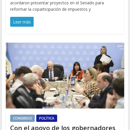
acordaron presentar proyectos en el Senado para
reformar la coparticipación de impuestos y
Leer más
CONGRESO
POLÍTICA
Con el apoyo de los gobernadores