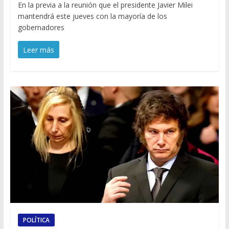
En la previa a la reunión que el presidente Javier Milei
mantendrá este jueves con la mayoría de los
gobernadores
Leer más
POLÍTICA