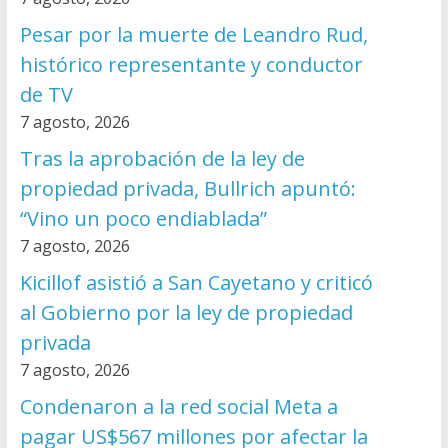
Pesar por la muerte de Leandro Rud,
histórico representante y conductor
de TV
7 agosto, 2026
Tras la aprobación de la ley de
propiedad privada, Bullrich apuntó:
“Vino un poco endiablada”
7 agosto, 2026
Kicillof asistió a San Cayetano y criticó
al Gobierno por la ley de propiedad
privada
7 agosto, 2026
Condenaron a la red social Meta a
pagar US$567 millones por afectar la