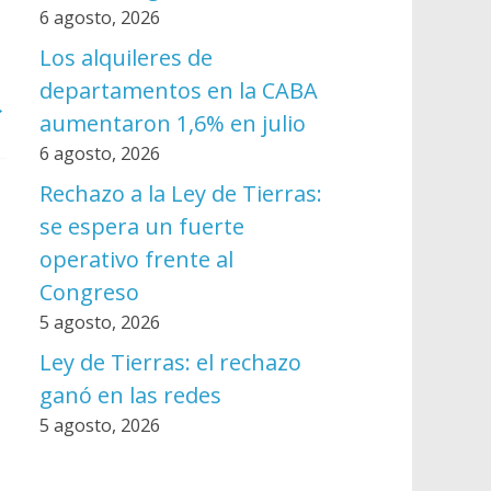
6 agosto, 2026
Los alquileres de
departamentos en la CABA
→
aumentaron 1,6% en julio
6 agosto, 2026
Rechazo a la Ley de Tierras:
se espera un fuerte
operativo frente al
Congreso
5 agosto, 2026
Ley de Tierras: el rechazo
ganó en las redes
5 agosto, 2026