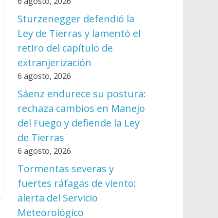
6 agosto, 2026
Sturzenegger defendió la
Ley de Tierras y lamentó el
retiro del capítulo de
extranjerización
6 agosto, 2026
Sáenz endurece su postura:
rechaza cambios en Manejo
del Fuego y defiende la Ley
de Tierras
6 agosto, 2026
Tormentas severas y
fuertes ráfagas de viento:
alerta del Servicio
Meteorológico