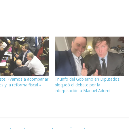
iste: «Vamos a acompañar
Triunfo del Gobierno en Diputados:
s y la reforma fiscal «
bloqueó el debate por la
interpelación a Manuel Adorni