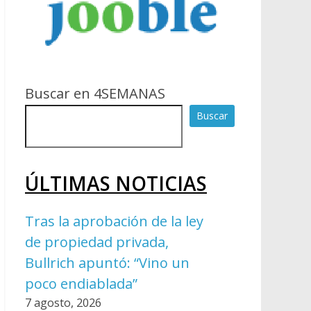
Buscar en 4SEMANAS
Buscar
ÚLTIMAS NOTICIAS
Tras la aprobación de la ley
de propiedad privada,
Bullrich apuntó: “Vino un
poco endiablada”
7 agosto, 2026