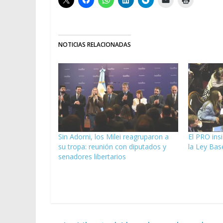
NOTICIAS RELACIONADAS
Sin Adorni, los Milei reagruparon a
El PRO ins
su tropa: reunión con diputados y
la Ley Base
senadores libertarios