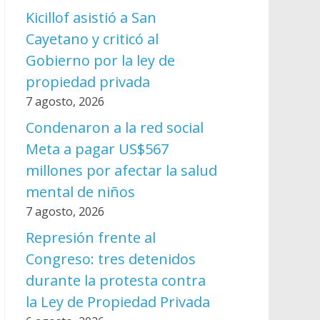
Kicillof asistió a San
Cayetano y criticó al
Gobierno por la ley de
propiedad privada
7 agosto, 2026
Condenaron a la red social
Meta a pagar US$567
millones por afectar la salud
mental de niños
7 agosto, 2026
Represión frente al
Congreso: tres detenidos
durante la protesta contra
la Ley de Propiedad Privada