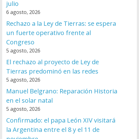
julio
6 agosto, 2026
Rechazo a la Ley de Tierras: se espera
un fuerte operativo frente al
Congreso
5 agosto, 2026
El rechazo al proyecto de Ley de
Tierras predominó en las redes
5 agosto, 2026
Manuel Belgrano: Reparación Historia
en el solar natal
5 agosto, 2026
Confirmado: el papa León XIV visitará
la Argentina entre el 8 y el 11 de
noviembre