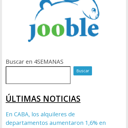
Buscar en 4SEMANAS
Buscar
ÚLTIMAS NOTICIAS
En CABA, los alquileres de
departamentos aumentaron 1,6% en