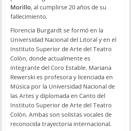
Morillo
, al cumplirse 20 años de su
fallecimiento.
Florencia Burgardt se formó en la
Universidad Nacional del Litoral y en el
Instituto Superior de Arte del Teatro
Colón, donde actualmente es
integrante del Coro Estable. Mariana
Rewerski es profesora y licenciada en
Música por la Universidad Nacional de
las Artes y diplomada en Canto del
Instituto Superior de Arte del Teatro
Colón. Ambas son solistas vocales de
reconocida trayectoria internacional.