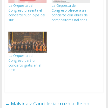
La Orquesta del
La Orquesta del
Congreso presenta el
Congreso ofrecerá un
concierto “Con ojos del
concierto con obras de
sur”
compositores italianos
La Orquesta del
Congreso dará un
concierto gratis en el
CCK
←
Malvinas: Cancillería cruzó al Reino