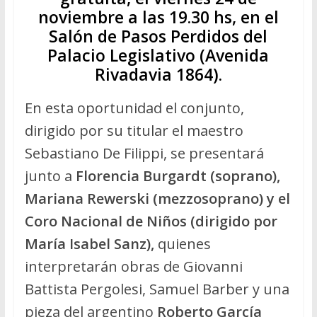
noviembre a las 19.30 hs, en el
Salón de Pasos Perdidos del
Palacio Legislativo (Avenida
Rivadavia 1864).
En esta oportunidad el conjunto,
dirigido por su titular el maestro
Sebastiano De Filippi, se presentará
junto a
Florencia Burgardt
(soprano),
Mariana Rewerski (mezzosoprano) y el
Coro Nacional de Niños (dirigido por
María Isabel Sanz),
quienes
interpretarán obras de Giovanni
Battista Pergolesi, Samuel Barber y una
pieza del argentino
Roberto García