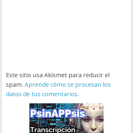
Este sitio usa Akismet para reducir el
spam.
Aprende cómo se procesan los
datos de tus comentarios.