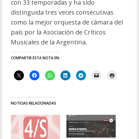
con 33 temporadas y ha sido
distinguida tres veces consecutivas
como la mejor orquesta de cámara del
país por la Asociación de Críticos
Musicales de la Argentina.
COMPARTIR ESTA NOTA EN:
NOTICIAS RELACIONADAS