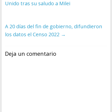
Unido tras su saludo a Milei
A 20 días del fin de gobierno, difundieron
los datos el Censo 2022
→
Deja un comentario