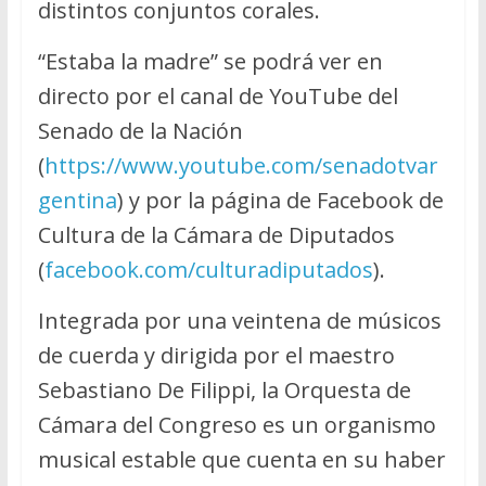
distintos conjuntos corales.
“Estaba la madre” se podrá ver en
directo por el canal de YouTube del
Senado de la Nación
(
https://www.youtube.com/senadotvar
gentina
) y por la página de Facebook de
Cultura de la Cámara de Diputados
(
facebook.com/culturadiputados
).
Integrada por una veintena de músicos
de cuerda y dirigida por el maestro
Sebastiano De Filippi, la Orquesta de
Cámara del Congreso es un organismo
musical estable que cuenta en su haber