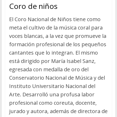
Coro de niños
El Coro Nacional de Niños tiene como
meta el cultivo de la música coral para
voces blancas, a la vez que promueve la
formación profesional de los pequeños
cantantes que lo integran. El mismo
está dirigido por María Isabel Sanz,
egresada con medalla de oro del
Conservatorio Nacional de Música y del
Instituto Universitario Nacional del
Arte. Desarrolló una profusa labor
profesional como coreuta, docente,
jurado y autora, además de directora de