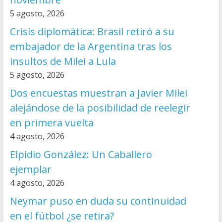
5 agosto, 2026
Crisis diplomática: Brasil retiró a su
embajador de la Argentina tras los
insultos de Milei a Lula
5 agosto, 2026
Dos encuestas muestran a Javier Milei
alejándose de la posibilidad de reelegir
en primera vuelta
4 agosto, 2026
Elpidio González: Un Caballero
ejemplar
4 agosto, 2026
Neymar puso en duda su continuidad
en el fútbol ¿se retira?