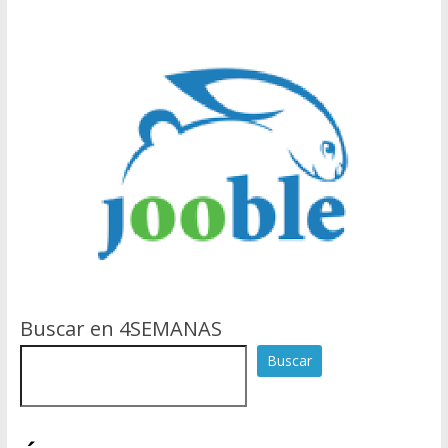
Buscar en 4SEMANAS
Buscar