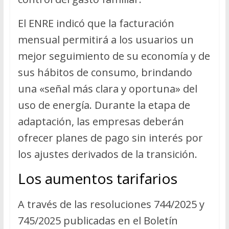
El ENRE indicó que la facturación
mensual permitirá a los usuarios un
mejor seguimiento de su economía y de
sus hábitos de consumo, brindando
una «señal más clara y oportuna» del
uso de energía. Durante la etapa de
adaptación, las empresas deberán
ofrecer planes de pago sin interés por
los ajustes derivados de la transición.
Los aumentos tarifarios
A través de las resoluciones 744/2025 y
745/2025 publicadas en el Boletín