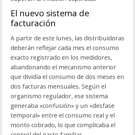
El nuevo sistema de
facturación
A partir de este lunes, las distribuidoras
deberán reflejar cada mes el consumo
exacto registrado en los medidores,
abandonando el mecanismo anterior
que dividía el consumo de dos meses en
dos facturas mensuales. Según el
organismo regulador, ese sistema
generaba «confusión» y un «desfase
temporal» entre el consumo real y el
monto cobrado, lo que complicaba el
control del gasto familiar.