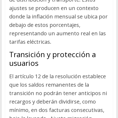
ajustes se producen en un contexto
donde la inflación mensual se ubica por
debajo de estos porcentajes,
representando un aumento real en las
tarifas eléctricas.
Transición y protección a
usuarios
El artículo 12 de la resolución establece
que los saldos remanentes de la
transición no podrán tener anticipos ni
recargos y deberán dividirse, como
mínimo, en dos facturas consecutivas,