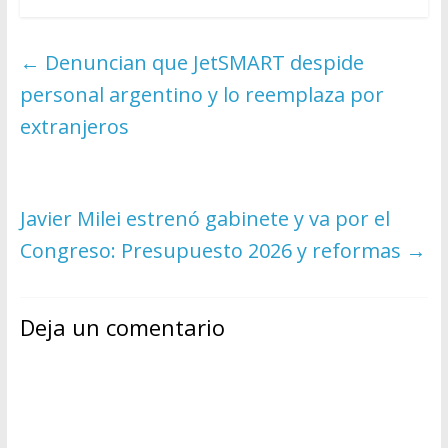
←
Denuncian que JetSMART despide
personal argentino y lo reemplaza por
extranjeros
Javier Milei estrenó gabinete y va por el
Congreso: Presupuesto 2026 y reformas
→
Deja un comentario