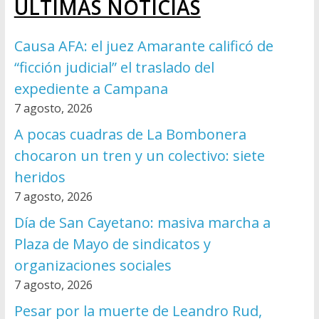
ÚLTIMAS NOTICIAS
Causa AFA: el juez Amarante calificó de
“ficción judicial” el traslado del
expediente a Campana
7 agosto, 2026
A pocas cuadras de La Bombonera
chocaron un tren y un colectivo: siete
heridos
7 agosto, 2026
Día de San Cayetano: masiva marcha a
Plaza de Mayo de sindicatos y
organizaciones sociales
7 agosto, 2026
Pesar por la muerte de Leandro Rud,