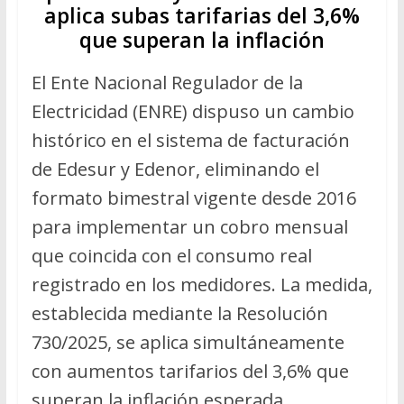
aplica subas tarifarias del 3,6%
que superan la inflación
El Ente Nacional Regulador de la
Electricidad (ENRE) dispuso un cambio
histórico en el sistema de facturación
de Edesur y Edenor, eliminando el
formato bimestral vigente desde 2016
para implementar un cobro mensual
que coincida con el consumo real
registrado en los medidores. La medida,
establecida mediante la Resolución
730/2025, se aplica simultáneamente
con aumentos tarifarios del 3,6% que
superan la inflación esperada.