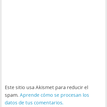
Este sitio usa Akismet para reducir el
spam.
Aprende cómo se procesan los
datos de tus comentarios.