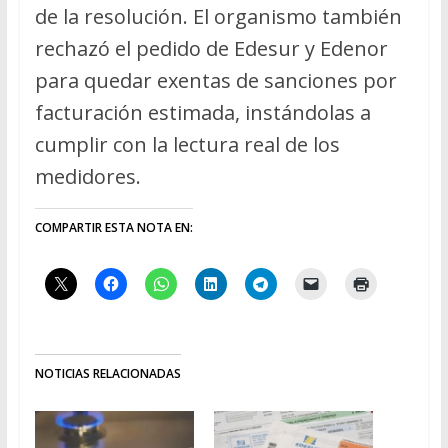
de la resolución. El organismo también
rechazó el pedido de Edesur y Edenor
para quedar exentas de sanciones por
facturación estimada, instándolas a
cumplir con la lectura real de los
medidores.
COMPARTIR ESTA NOTA EN:
NOTICIAS RELACIONADAS