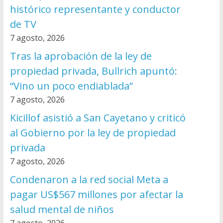
histórico representante y conductor
de TV
7 agosto, 2026
Tras la aprobación de la ley de
propiedad privada, Bullrich apuntó:
“Vino un poco endiablada”
7 agosto, 2026
Kicillof asistió a San Cayetano y criticó
al Gobierno por la ley de propiedad
privada
7 agosto, 2026
Condenaron a la red social Meta a
pagar US$567 millones por afectar la
salud mental de niños