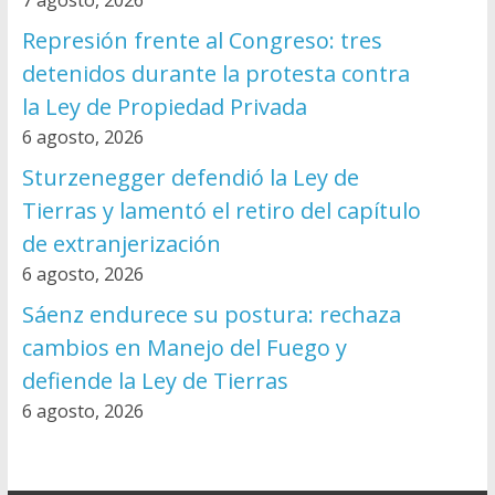
7 agosto, 2026
Represión frente al Congreso: tres
detenidos durante la protesta contra
la Ley de Propiedad Privada
6 agosto, 2026
Sturzenegger defendió la Ley de
Tierras y lamentó el retiro del capítulo
de extranjerización
6 agosto, 2026
Sáenz endurece su postura: rechaza
cambios en Manejo del Fuego y
defiende la Ley de Tierras
6 agosto, 2026