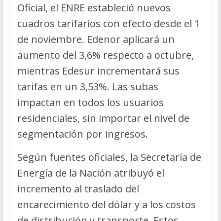
Oficial, el ENRE estableció nuevos
cuadros tarifarios con efecto desde el 1
de noviembre. Edenor aplicará un
aumento del 3,6% respecto a octubre,
mientras Edesur incrementará sus
tarifas en un 3,53%. Las subas
impactan en todos los usuarios
residenciales, sin importar el nivel de
segmentación por ingresos.
Según fuentes oficiales, la Secretaría de
Energía de la Nación atribuyó el
incremento al traslado del
encarecimiento del dólar y a los costos
de distribución y transporte. Estos