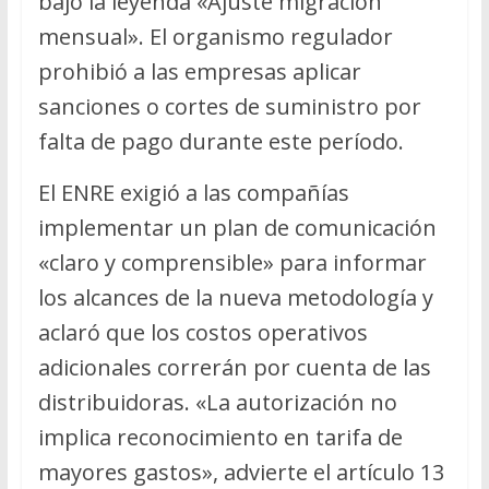
bajo la leyenda «Ajuste migración
mensual». El organismo regulador
prohibió a las empresas aplicar
sanciones o cortes de suministro por
falta de pago durante este período.
El ENRE exigió a las compañías
implementar un plan de comunicación
«claro y comprensible» para informar
los alcances de la nueva metodología y
aclaró que los costos operativos
adicionales correrán por cuenta de las
distribuidoras. «La autorización no
implica reconocimiento en tarifa de
mayores gastos», advierte el artículo 13