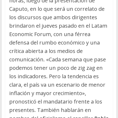
horas, luego de la presentación de
Caputo, en lo que será un correlato de
los discursos que ambos dirigentes
brindaron el jueves pasado en el Latam
Economic Forum, con una férrea
defensa del rumbo económico y una
crítica abierta a los medios de
comunicación. «Cada semana que pase
podemos tener un poco de zig zag en
los indicadores. Pero la tendencia es
clara, el país va un escenario de menor
inflación y mayor crecimiento»,
pronosticó el mandatario frente a los
presentes. También hablarán en