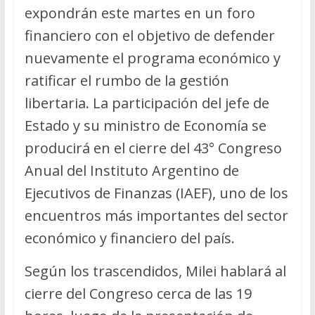
expondrán este martes en un foro
financiero con el objetivo de defender
nuevamente el programa económico y
ratificar el rumbo de la gestión
libertaria. La participación del jefe de
Estado y su ministro de Economía se
producirá en el cierre del 43° Congreso
Anual del Instituto Argentino de
Ejecutivos de Finanzas (IAEF), uno de los
encuentros más importantes del sector
económico y financiero del país.
Según los trascendidos, Milei hablará al
cierre del Congreso cerca de las 19