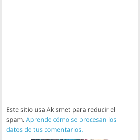
Este sitio usa Akismet para reducir el
spam.
Aprende cómo se procesan los
datos de tus comentarios.