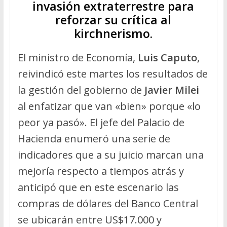
invasión extraterrestre para
reforzar su crítica al
kirchnerismo.
El ministro de Economía,
Luis Caputo
,
reivindicó este martes los resultados de
la gestión del gobierno de
Javier Milei
al enfatizar que van «bien» porque «lo
peor ya pasó». El jefe del Palacio de
Hacienda enumeró una serie de
indicadores que a su juicio marcan una
mejoría respecto a tiempos atrás y
anticipó que en este escenario las
compras de dólares del Banco Central
se ubicarán entre US$17.000 y