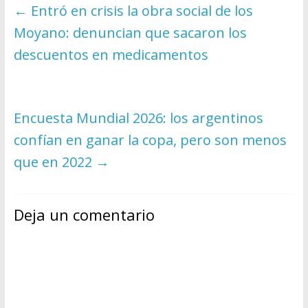
←
Entró en crisis la obra social de los
Moyano: denuncian que sacaron los
descuentos en medicamentos
Encuesta Mundial 2026: los argentinos
confían en ganar la copa, pero son menos
que en 2022
→
Deja un comentario