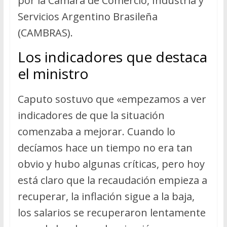
por la Cámara de Comercio, Industria y
Servicios Argentino Brasileña
(CAMBRAS).
Los indicadores que destaca
el ministro
Caputo sostuvo que «empezamos a ver
indicadores de que la situación
comenzaba a mejorar. Cuando lo
decíamos hace un tiempo no era tan
obvio y hubo algunas críticas, pero hoy
está claro que la recaudación empieza a
recuperar, la inflación sigue a la baja,
los salarios se recuperaron lentamente