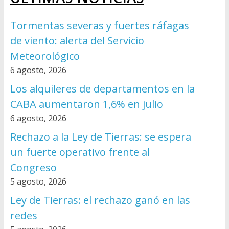
Tormentas severas y fuertes ráfagas
de viento: alerta del Servicio
Meteorológico
6 agosto, 2026
Los alquileres de departamentos en la
CABA aumentaron 1,6% en julio
6 agosto, 2026
Rechazo a la Ley de Tierras: se espera
un fuerte operativo frente al
Congreso
5 agosto, 2026
Ley de Tierras: el rechazo ganó en las
redes