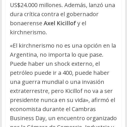
US$24.000 millones. Además, lanzó una
dura crítica contra el gobernador
bonaerense
Axel Kicillof
y el
kirchnerismo.
«El kirchnerismo no es una opción en la
Argentina, no importa lo que pase.
Puede haber un shock externo, el
petróleo puede ir a 400, puede haber
una guerra mundial o una invasión
extraterrestre, pero Kicillof no va a ser
presidente nunca en su vida», afirmó el
economista durante el Cambras
Business Day, un encuentro organizado