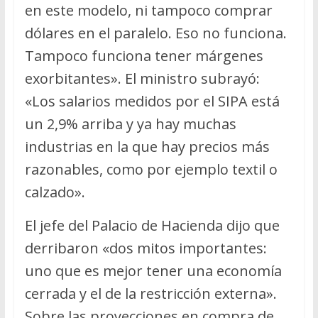
en este modelo, ni tampoco comprar
dólares en el paralelo. Eso no funciona.
Tampoco funciona tener márgenes
exorbitantes». El ministro subrayó:
«Los salarios medidos por el SIPA está
un 2,9% arriba y ya hay muchas
industrias en la que hay precios más
razonables, como por ejemplo textil o
calzado».
El jefe del Palacio de Hacienda dijo que
derribaron «dos mitos importantes:
uno que es mejor tener una economía
cerrada y el de la restricción externa».
Sobre las proyecciones en compra de