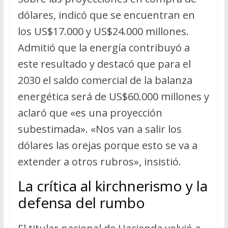
dólares, indicó que se encuentran en
los US$17.000 y US$24.000 millones.
Admitió que la energía contribuyó a
este resultado y destacó que para el
2030 el saldo comercial de la balanza
energética será de US$60.000 millones y
aclaró que «es una proyección
subestimada». «Nos van a salir los
dólares las orejas porque esto se va a
extender a otros rubros», insistió.
La crítica al kirchnerismo y la
defensa del rumbo