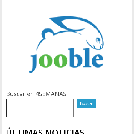
Buscar en 4SEMANAS
Buscar
ÚLTIMAS NOTICIAS