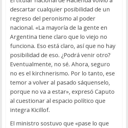
El titular nacional de Hacienda volvió a
descartar cualquier posibilidad de un
regreso del peronismo al poder
nacional. «La mayoría de la gente en
Argentina tiene claro que lo viejo no
funciona. Eso está claro, así que no hay
posibilidad de eso. ¿Podrá venir otro?
Eventualmente, no sé. Ahora, seguro
no es el kirchnerismo. Por lo tanto, ese
temor a volver al pasado sáquenselo,
porque no va a estar», expresó Caputo
al cuestionar al espacio político que
integra Kicillof.
El ministro sostuvo que «pase lo que