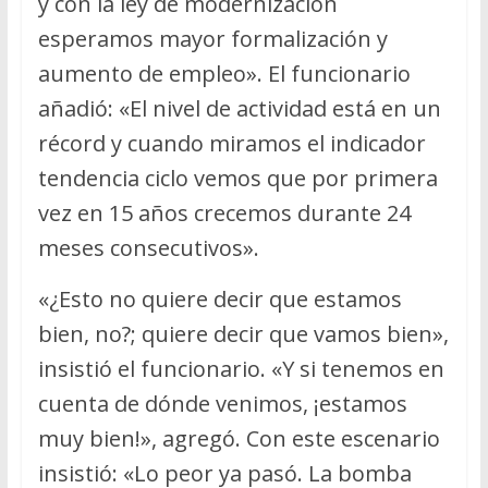
y con la ley de modernización
esperamos mayor formalización y
aumento de empleo». El funcionario
añadió: «El nivel de actividad está en un
récord y cuando miramos el indicador
tendencia ciclo vemos que por primera
vez en 15 años crecemos durante 24
meses consecutivos».
«¿Esto no quiere decir que estamos
bien, no?; quiere decir que vamos bien»,
insistió el funcionario. «Y si tenemos en
cuenta de dónde venimos, ¡estamos
muy bien!», agregó. Con este escenario
insistió: «Lo peor ya pasó. La bomba