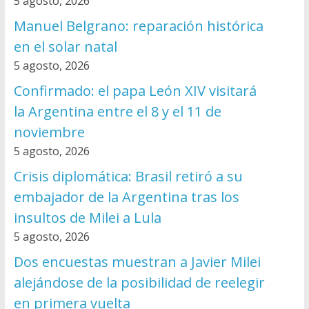
5 agosto, 2026
Manuel Belgrano: reparación histórica
en el solar natal
5 agosto, 2026
Confirmado: el papa León XIV visitará
la Argentina entre el 8 y el 11 de
noviembre
5 agosto, 2026
Crisis diplomática: Brasil retiró a su
embajador de la Argentina tras los
insultos de Milei a Lula
5 agosto, 2026
Dos encuestas muestran a Javier Milei
alejándose de la posibilidad de reelegir
en primera vuelta