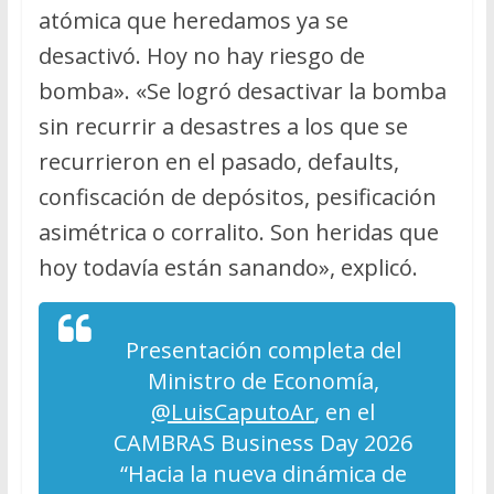
atómica que heredamos ya se
desactivó. Hoy no hay riesgo de
bomba». «Se logró desactivar la bomba
sin recurrir a desastres a los que se
recurrieron en el pasado, defaults,
confiscación de depósitos, pesificación
asimétrica o corralito. Son heridas que
hoy todavía están sanando», explicó.
Presentación completa del
Ministro de Economía,
@LuisCaputoAr
, en el
CAMBRAS Business Day 2026
“Hacia la nueva dinámica de