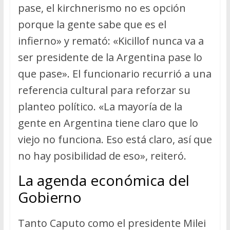
pase, el kirchnerismo no es opción
porque la gente sabe que es el
infierno» y remató: «Kicillof nunca va a
ser presidente de la Argentina pase lo
que pase». El funcionario recurrió a una
referencia cultural para reforzar su
planteo político. «La mayoría de la
gente en Argentina tiene claro que lo
viejo no funciona. Eso está claro, así que
no hay posibilidad de eso», reiteró.
La agenda económica del
Gobierno
Tanto Caputo como el presidente Milei