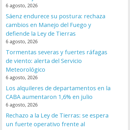
6 agosto, 2026
Sáenz endurece su postura: rechaza
cambios en Manejo del Fuego y
defiende la Ley de Tierras
6 agosto, 2026
Tormentas severas y fuertes ráfagas
de viento: alerta del Servicio
Meteorológico
6 agosto, 2026
Los alquileres de departamentos en la
CABA aumentaron 1,6% en julio
6 agosto, 2026
Rechazo a la Ley de Tierras: se espera
un fuerte operativo frente al