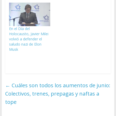
En el Día del
Holocausto, Javier Milei
volvió a defender el
saludo nazi de Elon
Musk
←
Cuáles son todos los aumentos de junio:
Colectivos, trenes, prepagas y naftas a
tope