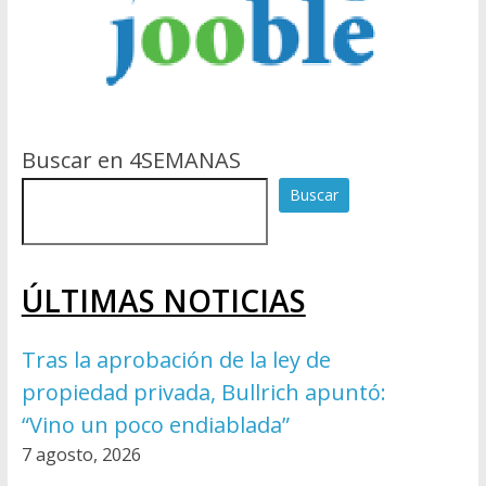
Buscar en 4SEMANAS
Buscar
ÚLTIMAS NOTICIAS
Tras la aprobación de la ley de
propiedad privada, Bullrich apuntó:
“Vino un poco endiablada”
7 agosto, 2026