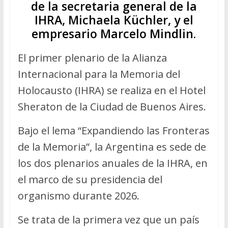
de la secretaria general de la
IHRA, Michaela Küchler, y el
empresario Marcelo Mindlin.
El primer plenario de la Alianza
Internacional para la Memoria del
Holocausto (IHRA) se realiza en el Hotel
Sheraton de la Ciudad de Buenos Aires.
Bajo el lema “Expandiendo las Fronteras
de la Memoria”, la Argentina es sede de
los dos plenarios anuales de la IHRA, en
el marco de su presidencia del
organismo durante 2026.
Se trata de la primera vez que un país