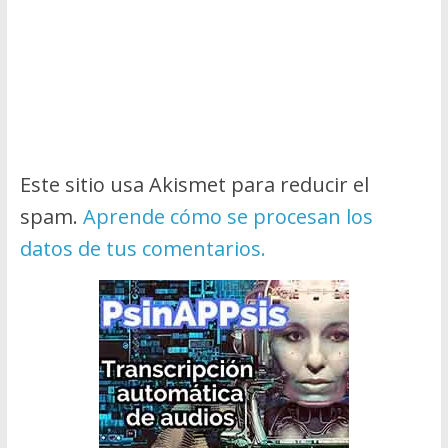
Este sitio usa Akismet para reducir el
spam.
Aprende cómo se procesan los
datos de tus comentarios.