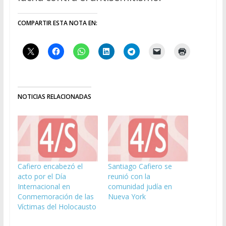
COMPARTIR ESTA NOTA EN:
NOTICIAS RELACIONADAS
Cafiero encabezó el
Santiago Cafiero se
acto por el Día
reunió con la
Internacional en
comunidad judía en
Conmemoración de las
Nueva York
Víctimas del Holocausto