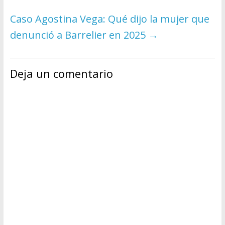
Caso Agostina Vega: Qué dijo la mujer que
denunció a Barrelier en 2025
→
Deja un comentario