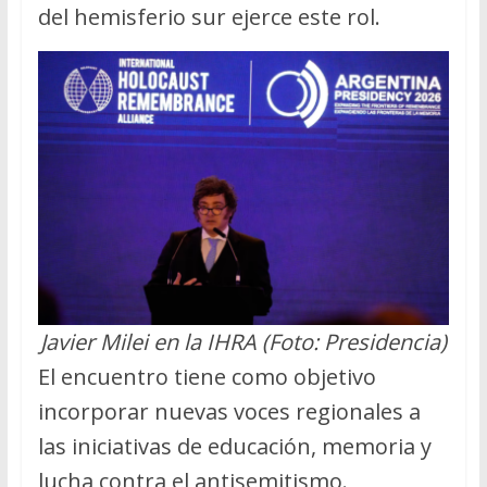
del hemisferio sur ejerce este rol.
Javier Milei en la IHRA (Foto: Presidencia)
El encuentro tiene como objetivo
incorporar nuevas voces regionales a
las iniciativas de educación, memoria y
lucha contra el antisemitismo.