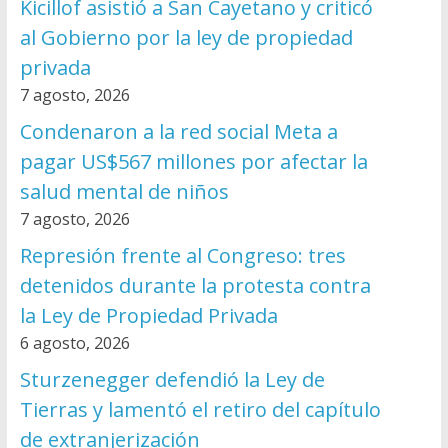
Kicillof asistió a San Cayetano y criticó
al Gobierno por la ley de propiedad
privada
7 agosto, 2026
Condenaron a la red social Meta a
pagar US$567 millones por afectar la
salud mental de niños
7 agosto, 2026
Represión frente al Congreso: tres
detenidos durante la protesta contra
la Ley de Propiedad Privada
6 agosto, 2026
Sturzenegger defendió la Ley de
Tierras y lamentó el retiro del capítulo
de extranjerización