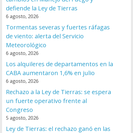
defiende la Ley de Tierras
6 agosto, 2026
Tormentas severas y fuertes ráfagas
de viento: alerta del Servicio
Meteorológico
6 agosto, 2026
Los alquileres de departamentos en la
CABA aumentaron 1,6% en julio
6 agosto, 2026
Rechazo a la Ley de Tierras: se espera
un fuerte operativo frente al
Congreso
5 agosto, 2026
Ley de Tierras: el rechazo ganó en las