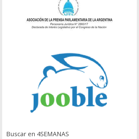
Buscar en 4SEMANAS