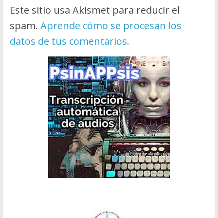
Este sitio usa Akismet para reducir el
spam.
Aprende cómo se procesan los
datos de tus comentarios.