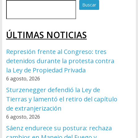
Buscar
ÚLTIMAS NOTICIAS
Represión frente al Congreso: tres
detenidos durante la protesta contra
la Ley de Propiedad Privada
6 agosto, 2026
Sturzenegger defendió la Ley de
Tierras y lamentó el retiro del capítulo
de extranjerización
6 agosto, 2026
Sáenz endurece su postura: rechaza
cambios en Manejo del Fuego y