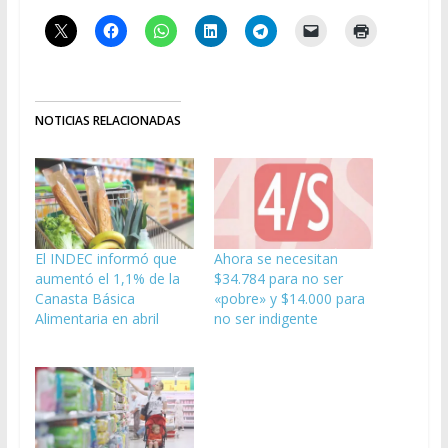
NOTICIAS RELACIONADAS
El INDEC informó que
Ahora se necesitan
aumentó el 1,1% de la
$34.784 para no ser
Canasta Básica
«pobre» y $14.000 para
Alimentaria en abril
no ser indigente