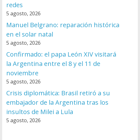
redes
5 agosto, 2026
Manuel Belgrano: reparación histórica
en el solar natal
5 agosto, 2026
Confirmado: el papa León XIV visitará
la Argentina entre el 8 y el 11 de
noviembre
5 agosto, 2026
Crisis diplomática: Brasil retiró a su
embajador de la Argentina tras los
insultos de Milei a Lula
5 agosto, 2026