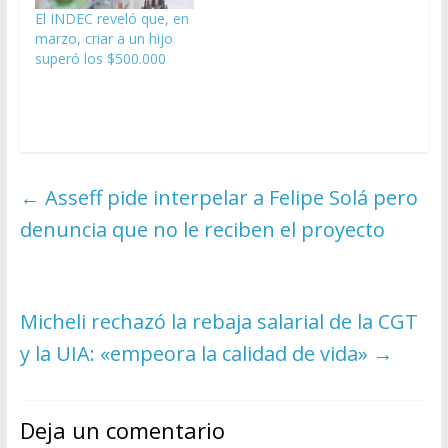
El INDEC reveló que, en
marzo, criar a un hijo
superó los $500.000
←
Asseff pide interpelar a Felipe Solá pero
denuncia que no le reciben el proyecto
Micheli rechazó la rebaja salarial de la CGT
y la UIA: «empeora la calidad de vida»
→
Deja un comentario