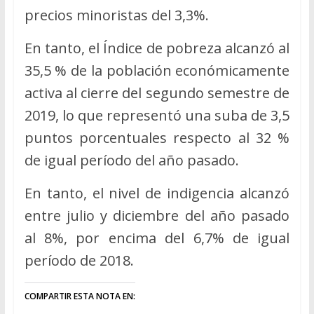
precios minoristas del 3,3%.
En tanto, el Índice de pobreza alcanzó al
35,5 % de la población económicamente
activa al cierre del segundo semestre de
2019, lo que representó una suba de 3,5
puntos porcentuales respecto al 32 %
de igual período del año pasado.
En tanto, el nivel de indigencia alcanzó
entre julio y diciembre del año pasado
al 8%, por encima del 6,7% de igual
período de 2018.
COMPARTIR ESTA NOTA EN: