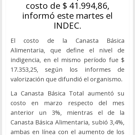
costo de $ 41.994,86,
informó este martes el
INDEC.
El costo de la Canasta Básica
Alimentaria, que define el nivel de
indigencia, en el mismo período fue $
17.353,25, según los informes de
valorización que difundió el organismo.
La Canasta Básica Total aumentó su
costo en marzo respecto del mes
anterior un 3%, mientras el de la
Canasta Básica Alimentaria, subió 3,4%,
ambas en línea con el aumento de los