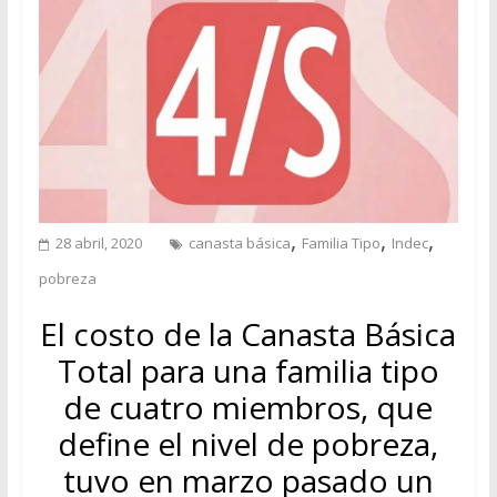
,
,
,
28 abril, 2020
canasta básica
Familia Tipo
Indec
pobreza
El costo de la Canasta Básica
Total para una familia tipo
de cuatro miembros, que
define el nivel de pobreza,
tuvo en marzo pasado un