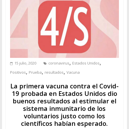
,
,
15 julio, 2020
coronavirus
Estados Unidos
,
,
,
Positivos
Prueba
resultados
Vacuna
La primera vacuna contra el Covid-
19 probada en Estados Unidos dio
buenos resultados al estimular el
sistema inmunitario de los
voluntarios justo como los
científicos habían esperado.