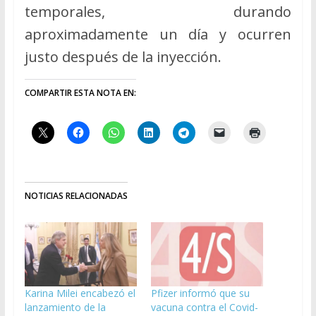
temporales, durando
aproximadamente un día y ocurren
justo después de la inyección.
COMPARTIR ESTA NOTA EN:
NOTICIAS RELACIONADAS
Karina Milei encabezó el
Pfizer informó que su
lanzamiento de la
vacuna contra el Covid-