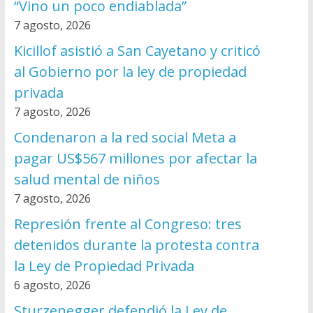
“Vino un poco endiablada”
7 agosto, 2026
Kicillof asistió a San Cayetano y criticó
al Gobierno por la ley de propiedad
privada
7 agosto, 2026
Condenaron a la red social Meta a
pagar US$567 millones por afectar la
salud mental de niños
7 agosto, 2026
Represión frente al Congreso: tres
detenidos durante la protesta contra
la Ley de Propiedad Privada
6 agosto, 2026
Sturzenegger defendió la Ley de