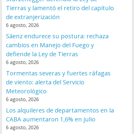
Tierras y lamentó el retiro del capítulo
de extranjerización
6 agosto, 2026
Sáenz endurece su postura: rechaza
cambios en Manejo del Fuego y
defiende la Ley de Tierras
6 agosto, 2026
Tormentas severas y fuertes ráfagas
de viento: alerta del Servicio
Meteorológico
6 agosto, 2026
Los alquileres de departamentos en la
CABA aumentaron 1,6% en julio
6 agosto, 2026