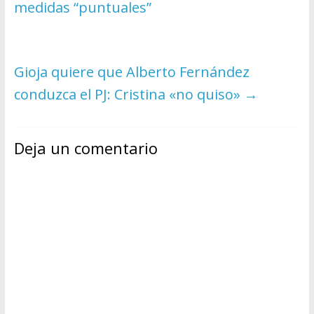
medidas “puntuales”
Gioja quiere que Alberto Fernández
conduzca el PJ: Cristina «no quiso»
→
Deja un comentario