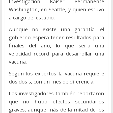
Investigación Kaiser Permanente
Washington, en Seattle, y quien estuvo
a cargo del estudio.
Aunque no existe una garantía, el
gobierno espera tener resultados para
finales del año, lo que sería una
velocidad récord para desarrollar una
vacuna.
Según los expertos la vacuna requiere
dos dosis, con un mes de diferencia.
Los investigadores también reportaron
que no hubo efectos secundarios
graves, aunque más de la mitad de los