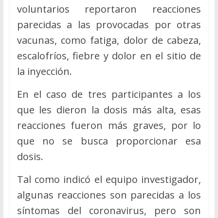
voluntarios reportaron reacciones
parecidas a las provocadas por otras
vacunas, como fatiga, dolor de cabeza,
escalofríos, fiebre y dolor en el sitio de
la inyección.
En el caso de tres participantes a los
que les dieron la dosis más alta, esas
reacciones fueron más graves, por lo
que no se busca proporcionar esa
dosis.
Tal como indicó el equipo investigador,
algunas reacciones son parecidas a los
síntomas del coronavirus, pero son