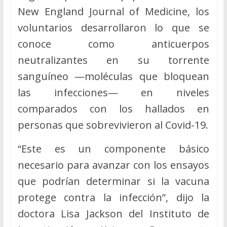
New England Journal of Medicine, los
voluntarios desarrollaron lo que se
conoce como anticuerpos
neutralizantes en su torrente
sanguíneo —moléculas que bloquean
las infecciones— en niveles
comparados con los hallados en
personas que sobrevivieron al Covid-19.
“Este es un componente básico
necesario para avanzar con los ensayos
que podrían determinar si la vacuna
protege contra la infección”, dijo la
doctora Lisa Jackson del Instituto de