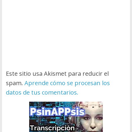
Este sitio usa Akismet para reducir el
spam.
Aprende cómo se procesan los
datos de tus comentarios.