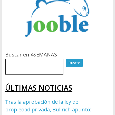
Buscar en 4SEMANAS
Buscar
ÚLTIMAS NOTICIAS
Tras la aprobación de la ley de
propiedad privada, Bullrich apuntó: