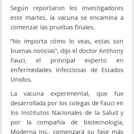
Según reportaron los investigadores
este martes, la vacuna se encamina a
comenzar las pruebas finales.
“No importa cómo lo veas, estas son
buenas noticias”, dijo el doctor Anthony
Fauci, el principal experto en
enfermedades infecciosas de Estados
Unidos.
La vacuna experimental, que fue
desarrollada por los colegas de Fauci en
los Institutos Nacionales de la Salud y
por la compañía de biotecnología,
Moderna Inc., comenzará su fase más