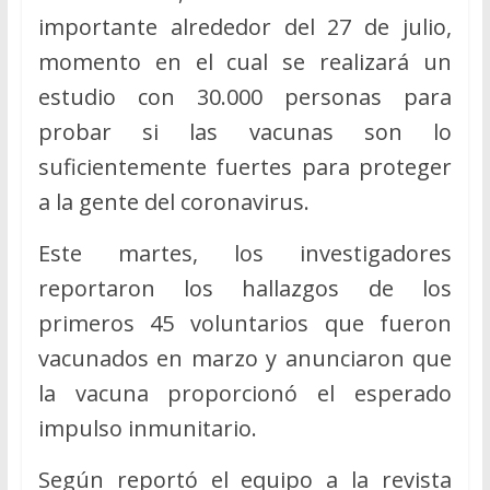
importante alrededor del 27 de julio,
momento en el cual se realizará un
estudio con 30.000 personas para
probar si las vacunas son lo
suficientemente fuertes para proteger
a la gente del coronavirus.
Este martes, los investigadores
reportaron los hallazgos de los
primeros 45 voluntarios que fueron
vacunados en marzo y anunciaron que
la vacuna proporcionó el esperado
impulso inmunitario.
Según reportó el equipo a la revista