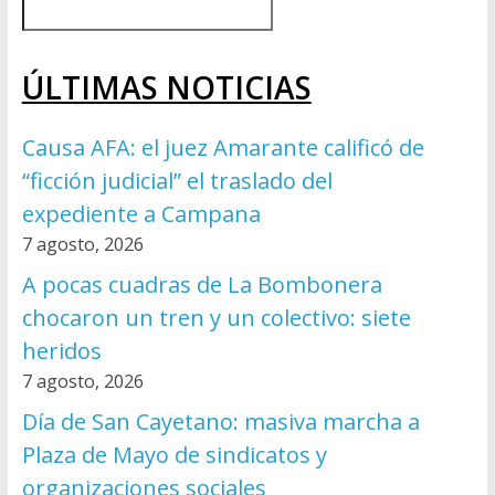
ÚLTIMAS NOTICIAS
Causa AFA: el juez Amarante calificó de
“ficción judicial” el traslado del
expediente a Campana
7 agosto, 2026
A pocas cuadras de La Bombonera
chocaron un tren y un colectivo: siete
heridos
7 agosto, 2026
Día de San Cayetano: masiva marcha a
Plaza de Mayo de sindicatos y
organizaciones sociales