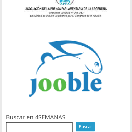
Buscar en 4SEMANAS
Buscar