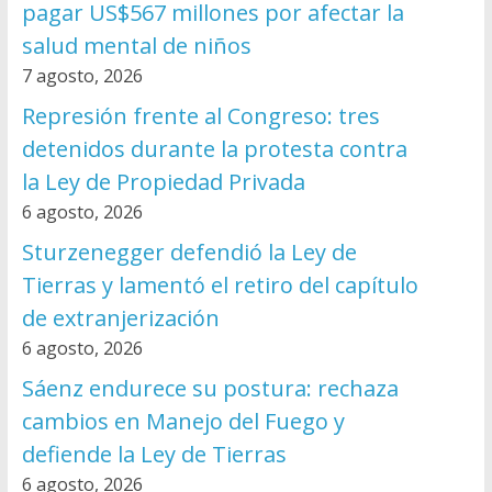
pagar US$567 millones por afectar la
salud mental de niños
7 agosto, 2026
Represión frente al Congreso: tres
detenidos durante la protesta contra
la Ley de Propiedad Privada
6 agosto, 2026
Sturzenegger defendió la Ley de
Tierras y lamentó el retiro del capítulo
de extranjerización
6 agosto, 2026
Sáenz endurece su postura: rechaza
cambios en Manejo del Fuego y
defiende la Ley de Tierras
6 agosto, 2026