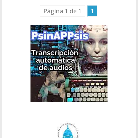
Página 1 de 1
1