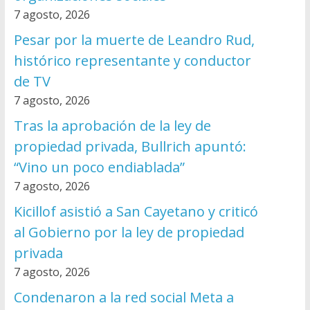
7 agosto, 2026
Pesar por la muerte de Leandro Rud,
histórico representante y conductor
de TV
7 agosto, 2026
Tras la aprobación de la ley de
propiedad privada, Bullrich apuntó:
“Vino un poco endiablada”
7 agosto, 2026
Kicillof asistió a San Cayetano y criticó
al Gobierno por la ley de propiedad
privada
7 agosto, 2026
Condenaron a la red social Meta a