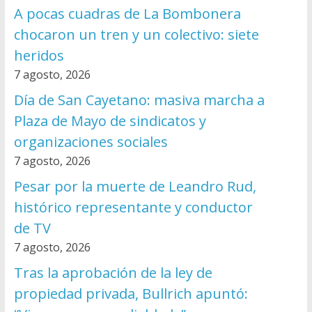
A pocas cuadras de La Bombonera
chocaron un tren y un colectivo: siete
heridos
7 agosto, 2026
Día de San Cayetano: masiva marcha a
Plaza de Mayo de sindicatos y
organizaciones sociales
7 agosto, 2026
Pesar por la muerte de Leandro Rud,
histórico representante y conductor
de TV
7 agosto, 2026
Tras la aprobación de la ley de
propiedad privada, Bullrich apuntó: