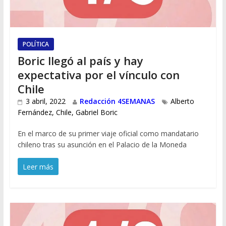
POLÍTICA
Boric llegó al país y hay
expectativa por el vínculo con
Chile
3 abril, 2022
Redacción 4SEMANAS
Alberto
Fernández
,
Chile
,
Gabriel Boric
En el marco de su primer viaje oficial como mandatario
chileno tras su asunción en el Palacio de la Moneda
Leer más