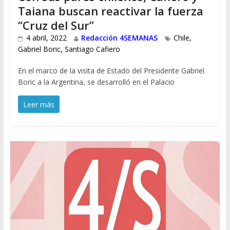
Taiana buscan reactivar la fuerza
“Cruz del Sur”
4 abril, 2022
Redacción 4SEMANAS
Chile
,
Gabriel Boric
,
Santiago Cafiero
En el marco de la visita de Estado del Presidente Gabriel
Boric a la Argentina, se desarrolló en el Palacio
Leer más