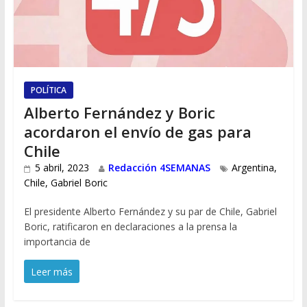
POLÍTICA
Alberto Fernández y Boric
acordaron el envío de gas para
Chile
5 abril, 2023
Redacción 4SEMANAS
Argentina
,
Chile
,
Gabriel Boric
El presidente Alberto Fernández y su par de Chile, Gabriel
Boric, ratificaron en declaraciones a la prensa la
importancia de
Leer más