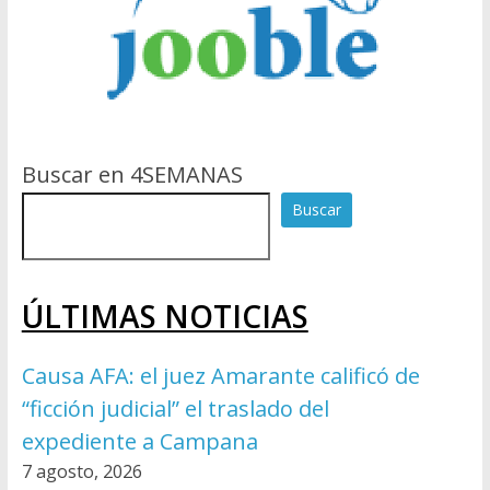
Buscar en 4SEMANAS
Buscar
ÚLTIMAS NOTICIAS
Causa AFA: el juez Amarante calificó de
“ficción judicial” el traslado del
expediente a Campana
7 agosto, 2026