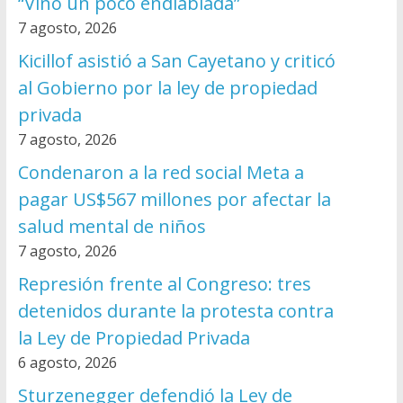
“Vino un poco endiablada”
7 agosto, 2026
Kicillof asistió a San Cayetano y criticó
al Gobierno por la ley de propiedad
privada
7 agosto, 2026
Condenaron a la red social Meta a
pagar US$567 millones por afectar la
salud mental de niños
7 agosto, 2026
Represión frente al Congreso: tres
detenidos durante la protesta contra
la Ley de Propiedad Privada
6 agosto, 2026
Sturzenegger defendió la Ley de