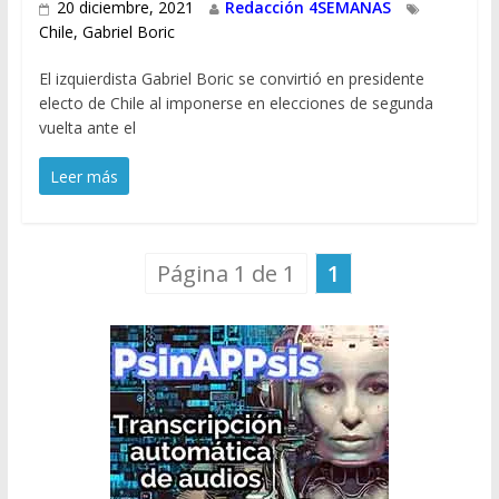
20 diciembre, 2021
Redacción 4SEMANAS
Chile
,
Gabriel Boric
El izquierdista Gabriel Boric se convirtió en presidente
electo de Chile al imponerse en elecciones de segunda
vuelta ante el
Leer más
Página 1 de 1
1