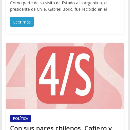
Como parte de su visita de Estado a la Argentina, el
presidente de Chile, Gabriel Boric, fue recibido en el
Leer más
POLÍTICA
Con sus pares chilenos, Cafiero y