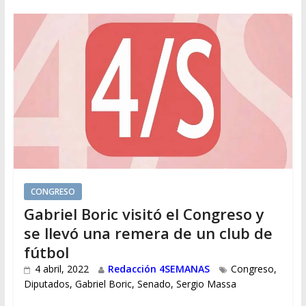
CONGRESO
Gabriel Boric visitó el Congreso y
se llevó una remera de un club de
fútbol
4 abril, 2022
Redacción 4SEMANAS
Congreso
,
Diputados
,
Gabriel Boric
,
Senado
,
Sergio Massa