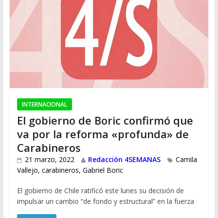
INTERNACIONAL
El gobierno de Boric confirmó que
va por la reforma «profunda» de
Carabineros
21 marzo, 2022
Redacción 4SEMANAS
Camila
Vallejo
,
carabineros
,
Gabriel Boric
El gobierno de Chile ratificó este lunes su decisión de
impulsar un cambio “de fondo y estructural” en la fuerza