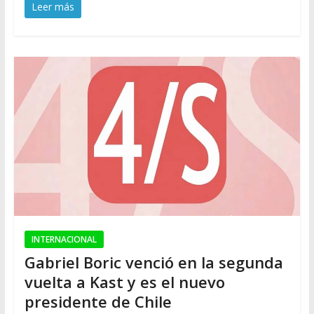
Leer más
INTERNACIONAL
Gabriel Boric venció en la segunda
vuelta a Kast y es el nuevo
presidente de Chile