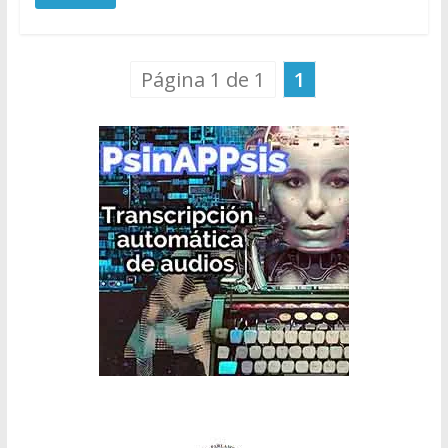
Página 1 de 1
1