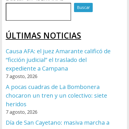
Buscar
ÚLTIMAS NOTICIAS
Causa AFA: el juez Amarante calificó de
“ficción judicial” el traslado del
expediente a Campana
7 agosto, 2026
A pocas cuadras de La Bombonera
chocaron un tren y un colectivo: siete
heridos
7 agosto, 2026
Día de San Cayetano: masiva marcha a