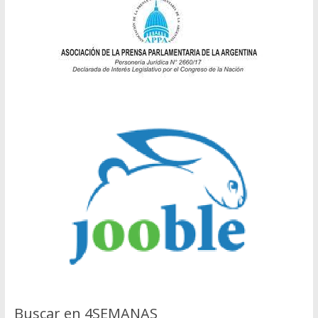
Buscar en 4SEMANAS