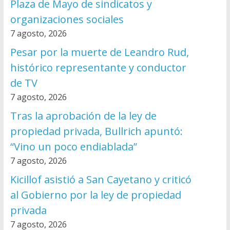
Plaza de Mayo de sindicatos y
organizaciones sociales
7 agosto, 2026
Pesar por la muerte de Leandro Rud,
histórico representante y conductor
de TV
7 agosto, 2026
Tras la aprobación de la ley de
propiedad privada, Bullrich apuntó:
“Vino un poco endiablada”
7 agosto, 2026
Kicillof asistió a San Cayetano y criticó
al Gobierno por la ley de propiedad
privada
7 agosto, 2026