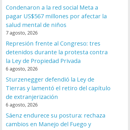
Condenaron a la red social Meta a
pagar US$567 millones por afectar la
salud mental de niños
7 agosto, 2026
Represión frente al Congreso: tres
detenidos durante la protesta contra
la Ley de Propiedad Privada
6 agosto, 2026
Sturzenegger defendió la Ley de
Tierras y lamentó el retiro del capítulo
de extranjerización
6 agosto, 2026
Sáenz endurece su postura: rechaza
cambios en Manejo del Fuego y