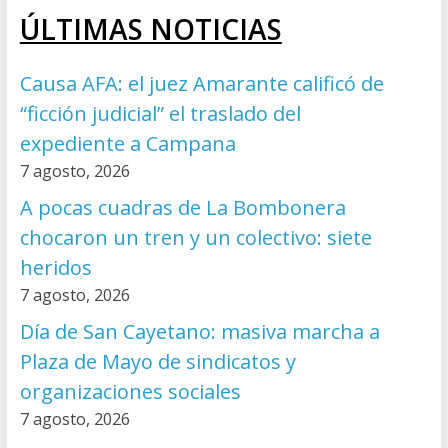
ÚLTIMAS NOTICIAS
Causa AFA: el juez Amarante calificó de
“ficción judicial” el traslado del
expediente a Campana
7 agosto, 2026
A pocas cuadras de La Bombonera
chocaron un tren y un colectivo: siete
heridos
7 agosto, 2026
Día de San Cayetano: masiva marcha a
Plaza de Mayo de sindicatos y
organizaciones sociales
7 agosto, 2026