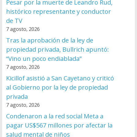
Pesar por la muerte de Leandro Rud,
histórico representante y conductor
de TV
7 agosto, 2026
Tras la aprobación de la ley de
propiedad privada, Bullrich apuntó:
“Vino un poco endiablada”
7 agosto, 2026
Kicillof asistió a San Cayetano y criticó
al Gobierno por la ley de propiedad
privada
7 agosto, 2026
Condenaron a la red social Meta a
pagar US$567 millones por afectar la
salud mental de niños