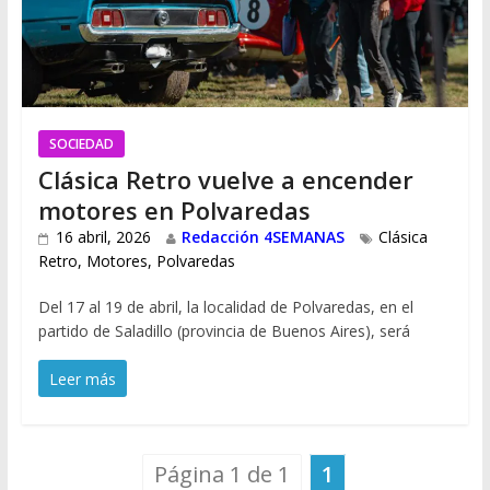
SOCIEDAD
Clásica Retro vuelve a encender
motores en Polvaredas
16 abril, 2026
Redacción 4SEMANAS
Clásica
Retro
,
Motores
,
Polvaredas
Del 17 al 19 de abril, la localidad de Polvaredas, en el
partido de Saladillo (provincia de Buenos Aires), será
Leer más
Página 1 de 1
1