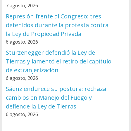
7 agosto, 2026
Represión frente al Congreso: tres
detenidos durante la protesta contra
la Ley de Propiedad Privada
6 agosto, 2026
Sturzenegger defendió la Ley de
Tierras y lamentó el retiro del capítulo
de extranjerización
6 agosto, 2026
Sáenz endurece su postura: rechaza
cambios en Manejo del Fuego y
defiende la Ley de Tierras
6 agosto, 2026