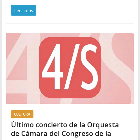
Leer más
CULTURA
Último concierto de la Orquesta
de Cámara del Congreso de la