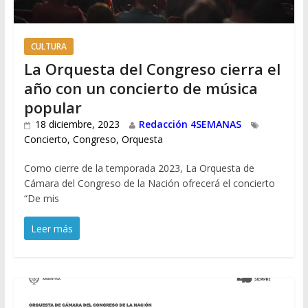
CULTURA
La Orquesta del Congreso cierra el
año con un concierto de música
popular
18 diciembre, 2023
Redacción 4SEMANAS
Concierto
,
Congreso
,
Orquesta
Como cierre de la temporada 2023, La Orquesta de
Cámara del Congreso de la Nación ofrecerá el concierto
“De mis
Leer más