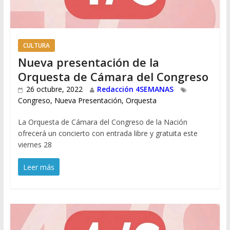
CULTURA
Nueva presentación de la
Orquesta de Cámara del Congreso
26 octubre, 2022
Redacción 4SEMANAS
Congreso
,
Nueva Presentación
,
Orquesta
La Orquesta de Cámara del Congreso de la Nación
ofrecerá un concierto con entrada libre y gratuita este
viernes 28
Leer más