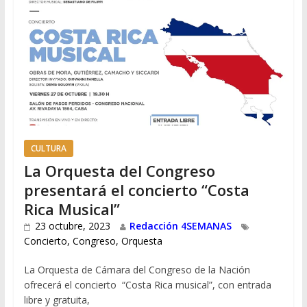
CULTURA
La Orquesta del Congreso
presentará el concierto “Costa
Rica Musical”
23 octubre, 2023
Redacción 4SEMANAS
Concierto
,
Congreso
,
Orquesta
La Orquesta de Cámara del Congreso de la Nación
ofrecerá el concierto “Costa Rica musical”, con entrada
libre y gratuita,