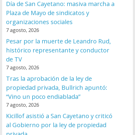
Día de San Cayetano: masiva marcha a
Plaza de Mayo de sindicatos y
organizaciones sociales
7 agosto, 2026
Pesar por la muerte de Leandro Rud,
histórico representante y conductor
de TV
7 agosto, 2026
Tras la aprobación de la ley de
propiedad privada, Bullrich apuntó:
“Vino un poco endiablada”
7 agosto, 2026
Kicillof asistió a San Cayetano y criticó
al Gobierno por la ley de propiedad
privada