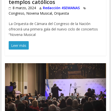
templos católicos
8 marzo, 2024
Redacción 4SEMANAS
Congreso
,
Novena Musical
,
Orquesta
La Orquesta de Cámara del Congreso de la Nación
ofrecerá una primera gala del nuevo ciclo de conciertos
“Novena Musical
Leer más