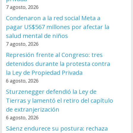
7 agosto, 2026
Condenaron a la red social Meta a
pagar US$567 millones por afectar la
salud mental de niños
7 agosto, 2026
Represión frente al Congreso: tres
detenidos durante la protesta contra
la Ley de Propiedad Privada
6 agosto, 2026
Sturzenegger defendió la Ley de
Tierras y lamentó el retiro del capítulo
de extranjerización
6 agosto, 2026
Sáenz endurece su postura: rechaza