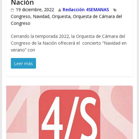
Nación
19 diciembre, 2022
Redacción 4SEMANAS
Congreso
,
Navidad
,
Orquesta
,
Orquesta de Cámara del
Congreso
Cerrando la temporada 2022, la Orquesta de Cámara del
Congreso de la Nación ofrecerá el concierto “Navidad en
verano” con
Leer más