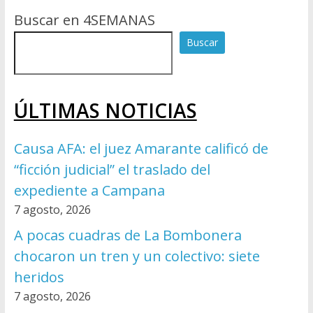
Buscar en 4SEMANAS
Buscar
ÚLTIMAS NOTICIAS
Causa AFA: el juez Amarante calificó de
“ficción judicial” el traslado del
expediente a Campana
7 agosto, 2026
A pocas cuadras de La Bombonera
chocaron un tren y un colectivo: siete
heridos
7 agosto, 2026