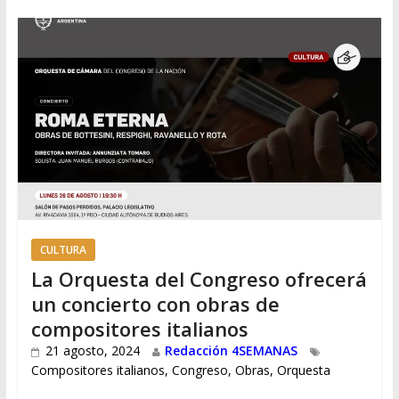
CULTURA
La Orquesta del Congreso ofrecerá
un concierto con obras de
compositores italianos
21 agosto, 2024
Redacción 4SEMANAS
Compositores italianos
,
Congreso
,
Obras
,
Orquesta