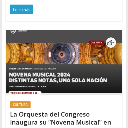
Leer más
CULTURA
La Orquesta del Congreso
inaugura su “Novena Musical” en