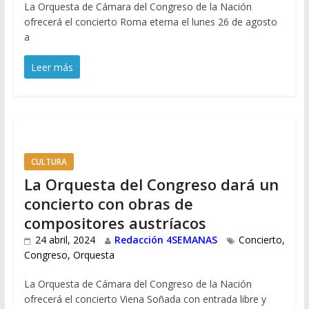
La Orquesta de Cámara del Congreso de la Nación
ofrecerá el concierto Roma eterna el lunes 26 de agosto
a
Leer más
CULTURA
La Orquesta del Congreso dará un
concierto con obras de
compositores austríacos
24 abril, 2024
Redacción 4SEMANAS
Concierto
,
Congreso
,
Orquesta
La Orquesta de Cámara del Congreso de la Nación
ofrecerá el concierto Viena Soñada con entrada libre y