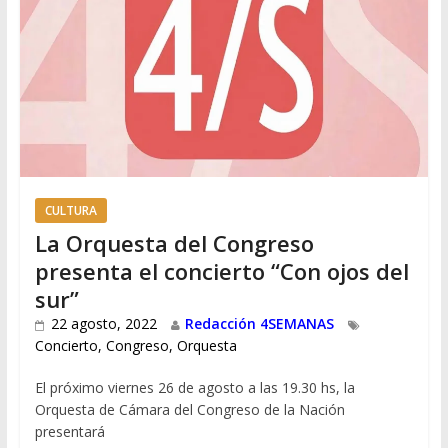
CULTURA
La Orquesta del Congreso
presenta el concierto “Con ojos del
sur”
22 agosto, 2022
Redacción 4SEMANAS
Concierto
,
Congreso
,
Orquesta
El próximo viernes 26 de agosto a las 19.30 hs, la
Orquesta de Cámara del Congreso de la Nación
presentará