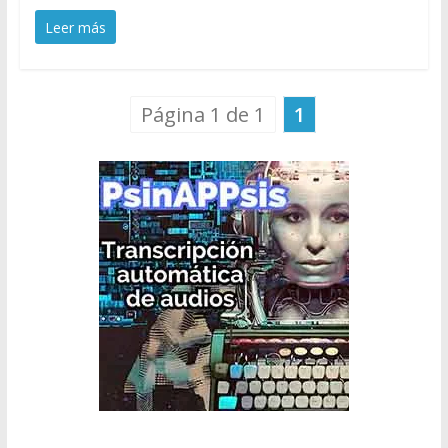
Leer más
Página 1 de 1
1