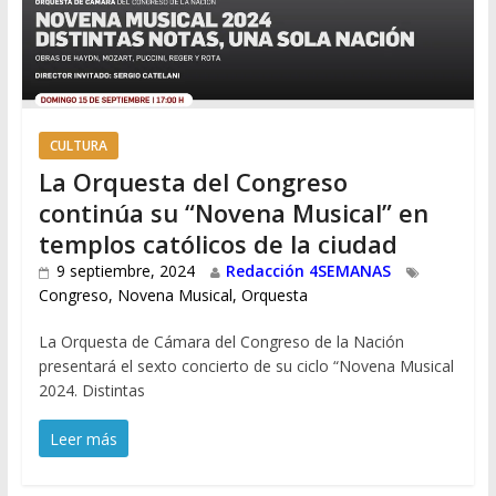
CULTURA
La Orquesta del Congreso
continúa su “Novena Musical” en
templos católicos de la ciudad
9 septiembre, 2024
Redacción 4SEMANAS
Congreso
,
Novena Musical
,
Orquesta
La Orquesta de Cámara del Congreso de la Nación
presentará el sexto concierto de su ciclo “Novena Musical
2024. Distintas
Leer más