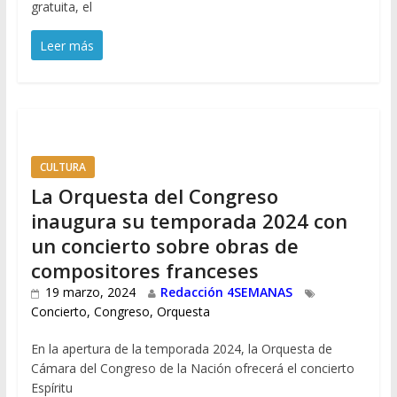
gratuita, el
Leer más
CULTURA
La Orquesta del Congreso
inaugura su temporada 2024 con
un concierto sobre obras de
compositores franceses
19 marzo, 2024
Redacción 4SEMANAS
Concierto
,
Congreso
,
Orquesta
En la apertura de la temporada 2024, la Orquesta de
Cámara del Congreso de la Nación ofrecerá el concierto
Espíritu