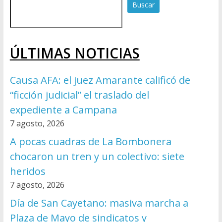
Buscar
ÚLTIMAS NOTICIAS
Causa AFA: el juez Amarante calificó de
“ficción judicial” el traslado del
expediente a Campana
7 agosto, 2026
A pocas cuadras de La Bombonera
chocaron un tren y un colectivo: siete
heridos
7 agosto, 2026
Día de San Cayetano: masiva marcha a
Plaza de Mayo de sindicatos y