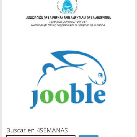
Buscar en 4SEMANAS