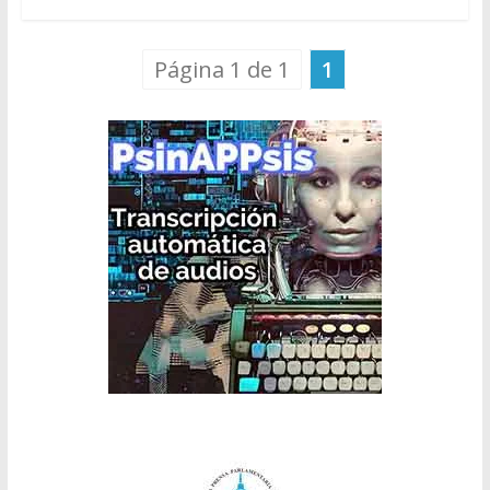
Página 1 de 1
1