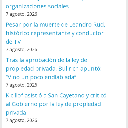
organizaciones sociales
7 agosto, 2026
Pesar por la muerte de Leandro Rud,
histórico representante y conductor
de TV
7 agosto, 2026
Tras la aprobación de la ley de
propiedad privada, Bullrich apuntó:
“Vino un poco endiablada”
7 agosto, 2026
Kicillof asistió a San Cayetano y criticó
al Gobierno por la ley de propiedad
privada
7 agosto, 2026