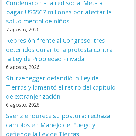
Condenaron a la red social Meta a
pagar US$567 millones por afectar la
salud mental de niños
7 agosto, 2026
Represión frente al Congreso: tres
detenidos durante la protesta contra
la Ley de Propiedad Privada
6 agosto, 2026
Sturzenegger defendió la Ley de
Tierras y lamentó el retiro del capítulo
de extranjerización
6 agosto, 2026
Sáenz endurece su postura: rechaza
cambios en Manejo del Fuego y
defiende la Ley de Tierras