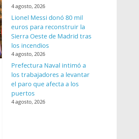
4 agosto, 2026
Lionel Messi donó 80 mil
euros para reconstruir la
Sierra Oeste de Madrid tras
los incendios
4 agosto, 2026
Prefectura Naval intimó a
los trabajadores a levantar
el paro que afecta a los
puertos
4 agosto, 2026