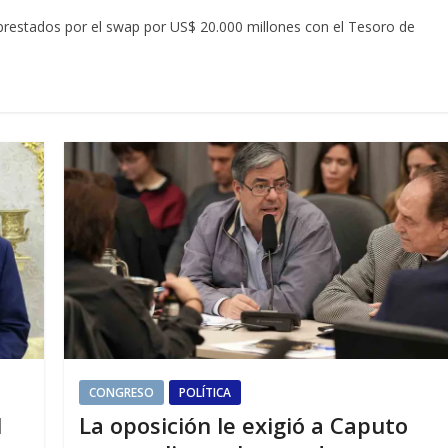
 prestados por el swap por US$ 20.000 millones con el Tesoro de
CONGRESO
POLÍTICA
l
La oposición le exigió a Caputo