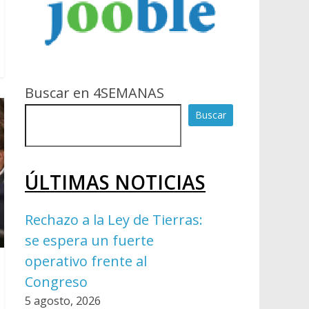
Buscar en 4SEMANAS
Buscar
ÚLTIMAS NOTICIAS
Rechazo a la Ley de Tierras:
se espera un fuerte
operativo frente al
Congreso
5 agosto, 2026