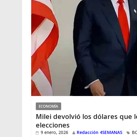
ECONOMÍA
Milei devolvió los dólares que
elecciones
9 enero, 2026
Redacción 4SEMANAS
B