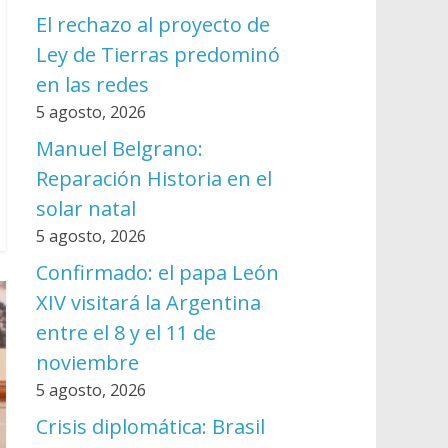
El rechazo al proyecto de
Ley de Tierras predominó
en las redes
5 agosto, 2026
Manuel Belgrano:
Reparación Historia en el
solar natal
5 agosto, 2026
Confirmado: el papa León
XIV visitará la Argentina
entre el 8 y el 11 de
noviembre
5 agosto, 2026
Crisis diplomática: Brasil