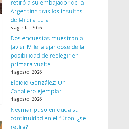
retiró a su embajador de la
Argentina tras los insultos
de Milei a Lula
5 agosto, 2026
Dos encuestas muestran a
Javier Milei alejándose de la
posibilidad de reelegir en
primera vuelta
4 agosto, 2026
Elpidio González: Un
Caballero ejemplar
4 agosto, 2026
Neymar puso en duda su
continuidad en el fútbol ¿se
retira?