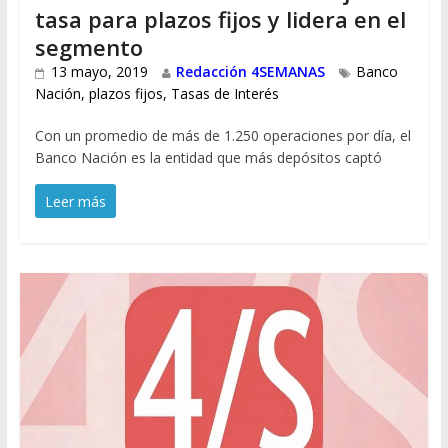
tasa para plazos fijos y lidera en el
segmento
13 mayo, 2019
Redacción 4SEMANAS
Banco
Nación
,
plazos fijos
,
Tasas de Interés
Con un promedio de más de 1.250 operaciones por día, el
Banco Nación es la entidad que más depósitos captó
Leer más