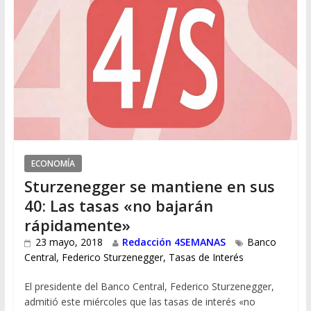
ECONOMÍA
Sturzenegger se mantiene en sus
40: Las tasas «no bajarán
rápidamente»
23 mayo, 2018
Redacción 4SEMANAS
Banco
Central
,
Federico Sturzenegger
,
Tasas de Interés
El presidente del Banco Central, Federico Sturzenegger,
admitió este miércoles que las tasas de interés «no