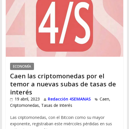
ECONOMÍA
Caen las criptomonedas por el
temor a nuevas subas de tasas de
interés
19 abril, 2023
Redacción 4SEMANAS
Caen
,
Criptomonedas
,
Tasas de Interés
Las criptomonedas, con el Bitcoin como su mayor
exponente, registraban este miércoles pérdidas en sus