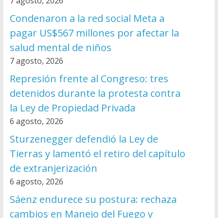
7 agosto, 2026
Condenaron a la red social Meta a
pagar US$567 millones por afectar la
salud mental de niños
7 agosto, 2026
Represión frente al Congreso: tres
detenidos durante la protesta contra
la Ley de Propiedad Privada
6 agosto, 2026
Sturzenegger defendió la Ley de
Tierras y lamentó el retiro del capítulo
de extranjerización
6 agosto, 2026
Sáenz endurece su postura: rechaza
cambios en Manejo del Fuego y