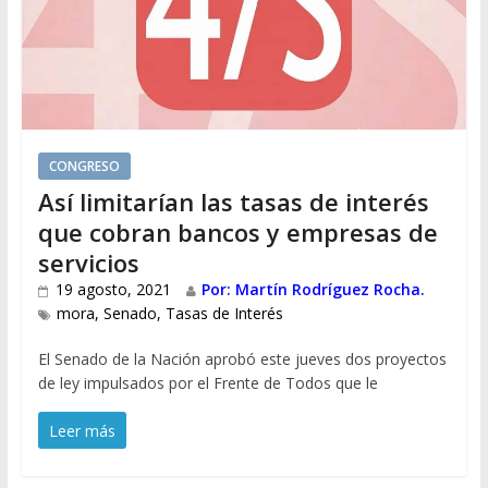
CONGRESO
Así limitarían las tasas de interés
que cobran bancos y empresas de
servicios
19 agosto, 2021
Por: Martín Rodríguez Rocha.
mora
,
Senado
,
Tasas de Interés
El Senado de la Nación aprobó este jueves dos proyectos
de ley impulsados por el Frente de Todos que le
Leer más