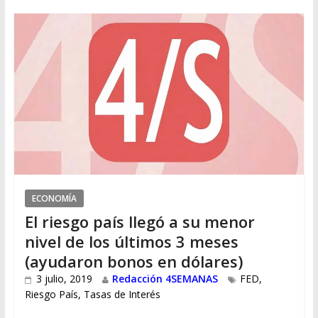
ECONOMÍA
El riesgo país llegó a su menor
nivel de los últimos 3 meses
(ayudaron bonos en dólares)
3 julio, 2019
Redacción 4SEMANAS
FED
,
Riesgo País
,
Tasas de Interés