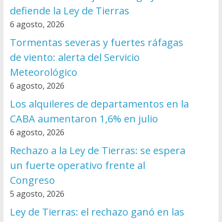
defiende la Ley de Tierras
6 agosto, 2026
Tormentas severas y fuertes ráfagas
de viento: alerta del Servicio
Meteorológico
6 agosto, 2026
Los alquileres de departamentos en la
CABA aumentaron 1,6% en julio
6 agosto, 2026
Rechazo a la Ley de Tierras: se espera
un fuerte operativo frente al
Congreso
5 agosto, 2026
Ley de Tierras: el rechazo ganó en las