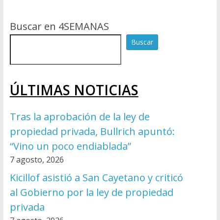
Buscar en 4SEMANAS
Buscar
ÚLTIMAS NOTICIAS
Tras la aprobación de la ley de
propiedad privada, Bullrich apuntó:
“Vino un poco endiablada”
7 agosto, 2026
Kicillof asistió a San Cayetano y criticó
al Gobierno por la ley de propiedad
privada