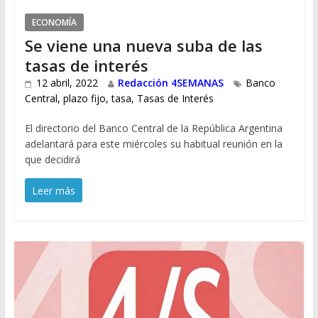
ECONOMÍA
Se viene una nueva suba de las
tasas de interés
12 abril, 2022
Redacción 4SEMANAS
Banco
Central
,
plazo fijo
,
tasa
,
Tasas de Interés
El directorio del Banco Central de la República Argentina
adelantará para este miércoles su habitual reunión en la
que decidirá
Leer más