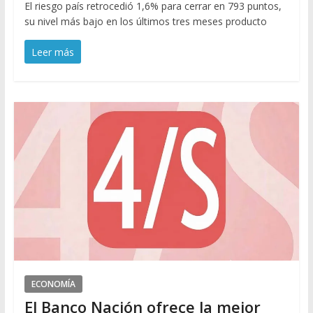
El riesgo país retrocedió 1,6% para cerrar en 793 puntos,
su nivel más bajo en los últimos tres meses producto
Leer más
ECONOMÍA
El Banco Nación ofrece la mejor