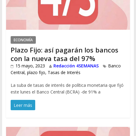
ECONOMÍA
Plazo Fijo: así pagarán los bancos
con la nueva tasa del 97%
15 mayo, 2023
Redacción 4SEMANAS
Banco
Central
,
plazo fijo
,
Tasas de Interés
La suba de tasas de interés de política monetaria que fijó
este lunes el Banco Central (BCRA) -de 91% a
Leer más