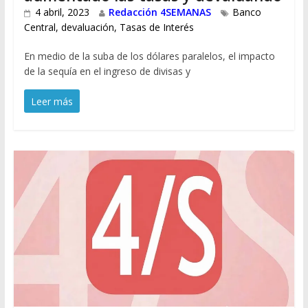
4 abril, 2023
Redacción 4SEMANAS
Banco
Central
,
devaluación
,
Tasas de Interés
En medio de la suba de los dólares paralelos, el impacto
de la sequía en el ingreso de divisas y
Leer más