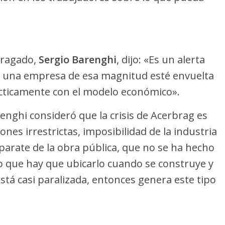
Bragado,
Sergio Barenghi
, dijo: «Es un alerta
 una empresa de esa magnitud esté envuelta
ácticamente con el modelo económico».
enghi consideró que la crisis de Acerbrag es
es irrestrictas, imposibilidad de la industria
 parate de la obra pública, que no se ha hecho
o que hay que ubicarlo cuando se construye y
tá casi paralizada, entonces genera este tipo