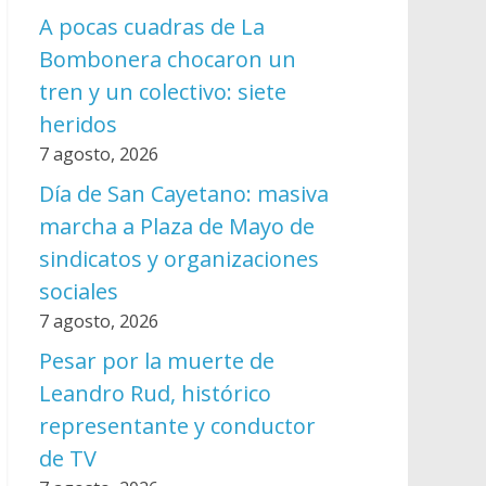
A pocas cuadras de La
Bombonera chocaron un
tren y un colectivo: siete
heridos
7 agosto, 2026
Día de San Cayetano: masiva
marcha a Plaza de Mayo de
sindicatos y organizaciones
sociales
7 agosto, 2026
Pesar por la muerte de
Leandro Rud, histórico
representante y conductor
de TV