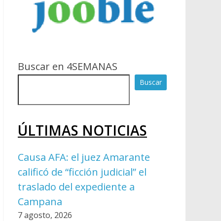
Buscar en 4SEMANAS
Buscar
ÚLTIMAS NOTICIAS
Causa AFA: el juez Amarante
calificó de “ficción judicial” el
traslado del expediente a
Campana
7 agosto, 2026