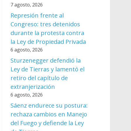
7 agosto, 2026
Represión frente al
Congreso: tres detenidos
durante la protesta contra
la Ley de Propiedad Privada
6 agosto, 2026
Sturzenegger defendió la
Ley de Tierras y lamentó el
retiro del capítulo de
extranjerización
6 agosto, 2026
Sáenz endurece su postura:
rechaza cambios en Manejo
del Fuego y defiende la Ley