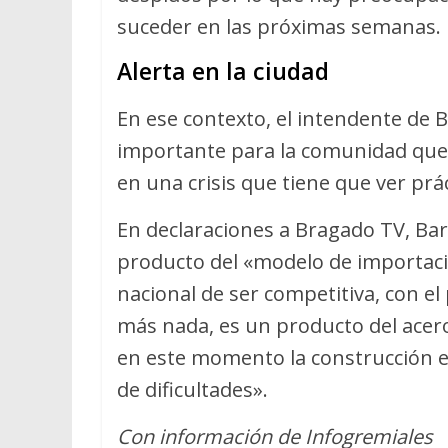
suceder en las próximas semanas.
Alerta en la ciudad
En ese contexto, el intendente de 
importante para la comunidad que
en una crisis que tiene que ver pr
En declaraciones a Bragado TV, Bar
producto del «modelo de importacion
nacional de ser competitiva, con el
más nada, es un producto del acer
en este momento la construcción es
de dificultades».
Con información de Infogremiales