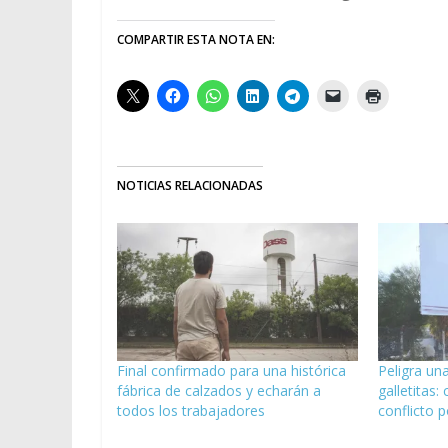
COMPARTIR ESTA NOTA EN:
NOTICIAS RELACIONADAS
Final confirmado para una histórica
Peligra u
fábrica de calzados y echarán a
galletitas:
todos los trabajadores
conflicto 