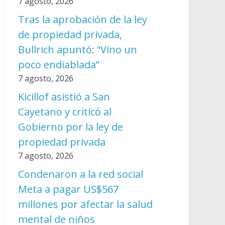
7 agosto, 2026
Tras la aprobación de la ley
de propiedad privada,
Bullrich apuntó: “Vino un
poco endiablada”
7 agosto, 2026
Kicillof asistió a San
Cayetano y criticó al
Gobierno por la ley de
propiedad privada
7 agosto, 2026
Condenaron a la red social
Meta a pagar US$567
millones por afectar la salud
mental de niños