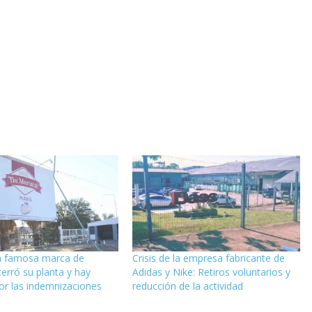
na famosa marca de
Crisis de la empresa fabricante de
 cerró su planta y hay
Adidas y Nike: Retiros voluntarios y
por las indemnizaciones
reducción de la actividad