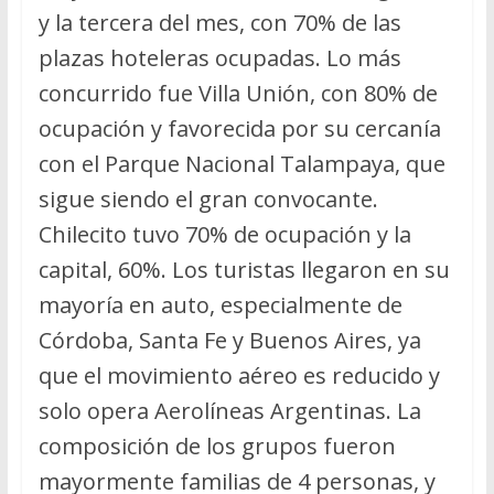
y la tercera del mes, con 70% de las
plazas hoteleras ocupadas. Lo más
concurrido fue Villa Unión, con 80% de
ocupación y favorecida por su cercanía
con el Parque Nacional Talampaya, que
sigue siendo el gran convocante.
Chilecito tuvo 70% de ocupación y la
capital, 60%. Los turistas llegaron en su
mayoría en auto, especialmente de
Córdoba, Santa Fe y Buenos Aires, ya
que el movimiento aéreo es reducido y
solo opera Aerolíneas Argentinas. La
composición de los grupos fueron
mayormente familias de 4 personas, y