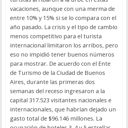
vacaciones, aunque con una merma de
entre 10% y 15% si se lo compara con el
año pasado. La crisis y el tipo de cambio
menos competitivo para el turista
internacional limitaron los arribos, pero
eso no impidió tener buenos números
para mostrar. De acuerdo con el Ente
de Turismo de la Ciudad de Buenos
Aires, durante las primeras dos
semanas del receso ingresaron a la
capital 317.523 visitantes nacionales e
internacionales, que habrían dejado un
gasto total de $96.146 millones. La
ocupación de hoteles 3, 4 y 5 estrellas,