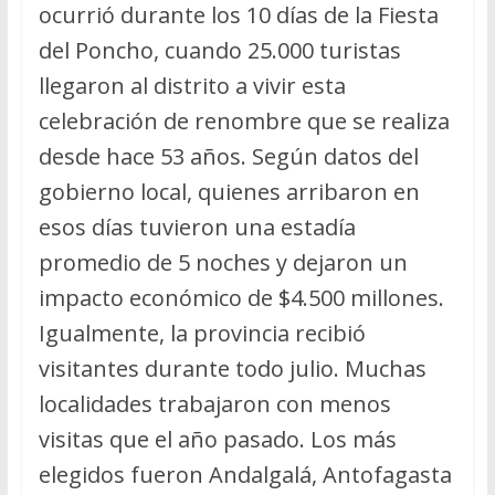
ocurrió durante los 10 días de la Fiesta
del Poncho, cuando 25.000 turistas
llegaron al distrito a vivir esta
celebración de renombre que se realiza
desde hace 53 años. Según datos del
gobierno local, quienes arribaron en
esos días tuvieron una estadía
promedio de 5 noches y dejaron un
impacto económico de $4.500 millones.
Igualmente, la provincia recibió
visitantes durante todo julio. Muchas
localidades trabajaron con menos
visitas que el año pasado. Los más
elegidos fueron Andalgalá, Antofagasta