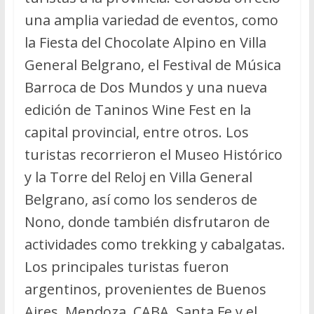
una amplia variedad de eventos, como
la Fiesta del Chocolate Alpino en Villa
General Belgrano, el Festival de Música
Barroca de Dos Mundos y una nueva
edición de Taninos Wine Fest en la
capital provincial, entre otros. Los
turistas recorrieron el Museo Histórico
y la Torre del Reloj en Villa General
Belgrano, así como los senderos de
Nono, donde también disfrutaron de
actividades como trekking y cabalgatas.
Los principales turistas fueron
argentinos, provenientes de Buenos
Aires, Mendoza, CABA, Santa Fe y el