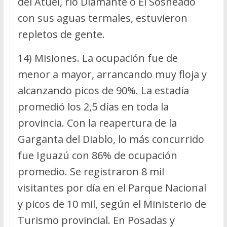
del Atuel, río Diamante o El Sosneado
con sus aguas termales, estuvieron
repletos de gente.
14) Misiones. La ocupación fue de
menor a mayor, arrancando muy floja y
alcanzando picos de 90%. La estadía
promedió los 2,5 días en toda la
provincia. Con la reapertura de la
Garganta del Diablo, lo más concurrido
fue Iguazú con 86% de ocupación
promedio. Se registraron 8 mil
visitantes por día en el Parque Nacional
y picos de 10 mil, según el Ministerio de
Turismo provincial. En Posadas y