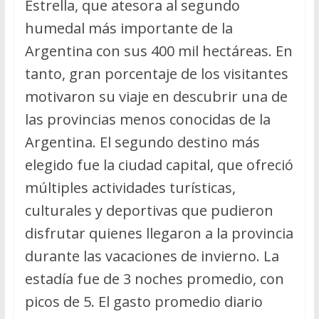
Estrella, que atesora al segundo
humedal más importante de la
Argentina con sus 400 mil hectáreas. En
tanto, gran porcentaje de los visitantes
motivaron su viaje en descubrir una de
las provincias menos conocidas de la
Argentina. El segundo destino más
elegido fue la ciudad capital, que ofreció
múltiples actividades turísticas,
culturales y deportivas que pudieron
disfrutar quienes llegaron a la provincia
durante las vacaciones de invierno. La
estadía fue de 3 noches promedio, con
picos de 5. El gasto promedio diario