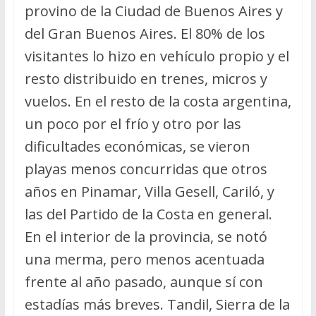
provino de la Ciudad de Buenos Aires y
del Gran Buenos Aires. El 80% de los
visitantes lo hizo en vehículo propio y el
resto distribuido en trenes, micros y
vuelos. En el resto de la costa argentina,
un poco por el frío y otro por las
dificultades económicas, se vieron
playas menos concurridas que otros
años en Pinamar, Villa Gesell, Cariló, y
las del Partido de la Costa en general.
En el interior de la provincia, se notó
una merma, pero menos acentuada
frente al año pasado, aunque sí con
estadías más breves. Tandil, Sierra de la