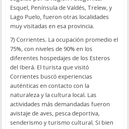
Esquel, Península de Valdés, Trelew, y
Lago Puelo, fueron otras localidades
muy visitadas en esa provincia.
7) Corrientes. La ocupación promedio el
75%, con niveles de 90% en los
diferentes hospedajes de los Esteros
del Iberá. El turista que visitó
Corrientes buscó experiencias
auténticas en contacto con la
naturaleza y la cultura local. Las
actividades más demandadas fueron
avistaje de aves, pesca deportiva,
senderismo y turismo cultural. Si bien