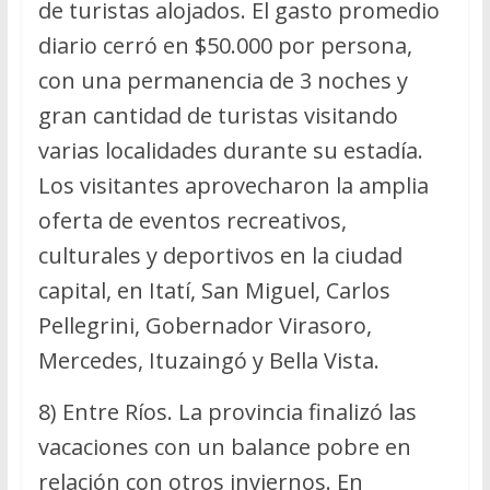
de turistas alojados. El gasto promedio
diario cerró en $50.000 por persona,
con una permanencia de 3 noches y
gran cantidad de turistas visitando
varias localidades durante su estadía.
Los visitantes aprovecharon la amplia
oferta de eventos recreativos,
culturales y deportivos en la ciudad
capital, en Itatí, San Miguel, Carlos
Pellegrini, Gobernador Virasoro,
Mercedes, Ituzaingó y Bella Vista.
8) Entre Ríos. La provincia finalizó las
vacaciones con un balance pobre en
relación con otros inviernos. En