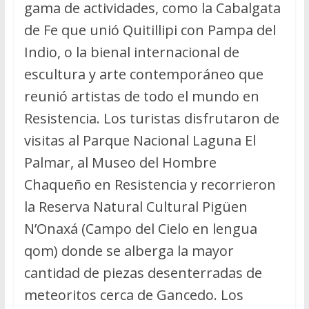
gama de actividades, como la Cabalgata
de Fe que unió Quitillipi con Pampa del
Indio, o la bienal internacional de
escultura y arte contemporáneo que
reunió artistas de todo el mundo en
Resistencia. Los turistas disfrutaron de
visitas al Parque Nacional Laguna El
Palmar, al Museo del Hombre
Chaqueño en Resistencia y recorrieron
la Reserva Natural Cultural Pigüen
N’Onaxá (Campo del Cielo en lengua
qom) donde se alberga la mayor
cantidad de piezas desenterradas de
meteoritos cerca de Gancedo. Los