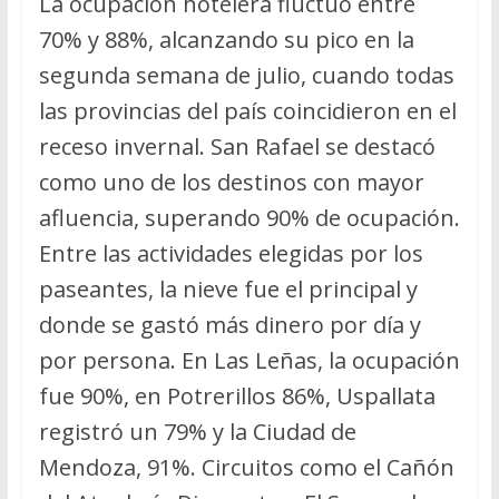
La ocupación hotelera fluctuó entre
70% y 88%, alcanzando su pico en la
segunda semana de julio, cuando todas
las provincias del país coincidieron en el
receso invernal. San Rafael se destacó
como uno de los destinos con mayor
afluencia, superando 90% de ocupación.
Entre las actividades elegidas por los
paseantes, la nieve fue el principal y
donde se gastó más dinero por día y
por persona. En Las Leñas, la ocupación
fue 90%, en Potrerillos 86%, Uspallata
registró un 79% y la Ciudad de
Mendoza, 91%. Circuitos como el Cañón