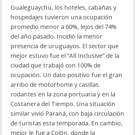
Gualeguaychú, los hoteles, cabañas y
hospedajes tuvieron una ocupación
promedio menor a 60%, lejos del 74%
del año pasado. Incidió la menor
presencia de uruguayos. El sector que
mejor estuvo fue el “All Inclusive” de la
ciudad que trabajó con 100% de
ocupación. Un dato positivo fue el gran
arribo de motorhome y casillas
rodantes en la zona portuaria y en la
Costanera del Tiempo. Una situación
similar vivió Paraná, con baja circulación
de turistas esta temporada. En cambio,
mejor le fue a Colón, donde la