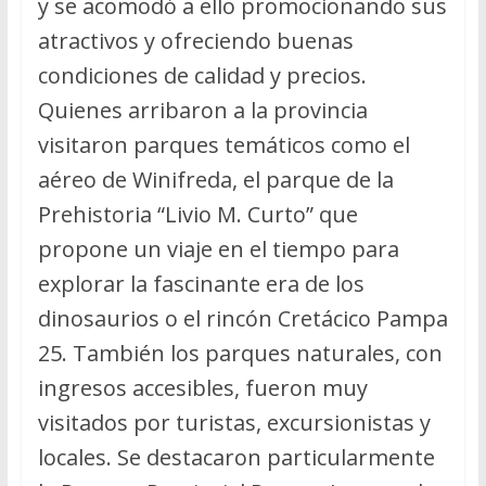
y se acomodó a ello promocionando sus
atractivos y ofreciendo buenas
condiciones de calidad y precios.
Quienes arribaron a la provincia
visitaron parques temáticos como el
aéreo de Winifreda, el parque de la
Prehistoria “Livio M. Curto” que
propone un viaje en el tiempo para
explorar la fascinante era de los
dinosaurios o el rincón Cretácico Pampa
25. También los parques naturales, con
ingresos accesibles, fueron muy
visitados por turistas, excursionistas y
locales. Se destacaron particularmente