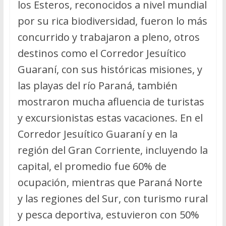
los Esteros, reconocidos a nivel mundial
por su rica biodiversidad, fueron lo más
concurrido y trabajaron a pleno, otros
destinos como el Corredor Jesuítico
Guaraní, con sus históricas misiones, y
las playas del río Paraná, también
mostraron mucha afluencia de turistas
y excursionistas estas vacaciones. En el
Corredor Jesuítico Guaraní y en la
región del Gran Corriente, incluyendo la
capital, el promedio fue 60% de
ocupación, mientras que Paraná Norte
y las regiones del Sur, con turismo rural
y pesca deportiva, estuvieron con 50%