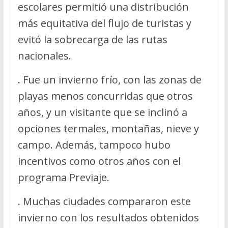
escolares permitió una distribución
más equitativa del flujo de turistas y
evitó la sobrecarga de las rutas
nacionales.
.
Fue un invierno frío, con las zonas de
playas menos concurridas que otros
años, y un visitante que se inclinó a
opciones termales, montañas, nieve y
campo. Además, tampoco hubo
incentivos como otros años con el
programa Previaje.
.
Muchas ciudades compararon este
invierno con los resultados obtenidos