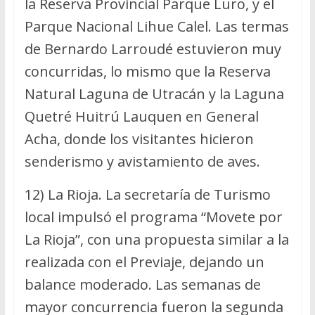
la Reserva Provincial Parque Luro, y el
Parque Nacional Lihue Calel. Las termas
de Bernardo Larroudé estuvieron muy
concurridas, lo mismo que la Reserva
Natural Laguna de Utracán y la Laguna
Quetré Huitrú Lauquen en General
Acha, donde los visitantes hicieron
senderismo y avistamiento de aves.
12) La Rioja. La secretaría de Turismo
local impulsó el programa “Movete por
La Rioja”, con una propuesta similar a la
realizada con el Previaje, dejando un
balance moderado. Las semanas de
mayor concurrencia fueron la segunda