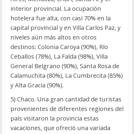
interior provincial. La ocupación
hotelera fue alta, con casi 70% en la
capital provincial y en Villa Carlos Paz, y
niveles aún más altos en otros
destinos: Colonia Caroya (90%), Río
Ceballos (78%), La Falda (98%), Villa
General Belgrano (90%), Santa Rosa de
Calamuchita (80%), La Cumbrecita (85%)
y Alta Gracia (90%).
5) Chaco. Una gran cantidad de turistas
provenientes de diferentes regiones del
país visitaron la provincia estas
vacaciones, que ofreció una variada