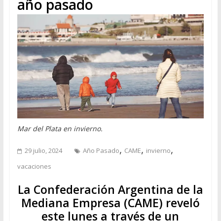
año pasado
Mar del Plata en invierno.
,
,
,
29 julio, 2024
Año Pasado
CAME
invierno
vacaciones
La Confederación Argentina de la
Mediana Empresa (CAME) reveló
este lunes a través de un