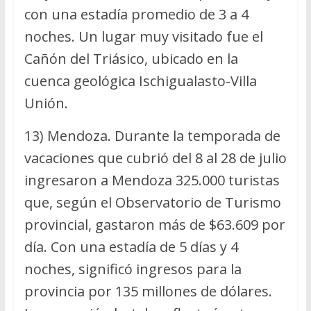
con una estadía promedio de 3 a 4
noches. Un lugar muy visitado fue el
Cañón del Triásico, ubicado en la
cuenca geológica Ischigualasto-Villa
Unión.
13) Mendoza. Durante la temporada de
vacaciones que cubrió del 8 al 28 de julio
ingresaron a Mendoza 325.000 turistas
que, según el Observatorio de Turismo
provincial, gastaron más de $63.609 por
día. Con una estadía de 5 días y 4
noches, significó ingresos para la
provincia por 135 millones de dólares.