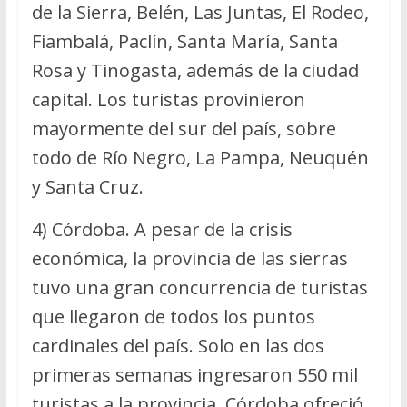
de la Sierra, Belén, Las Juntas, El Rodeo,
Fiambalá, Paclín, Santa María, Santa
Rosa y Tinogasta, además de la ciudad
capital. Los turistas provinieron
mayormente del sur del país, sobre
todo de Río Negro, La Pampa, Neuquén
y Santa Cruz.
4) Córdoba. A pesar de la crisis
económica, la provincia de las sierras
tuvo una gran concurrencia de turistas
que llegaron de todos los puntos
cardinales del país. Solo en las dos
primeras semanas ingresaron 550 mil
turistas a la provincia. Córdoba ofreció