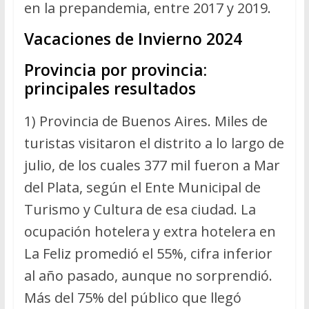
en la prepandemia, entre 2017 y 2019.
Vacaciones de Invierno 2024
Provincia por provincia:
principales resultados
1) Provincia de Buenos Aires. Miles de
turistas visitaron el distrito a lo largo de
julio, de los cuales 377 mil fueron a Mar
del Plata, según el Ente Municipal de
Turismo y Cultura de esa ciudad. La
ocupación hotelera y extra hotelera en
La Feliz promedió el 55%, cifra inferior
al año pasado, aunque no sorprendió.
Más del 75% del público que llegó