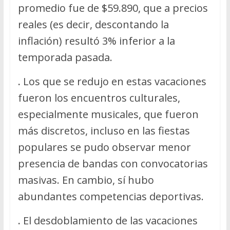
promedio fue de $59.890, que a precios
reales (es decir, descontando la
inflación) resultó 3% inferior a la
temporada pasada.
.
Los que se redujo en estas vacaciones
fueron los encuentros culturales,
especialmente musicales, que fueron
más discretos, incluso en las fiestas
populares se pudo observar menor
presencia de bandas con convocatorias
masivas. En cambio, sí hubo
abundantes competencias deportivas.
.
El desdoblamiento de las vacaciones