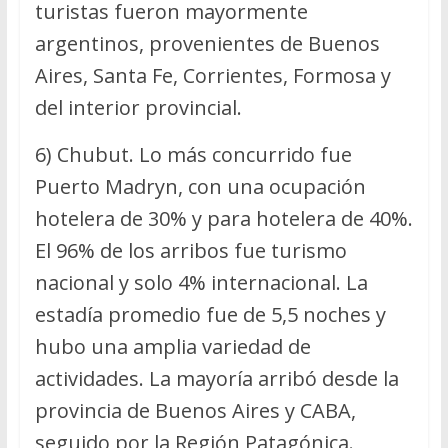
turistas fueron mayormente
argentinos, provenientes de Buenos
Aires, Santa Fe, Corrientes, Formosa y
del interior provincial.
6) Chubut. Lo más concurrido fue
Puerto Madryn, con una ocupación
hotelera de 30% y para hotelera de 40%.
El 96% de los arribos fue turismo
nacional y solo 4% internacional. La
estadía promedio fue de 5,5 noches y
hubo una amplia variedad de
actividades. La mayoría arribó desde la
provincia de Buenos Aires y CABA,
seguido por la Región Patagónica.