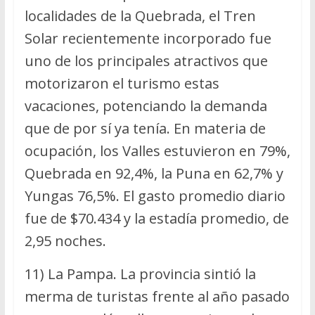
localidades de la Quebrada, el Tren
Solar recientemente incorporado fue
uno de los principales atractivos que
motorizaron el turismo estas
vacaciones, potenciando la demanda
que de por sí ya tenía. En materia de
ocupación, los Valles estuvieron en 79%,
Quebrada en 92,4%, la Puna en 62,7% y
Yungas 76,5%. El gasto promedio diario
fue de $70.434 y la estadía promedio, de
2,95 noches.
11) La Pampa. La provincia sintió la
merma de turistas frente al año pasado