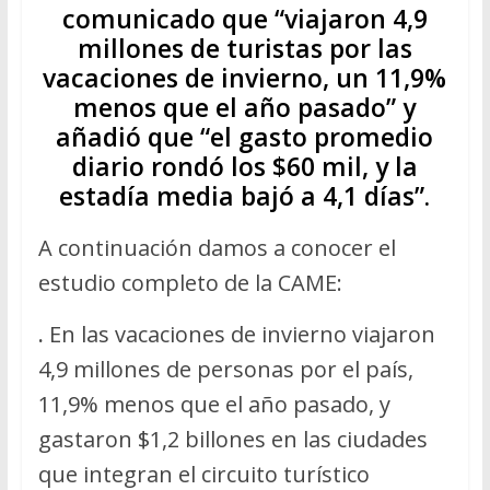
comunicado que “viajaron 4,9
millones de turistas por las
vacaciones de invierno, un 11,9%
menos que el año pasado” y
añadió que “el gasto promedio
diario rondó los $60 mil, y la
estadía media bajó a 4,1 días”.
A continuación damos a conocer el
estudio completo de la CAME:
.
En las vacaciones de invierno viajaron
4,9 millones de personas por el país,
11,9% menos que el año pasado, y
gastaron $1,2 billones en las ciudades
que integran el circuito turístico