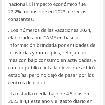
nacional. El impacto económico fue
22,2% menos que en 2023 a precios
constantes.
.
Los números de las vacaciones 2024,
elaborados por CAME en base a
información brindada por entidades de
provincias y municipios, reflejan un
mes con bajo consumo en actividades, y
con un público fiel a la nieve que achicó
estadías, pero no dejó de pasar por los
centros de esquí.
.
La estadía media bajó de 4,5 días en
2023 a 4,1 este año y el gasto diario en