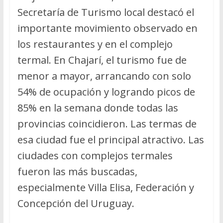
Secretaría de Turismo local destacó el
importante movimiento observado en
los restaurantes y en el complejo
termal. En Chajarí, el turismo fue de
menor a mayor, arrancando con solo
54% de ocupación y logrando picos de
85% en la semana donde todas las
provincias coincidieron. Las termas de
esa ciudad fue el principal atractivo. Las
ciudades con complejos termales
fueron las más buscadas,
especialmente Villa Elisa, Federación y
Concepción del Uruguay.