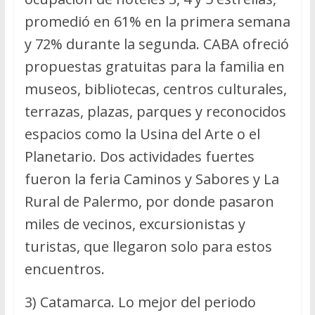
promedió en 61% en la primera semana
y 72% durante la segunda. CABA ofreció
propuestas gratuitas para la familia en
museos, bibliotecas, centros culturales,
terrazas, plazas, parques y reconocidos
espacios como la Usina del Arte o el
Planetario. Dos actividades fuertes
fueron la feria Caminos y Sabores y La
Rural de Palermo, por donde pasaron
miles de vecinos, excursionistas y
turistas, que llegaron solo para estos
encuentros.
3) Catamarca. Lo mejor del periodo