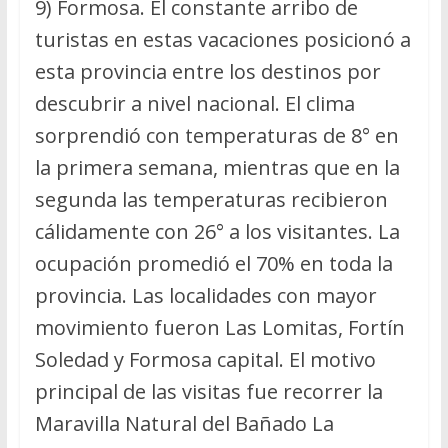
9) Formosa. El constante arribo de
turistas en estas vacaciones posicionó a
esta provincia entre los destinos por
descubrir a nivel nacional. El clima
sorprendió con temperaturas de 8° en
la primera semana, mientras que en la
segunda las temperaturas recibieron
cálidamente con 26° a los visitantes. La
ocupación promedió el 70% en toda la
provincia. Las localidades con mayor
movimiento fueron Las Lomitas, Fortín
Soledad y Formosa capital. El motivo
principal de las visitas fue recorrer la
Maravilla Natural del Bañado La