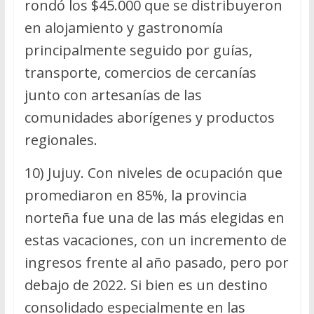
rondó los $45.000 que se distribuyeron
en alojamiento y gastronomía
principalmente seguido por guías,
transporte, comercios de cercanías
junto con artesanías de las
comunidades aborígenes y productos
regionales.
10) Jujuy. Con niveles de ocupación que
promediaron en 85%, la provincia
norteña fue una de las más elegidas en
estas vacaciones, con un incremento de
ingresos frente al año pasado, pero por
debajo de 2022. Si bien es un destino
consolidado especialmente en las