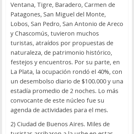
Ventana, Tigre, Baradero, Carmen de
Patagones, San Miguel del Monte,
Lobos, San Pedro, San Antonio de Areco
y Chascomús, tuvieron muchos
turistas, atraídos por propuestas de
naturaleza, de patrimonio histórico,
festejos y encuentros. Por su parte, en
La Plata, la ocupación rondó el 40%, con
un desembolso diario de $100.000 y una
estadía promedio de 2 noches. Lo más
convocante de este núcleo fue su
agenda de actividades para el mes.
2) Ciudad de Buenos Aires. Miles de
turistas arribaron a la urbe en estas