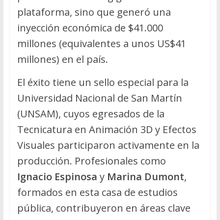
plataforma, sino que generó una
inyección económica de $41.000
millones (equivalentes a unos US$41
millones) en el país.
El éxito tiene un sello especial para la
Universidad Nacional de San Martín
(UNSAM), cuyos egresados de la
Tecnicatura en Animación 3D y Efectos
Visuales participaron activamente en la
producción. Profesionales como
Ignacio Espinosa
y
Marina Dumont
,
formados en esta casa de estudios
pública, contribuyeron en áreas clave