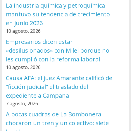
La industria química y petroquímica
mantuvo su tendencia de crecimiento
en junio 2026
10 agosto, 2026
Empresarios dicen estar
«desilusionados» con Milei porque no
les cumplió con la reforma laboral
10 agosto, 2026
Causa AFA: el juez Amarante calificó de
“ficción judicial” el traslado del
expediente a Campana
7 agosto, 2026
A pocas cuadras de La Bombonera
chocaron un tren y un colectivo: siete