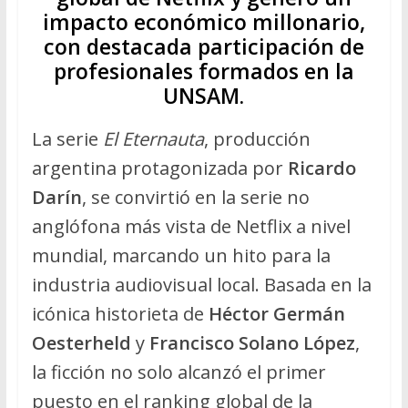
impacto económico millonario,
con destacada participación de
profesionales formados en la
UNSAM.
La serie
El Eternauta
, producción
argentina protagonizada por
Ricardo
Darín
, se convirtió en la serie no
anglófona más vista de Netflix a nivel
mundial, marcando un hito para la
industria audiovisual local. Basada en la
icónica historieta de
Héctor Germán
Oesterheld
y
Francisco Solano López
,
la ficción no solo alcanzó el primer
puesto en el ranking global de la