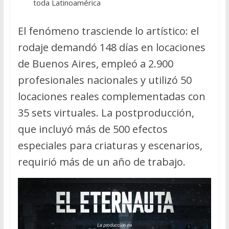
toda Latinoamérica
El fenómeno trasciende lo artístico: el
rodaje demandó 148 días en locaciones
de Buenos Aires, empleó a 2.900
profesionales nacionales y utilizó 50
locaciones reales complementadas con
35 sets virtuales. La postproducción,
que incluyó más de 500 efectos
especiales para criaturas y escenarios,
requirió más de un año de trabajo.