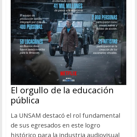
El orgullo de la educación
pública
La UNSAM destacó el rol fundamental
de sus egresados en este logro
histórico para la industria audiovisual