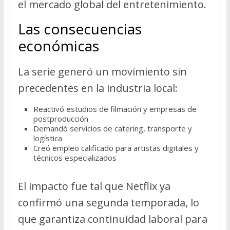
el mercado global del entretenimiento.
Las consecuencias
económicas
La serie generó un movimiento sin
precedentes en la industria local:
Reactivó estudios de filmación y empresas de
postproducción
Demandó servicios de catering, transporte y
logística
Creó empleo calificado para artistas digitales y
técnicos especializados
El impacto fue tal que Netflix ya
confirmó una segunda temporada, lo
que garantiza continuidad laboral para