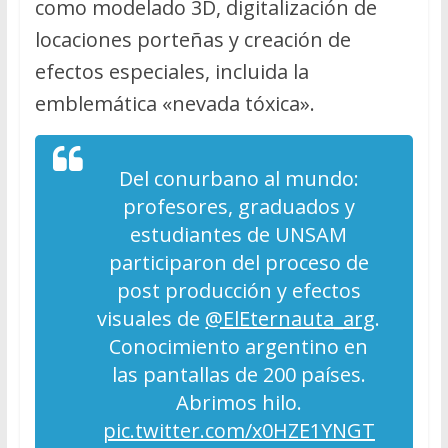
como modelado 3D, digitalización de
locaciones porteñas y creación de
efectos especiales, incluida la
emblemática «nevada tóxica».
Del conurbano al mundo:
profesores, graduados y
estudiantes de UNSAM
participaron del proceso de
post producción y efectos
visuales de
@ElEternauta_arg
.
Conocimiento argentino en
las pantallas de 200 países.
Abrimos hilo.
pic.twitter.com/x0HZE1YNGT