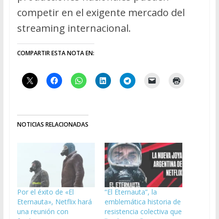
competir en el exigente mercado del
streaming internacional.
COMPARTIR ESTA NOTA EN:
NOTICIAS RELACIONADAS
Por el éxito de «El
“El Eternauta”, la
Eternauta», Netflix hará
emblemática historia de
una reunión con
resistencia colectiva que