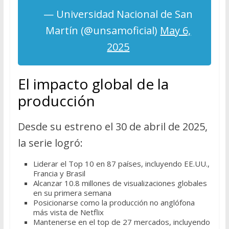
— Universidad Nacional de San
Martín (@unsamoficial)
May 6,
2025
El impacto global de la
producción
Desde su estreno el 30 de abril de 2025,
la serie logró:
Liderar el Top 10 en 87 países, incluyendo EE.UU.,
Francia y Brasil
Alcanzar 10.8 millones de visualizaciones globales
en su primera semana
Posicionarse como la producción no anglófona
más vista de Netflix
Mantenerse en el top de 27 mercados, incluyendo