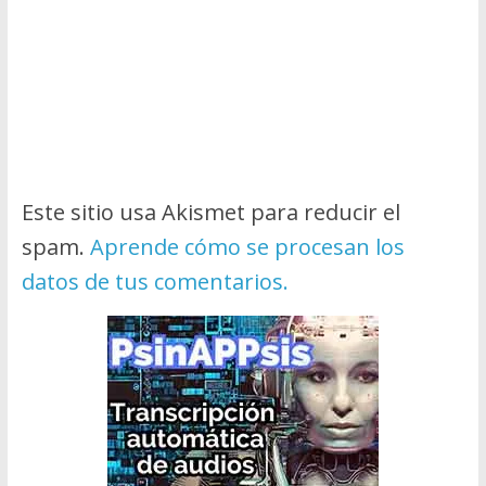
Este sitio usa Akismet para reducir el
spam.
Aprende cómo se procesan los
datos de tus comentarios.