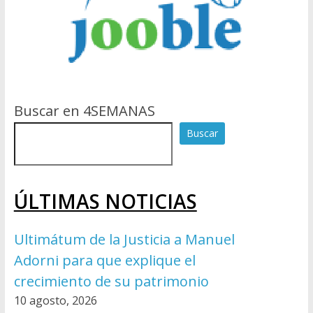
Buscar en 4SEMANAS
Buscar
ÚLTIMAS NOTICIAS
Ultimátum de la Justicia a Manuel
Adorni para que explique el
crecimiento de su patrimonio
10 agosto, 2026