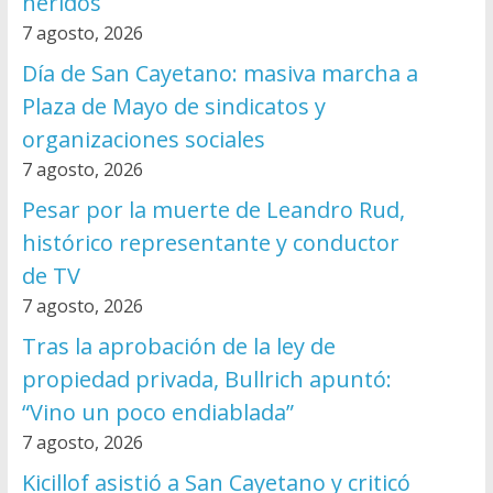
heridos
7 agosto, 2026
Día de San Cayetano: masiva marcha a
Plaza de Mayo de sindicatos y
organizaciones sociales
7 agosto, 2026
Pesar por la muerte de Leandro Rud,
histórico representante y conductor
de TV
7 agosto, 2026
Tras la aprobación de la ley de
propiedad privada, Bullrich apuntó:
“Vino un poco endiablada”
7 agosto, 2026
Kicillof asistió a San Cayetano y criticó