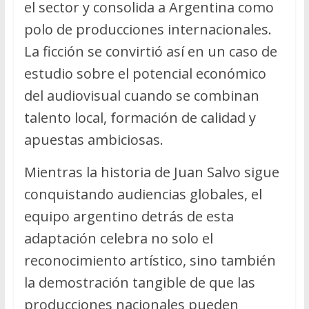
el sector y consolida a Argentina como
polo de producciones internacionales.
La ficción se convirtió así en un caso de
estudio sobre el potencial económico
del audiovisual cuando se combinan
talento local, formación de calidad y
apuestas ambiciosas.
Mientras la historia de Juan Salvo sigue
conquistando audiencias globales, el
equipo argentino detrás de esta
adaptación celebra no solo el
reconocimiento artístico, sino también
la demostración tangible de que las
producciones nacionales pueden