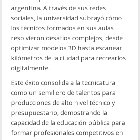
argentina. A través de sus redes
sociales, la universidad subrayó cómo
los técnicos formados en sus aulas
resolvieron desafíos complejos, desde
optimizar modelos 3D hasta escanear
kilómetros de la ciudad para recrearlos
digitalmente.
Este éxito consolida a la tecnicatura
como un semillero de talentos para
producciones de alto nivel técnico y
presupuestario, demostrando la
capacidad de la educación pública para
formar profesionales competitivos en