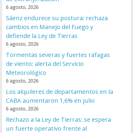
6 agosto, 2026
Sáenz endurece su postura: rechaza
cambios en Manejo del Fuego y
defiende la Ley de Tierras
6 agosto, 2026
Tormentas severas y fuertes ráfagas
de viento: alerta del Servicio
Meteorológico
6 agosto, 2026
Los alquileres de departamentos en la
CABA aumentaron 1,6% en julio
6 agosto, 2026
Rechazo a la Ley de Tierras: se espera
un fuerte operativo frente al