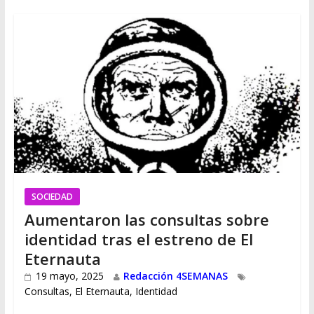
SOCIEDAD
Aumentaron las consultas sobre
identidad tras el estreno de El
Eternauta
19 mayo, 2025
Redacción 4SEMANAS
Consultas
,
El Eternauta
,
Identidad