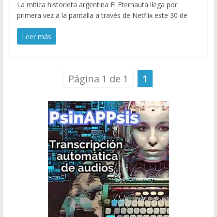
La mítica historieta argentina El Eternauta llega por
primera vez a la pantalla a través de Netflix este 30 de
Leer más
Página 1 de 1
1