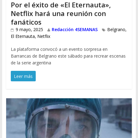
Por el éxito de «El Eternauta»,
Netflix hará una reunión con
fanáticos
9 mayo, 2025
Redacción 4SEMANAS
Belgrano
,
El Eternauta
,
Netflix
La plataforma convocó a un evento sorpresa en
Barrancas de Belgrano este sábado para recrear escenas
de la serie argentina
Leer más