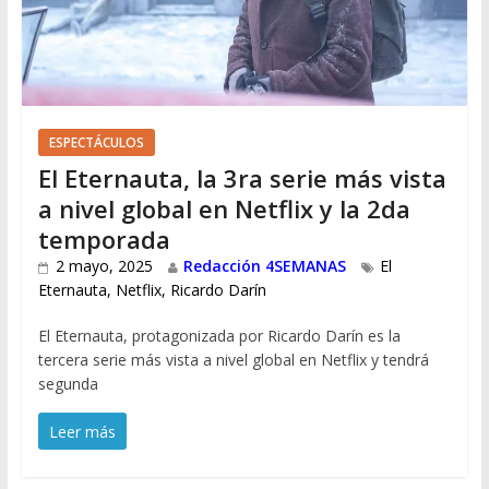
ESPECTÁCULOS
El Eternauta, la 3ra serie más vista
a nivel global en Netflix y la 2da
temporada
2 mayo, 2025
Redacción 4SEMANAS
El
Eternauta
,
Netflix
,
Ricardo Darín
El Eternauta, protagonizada por Ricardo Darín es la
tercera serie más vista a nivel global en Netflix y tendrá
segunda
Leer más