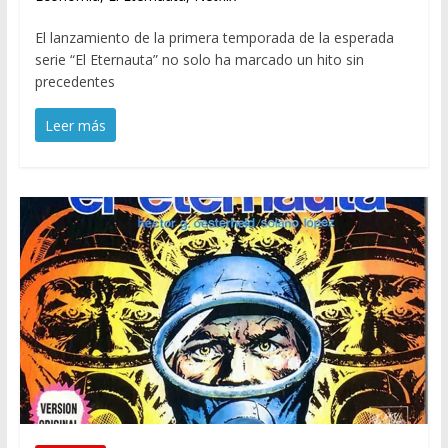
El lanzamiento de la primera temporada de la esperada
serie “El Eternauta” no solo ha marcado un hito sin
precedentes
Leer más