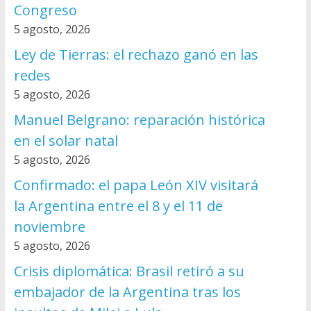
Congreso
5 agosto, 2026
Ley de Tierras: el rechazo ganó en las
redes
5 agosto, 2026
Manuel Belgrano: reparación histórica
en el solar natal
5 agosto, 2026
Confirmado: el papa León XIV visitará
la Argentina entre el 8 y el 11 de
noviembre
5 agosto, 2026
Crisis diplomática: Brasil retiró a su
embajador de la Argentina tras los