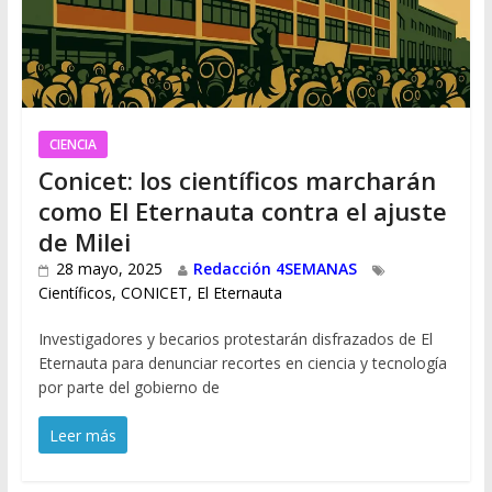
CIENCIA
Conicet: los científicos marcharán
como El Eternauta contra el ajuste
de Milei
28 mayo, 2025
Redacción 4SEMANAS
Científicos
,
CONICET
,
El Eternauta
Investigadores y becarios protestarán disfrazados de El
Eternauta para denunciar recortes en ciencia y tecnología
por parte del gobierno de
Leer más