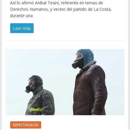
Así lo afirmó Aníbal Tesini, referente en temas de
Derechos Humanos, y vecino del partido de La Costa,
durante una
Leer más
ESPECTÁCULOS