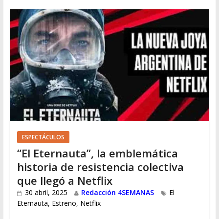
ESPECTÁCULOS
“El Eternauta”, la emblemática
historia de resistencia colectiva
que llegó a Netflix
30 abril, 2025
Redacción 4SEMANAS
El
Eternauta
,
Estreno
,
Netflix