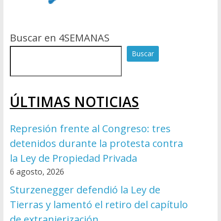
Buscar en 4SEMANAS
Buscar
ÚLTIMAS NOTICIAS
Represión frente al Congreso: tres
detenidos durante la protesta contra
la Ley de Propiedad Privada
6 agosto, 2026
Sturzenegger defendió la Ley de
Tierras y lamentó el retiro del capítulo
de extranjerización