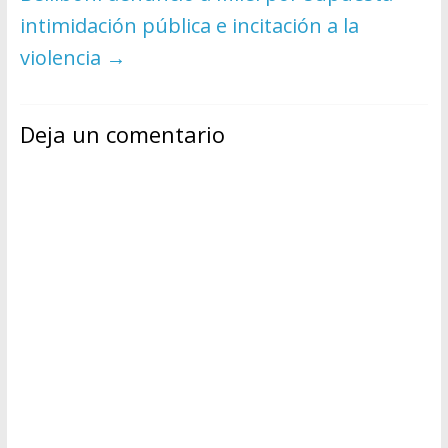
intimidación pública e incitación a la
violencia
→
Deja un comentario