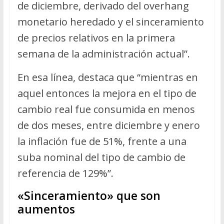
de diciembre, derivado del overhang
monetario heredado y el sinceramiento
de precios relativos en la primera
semana de la administración actual”.
En esa línea, destaca que “mientras en
aquel entonces la mejora en el tipo de
cambio real fue consumida en menos
de dos meses, entre diciembre y enero
la inflación fue de 51%, frente a una
suba nominal del tipo de cambio de
referencia de 129%”.
«Sinceramiento» que son
aumentos