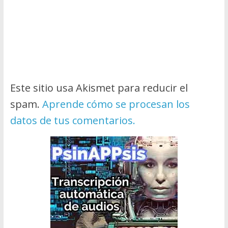
Este sitio usa Akismet para reducir el
spam.
Aprende cómo se procesan los
datos de tus comentarios.