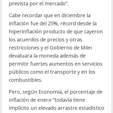
prevista por el mercado”.
Cabe recordar que en diciembre la
inflación fue del 25%, récord desde la
hiperinflación producto de que cayeron
los acuerdos de precios y otras
restricciones y el Gobierno de Milei
devaluara la moneda además de
permitir fuertes aumentos en servicios
públicos como el transporte y en los
combustibles.
Pero, según Economía, el porcentaje de
inflación de enero “todavía tiene
implícito un elevado arrastre estadístico