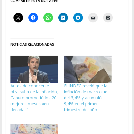
COMPARTIR ESTA NOTA EN:
NOTICIAS RELACIONADAS
Antes de conocerse
El INDEC reveló que la
otra suba de la inflación,
inflación de marzo fue
Caputo prometió los 20
del 3,4% y acumuló
mejores meses «en
9,4% en el primer
décadas”
trimestre del año