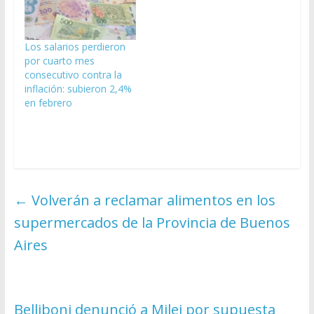
Los salarios perdieron
por cuarto mes
consecutivo contra la
inflación: subieron 2,4%
en febrero
←
Volverán a reclamar alimentos en los
supermercados de la Provincia de Buenos
Aires
Belliboni denunció a Milei por supuesta