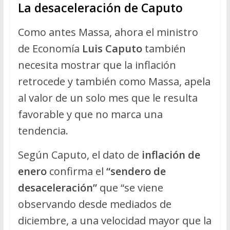
La desaceleración de Caputo
Como antes Massa, ahora el ministro
de Economía
Luis Caputo
también
necesita mostrar que la inflación
retrocede y también como Massa, apela
al valor de un solo mes que le resulta
favorable y que no marca una
tendencia.
Según Caputo, el dato de
inflación de
enero
confirma el
“sendero de
desaceleración”
que “se viene
observando desde mediados de
diciembre, a una velocidad mayor que la