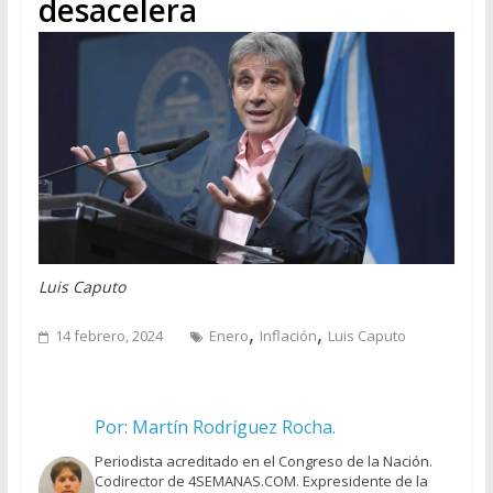
desacelera
Luis Caputo
,
,
14 febrero, 2024
Enero
Inflación
Luis Caputo
Por: Martín Rodríguez Rocha.
Periodista acreditado en el Congreso de la Nación.
Codirector de 4SEMANAS.COM. Expresidente de la