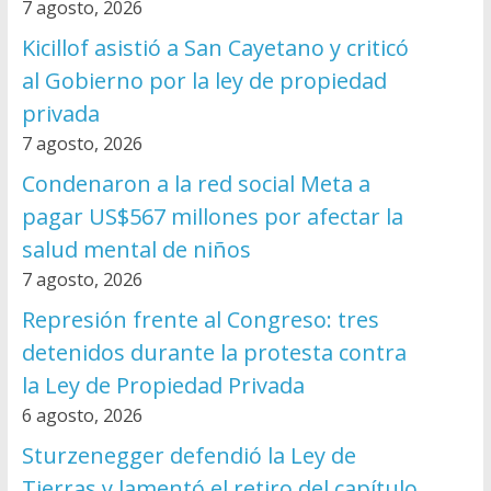
7 agosto, 2026
Kicillof asistió a San Cayetano y criticó
al Gobierno por la ley de propiedad
privada
7 agosto, 2026
Condenaron a la red social Meta a
pagar US$567 millones por afectar la
salud mental de niños
7 agosto, 2026
Represión frente al Congreso: tres
detenidos durante la protesta contra
la Ley de Propiedad Privada
6 agosto, 2026
Sturzenegger defendió la Ley de
Tierras y lamentó el retiro del capítulo