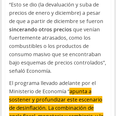
“Esto se dio (la devaluación y suba de
precios de enero y diciembre) a pesar
de que a partir de diciembre se fueron
sincerando otros precios
que venían
fuertemente atrasados, como los
combustibles o los productos de
consumo masivo que se encontraban
bajo esquemas de precios controlados”,
señaló Economía.
El programa llevado adelante por el
Ministerio de Economía “
apunta a
sostener y profundizar este escenario
de desinflación. La combinación de