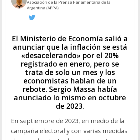
Asociación de la Prensa Parlamentaria de la
Argentina (APPA).
El Ministerio de Economía salió a
anunciar que la inflación se está
«desacelerando» por el 20%
registrado en enero, pero se
trata de solo un mes y los
economistas hablan de un
rebote. Sergio Massa había
anunciado lo mismo en octubre
de 2023.
En septiembre de 2023, en medio de la
campaña electoral y con varias medidas