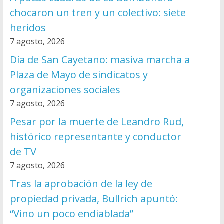
chocaron un tren y un colectivo: siete
heridos
7 agosto, 2026
Día de San Cayetano: masiva marcha a
Plaza de Mayo de sindicatos y
organizaciones sociales
7 agosto, 2026
Pesar por la muerte de Leandro Rud,
histórico representante y conductor
de TV
7 agosto, 2026
Tras la aprobación de la ley de
propiedad privada, Bullrich apuntó:
“Vino un poco endiablada”