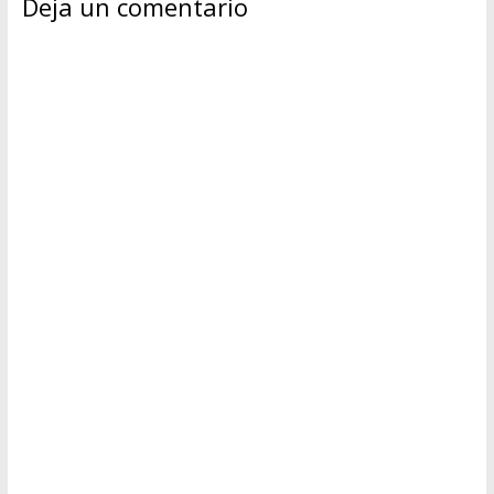
Deja un comentario