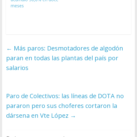
meses
←
Más paros: Desmotadores de algodón
paran en todas las plantas del país por
salarios
Paro de Colectivos: las líneas de DOTA no
pararon pero sus choferes cortaron la
dársena en Vte López
→