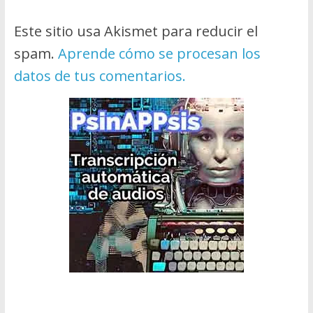
Este sitio usa Akismet para reducir el
spam.
Aprende cómo se procesan los
datos de tus comentarios.