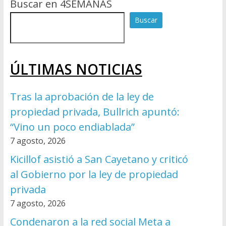
Buscar en 4SEMANAS
Buscar
ÚLTIMAS NOTICIAS
Tras la aprobación de la ley de
propiedad privada, Bullrich apuntó:
“Vino un poco endiablada”
7 agosto, 2026
Kicillof asistió a San Cayetano y criticó
al Gobierno por la ley de propiedad
privada
7 agosto, 2026
Condenaron a la red social Meta a