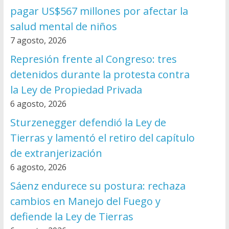
pagar US$567 millones por afectar la
salud mental de niños
7 agosto, 2026
Represión frente al Congreso: tres
detenidos durante la protesta contra
la Ley de Propiedad Privada
6 agosto, 2026
Sturzenegger defendió la Ley de
Tierras y lamentó el retiro del capítulo
de extranjerización
6 agosto, 2026
Sáenz endurece su postura: rechaza
cambios en Manejo del Fuego y
defiende la Ley de Tierras