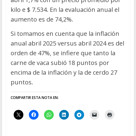
kilo e $ 7.534. En la evaluación anual el
aumento es de 74,2%.
Si tomamos en cuenta que la inflación
anual abril 2025 versus abril 2024 es del
orden de 47%, se infiere que tanto la
carne de vaca subió 18 puntos por
encima de la inflación y la de cerdo 27
puntos.
COMPARTIR ESTA NOTA EN: