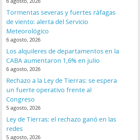
6 agosto, 2026
Tormentas severas y fuertes ráfagas
de viento: alerta del Servicio
Meteorológico
6 agosto, 2026
Los alquileres de departamentos en la
CABA aumentaron 1,6% en julio
6 agosto, 2026
Rechazo a la Ley de Tierras: se espera
un fuerte operativo frente al
Congreso
5 agosto, 2026
Ley de Tierras: el rechazo ganó en las
redes
5 agosto, 2026