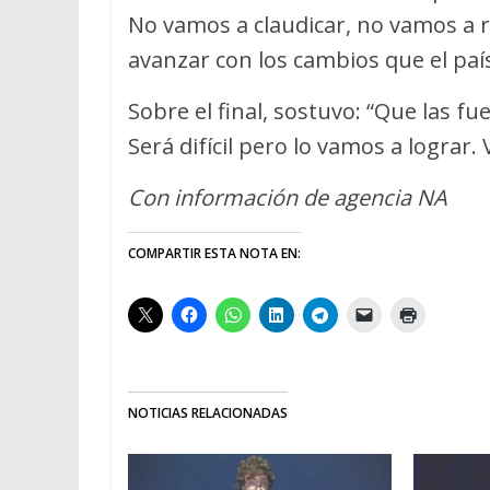
No vamos a claudicar, no vamos a 
avanzar con los cambios que el país
Sobre el final, sostuvo: “Que las f
Será difícil pero lo vamos a lograr. V
Con información de agencia NA
COMPARTIR ESTA NOTA EN:
NOTICIAS RELACIONADAS