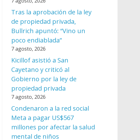
7 agosto, 2026
Tras la aprobación de la ley
de propiedad privada,
Bullrich apuntó: “Vino un
poco endiablada”
7 agosto, 2026
Kicillof asistió a San
Cayetano y criticó al
Gobierno por la ley de
propiedad privada
7 agosto, 2026
Condenaron a la red social
Meta a pagar US$567
millones por afectar la salud
mental de niños