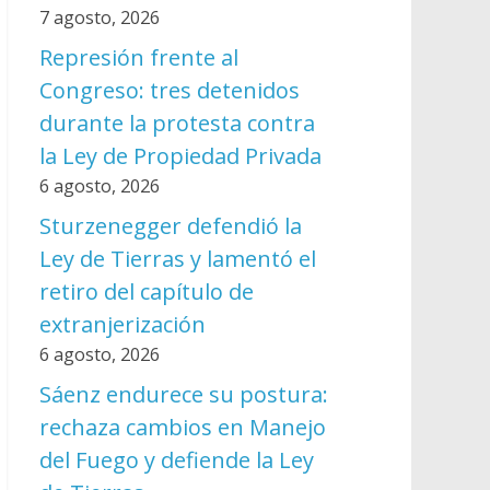
7 agosto, 2026
Represión frente al
Congreso: tres detenidos
durante la protesta contra
la Ley de Propiedad Privada
6 agosto, 2026
Sturzenegger defendió la
Ley de Tierras y lamentó el
retiro del capítulo de
extranjerización
6 agosto, 2026
Sáenz endurece su postura:
rechaza cambios en Manejo
del Fuego y defiende la Ley