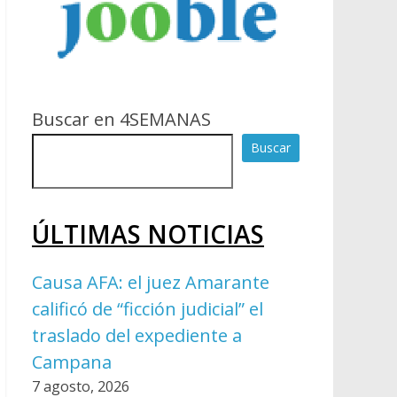
Buscar en 4SEMANAS
Buscar
ÚLTIMAS NOTICIAS
Causa AFA: el juez Amarante
calificó de “ficción judicial” el
traslado del expediente a
Campana
7 agosto, 2026