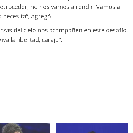
retroceder, no nos vamos a rendir. Vamos a
 necesita”, agregó.
uerzas del cielo nos acompañen en este desafío.
iva la libertad, carajo”.