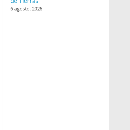
de Tierras
6 agosto, 2026