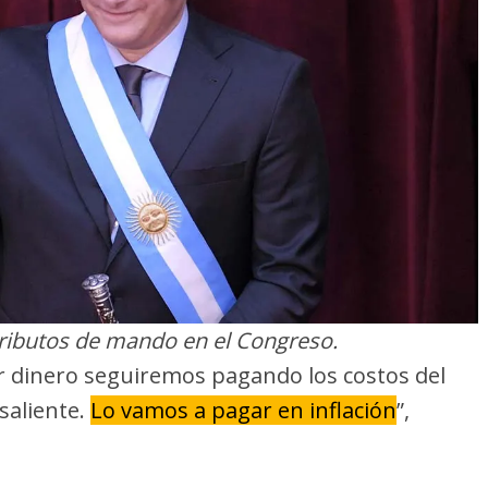
atributos de mando en el Congreso.
 dinero seguiremos pagando los costos del
saliente.
Lo vamos a pagar en inflación
”,