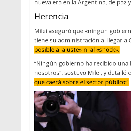
nueva era en la Argentina, de paz y
Herencia
Milei aseguró que «ningún gobiern
tiene su administración al llegar a
posible al ajuste» ni al «shock».
“Ningún gobierno ha recibido una 
nosotros”, sostuvo Milei, y detalló 
que caerá sobre el sector público”.