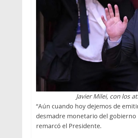
Javier Milei, con los 
“Aún cuando hoy dejemos de emitir
desmadre monetario del gobierno 
remarcó el Presidente.