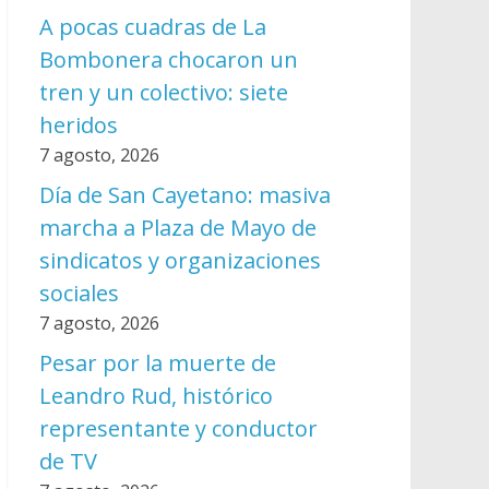
A pocas cuadras de La
Bombonera chocaron un
tren y un colectivo: siete
heridos
7 agosto, 2026
Día de San Cayetano: masiva
marcha a Plaza de Mayo de
sindicatos y organizaciones
sociales
7 agosto, 2026
Pesar por la muerte de
Leandro Rud, histórico
representante y conductor
de TV