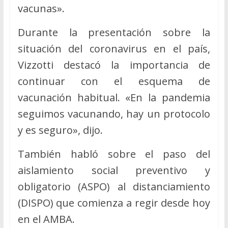
vacunas».
Durante la presentación sobre la
situación del coronavirus en el país,
Vizzotti destacó la importancia de
continuar con el esquema de
vacunación habitual. «En la pandemia
seguimos vacunando, hay un protocolo
y es seguro», dijo.
También habló sobre el paso del
aislamiento social preventivo y
obligatorio (ASPO) al distanciamiento
(DISPO) que comienza a regir desde hoy
en el AMBA.