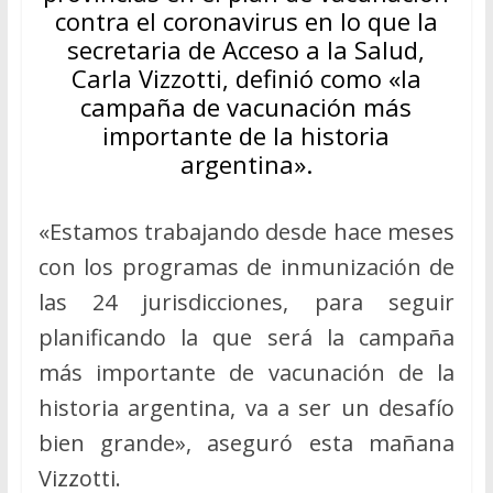
contra el coronavirus en lo que la
secretaria de Acceso a la Salud,
Carla Vizzotti, definió como «la
campaña de vacunación más
importante de la historia
argentina».
«Estamos trabajando desde hace meses
con los programas de inmunización de
las 24 jurisdicciones, para seguir
planificando la que será la campaña
más importante de vacunación de la
historia argentina, va a ser un desafío
bien grande», aseguró esta mañana
Vizzotti.