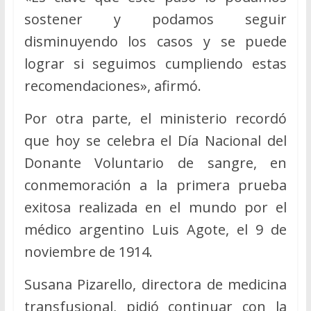
sostener y podamos seguir
disminuyendo los casos y se puede
lograr si seguimos cumpliendo estas
recomendaciones», afirmó.
Por otra parte, el ministerio recordó
que hoy se celebra el Día Nacional del
Donante Voluntario de sangre, en
conmemoración a la primera prueba
exitosa realizada en el mundo por el
médico argentino Luis Agote, el 9 de
noviembre de 1914.
Susana Pizarello, directora de medicina
transfusional, pidió continuar con la