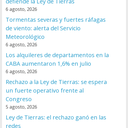
defiende la Ley de Tierras
6 agosto, 2026
Tormentas severas y fuertes ráfagas
de viento: alerta del Servicio
Meteorológico
6 agosto, 2026
Los alquileres de departamentos en la
CABA aumentaron 1,6% en julio
6 agosto, 2026
Rechazo a la Ley de Tierras: se espera
un fuerte operativo frente al
Congreso
5 agosto, 2026
Ley de Tierras: el rechazo ganó en las
redes