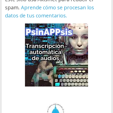
spam.
Aprende cómo se procesan los
datos de tus comentarios.