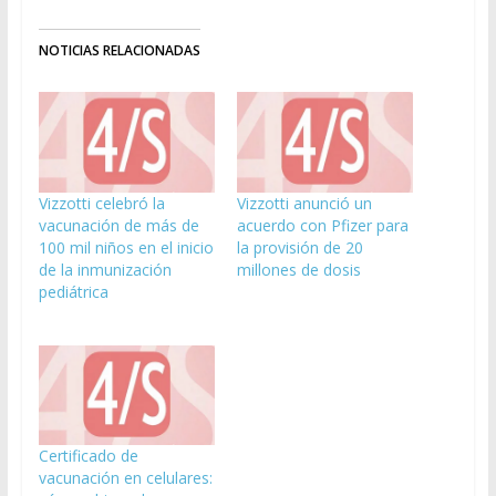
NOTICIAS RELACIONADAS
Vizzotti celebró la
Vizzotti anunció un
vacunación de más de
acuerdo con Pfizer para
100 mil niños en el inicio
la provisión de 20
de la inmunización
millones de dosis
pediátrica
Certificado de
vacunación en celulares: