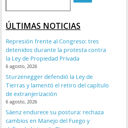
ÚLTIMAS NOTICIAS
Represión frente al Congreso: tres
detenidos durante la protesta contra
la Ley de Propiedad Privada
6 agosto, 2026
Sturzenegger defendió la Ley de
Tierras y lamentó el retiro del capítulo
de extranjerización
6 agosto, 2026
Sáenz endurece su postura: rechaza
cambios en Manejo del Fuego y