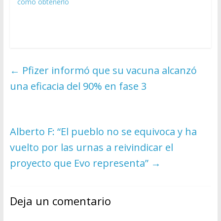
cómo obtenerlo
←
Pfizer informó que su vacuna alcanzó
una eficacia del 90% en fase 3
Alberto F: “El pueblo no se equivoca y ha
vuelto por las urnas a reivindicar el
proyecto que Evo representa”
→
Deja un comentario