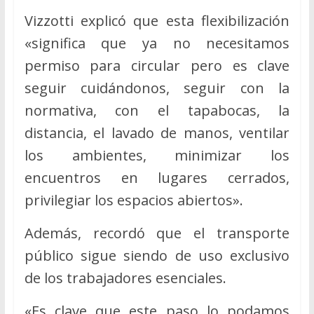
Vizzotti explicó que esta flexibilización
«significa que ya no necesitamos
permiso para circular pero es clave
seguir cuidándonos, seguir con la
normativa, con el tapabocas, la
distancia, el lavado de manos, ventilar
los ambientes, minimizar los
encuentros en lugares cerrados,
privilegiar los espacios abiertos».
Además, recordó que el transporte
público sigue siendo de uso exclusivo
de los trabajadores esenciales.
«Es clave que este paso lo podamos