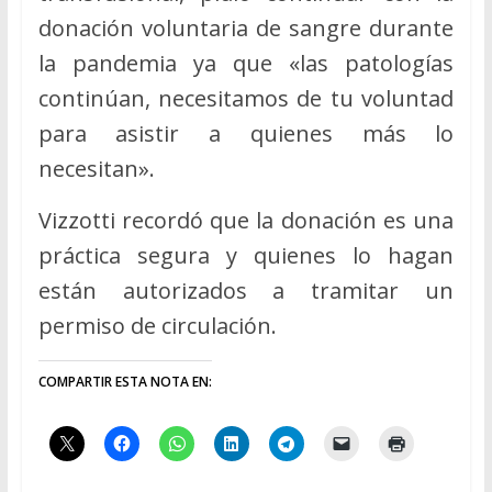
donación voluntaria de sangre durante
la pandemia ya que «las patologías
continúan, necesitamos de tu voluntad
para asistir a quienes más lo
necesitan».
Vizzotti recordó que la donación es una
práctica segura y quienes lo hagan
están autorizados a tramitar un
permiso de circulación.
COMPARTIR ESTA NOTA EN: