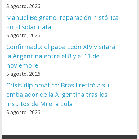
5 agosto, 2026
Manuel Belgrano: reparación histórica
en el solar natal
5 agosto, 2026
Confirmado: el papa León XIV visitará
la Argentina entre el 8 y el 11 de
noviembre
5 agosto, 2026
Crisis diplomática: Brasil retiró a su
embajador de la Argentina tras los
insultos de Milei a Lula
5 agosto, 2026