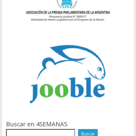
Buscar en 4SEMANAS
Buscar