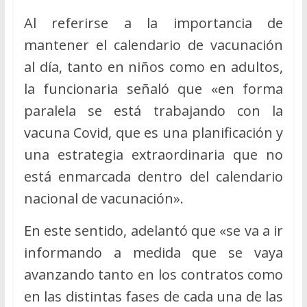
Al referirse a la importancia de
mantener el calendario de vacunación
al día, tanto en niños como en adultos,
la funcionaria señaló que «en forma
paralela se está trabajando con la
vacuna Covid, que es una planificación y
una estrategia extraordinaria que no
está enmarcada dentro del calendario
nacional de vacunación».
En este sentido, adelantó que «se va a ir
informando a medida que se vaya
avanzando tanto en los contratos como
en las distintas fases de cada una de las