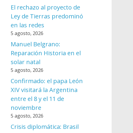
El rechazo al proyecto de
Ley de Tierras predominó
en las redes
5 agosto, 2026
Manuel Belgrano:
Reparación Historia en el
solar natal
5 agosto, 2026
Confirmado: el papa León
XIV visitará la Argentina
entre el 8 y el 11 de
noviembre
5 agosto, 2026
Crisis diplomática: Brasil