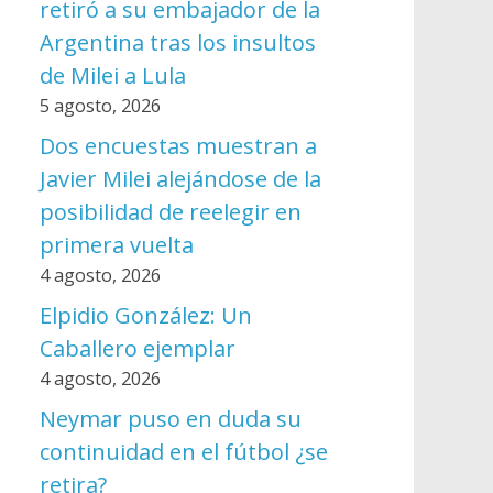
retiró a su embajador de la
Argentina tras los insultos
de Milei a Lula
5 agosto, 2026
Dos encuestas muestran a
Javier Milei alejándose de la
posibilidad de reelegir en
primera vuelta
4 agosto, 2026
Elpidio González: Un
Caballero ejemplar
4 agosto, 2026
Neymar puso en duda su
continuidad en el fútbol ¿se
retira?