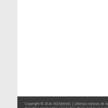
Copyright © 2026
4SEMANAS | Últimas noticias de A