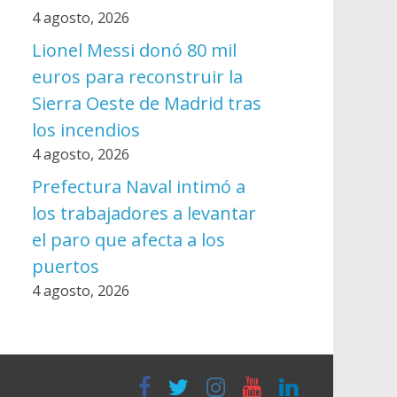
4 agosto, 2026
Lionel Messi donó 80 mil
euros para reconstruir la
Sierra Oeste de Madrid tras
los incendios
4 agosto, 2026
Prefectura Naval intimó a
los trabajadores a levantar
el paro que afecta a los
puertos
4 agosto, 2026