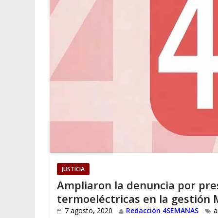
JUSTICIA
Ampliaron la denuncia por pres
termoeléctricas en la gestión 
7 agosto, 2020
Redacción 4SEMANAS
a