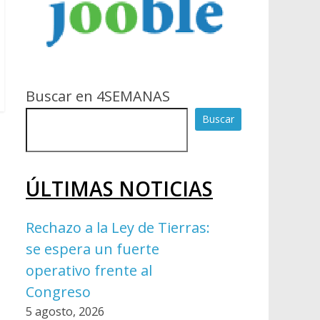
Buscar en 4SEMANAS
Buscar
ÚLTIMAS NOTICIAS
Rechazo a la Ley de Tierras:
se espera un fuerte
operativo frente al
Congreso
5 agosto, 2026