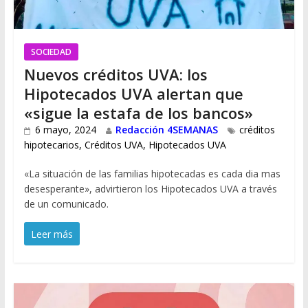
SOCIEDAD
Nuevos créditos UVA: los
Hipotecados UVA alertan que
«sigue la estafa de los bancos»
6 mayo, 2024
Redacción 4SEMANAS
créditos
hipotecarios
,
Créditos UVA
,
Hipotecados UVA
«La situación de las familias hipotecadas es cada dia mas
desesperante», advirtieron los Hipotecados UVA a través
de un comunicado.
Leer más