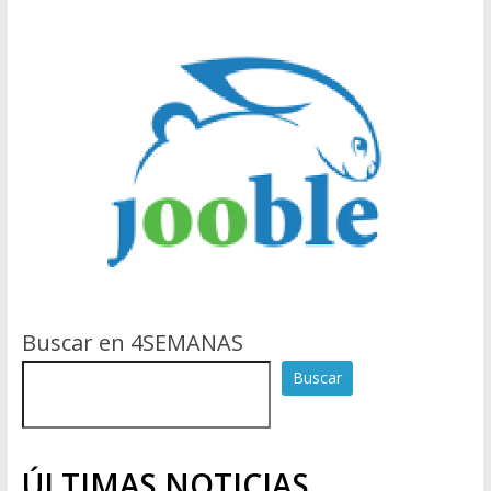
Buscar en 4SEMANAS
Buscar
ÚLTIMAS NOTICIAS