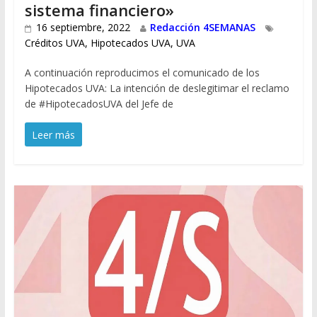
sistema financiero»
16 septiembre, 2022
Redacción 4SEMANAS
Créditos UVA
,
Hipotecados UVA
,
UVA
A continuación reproducimos el comunicado de los
Hipotecados UVA: La intención de deslegitimar el reclamo
de #HipotecadosUVA del Jefe de
Leer más