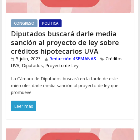
CONGRESO
POLÍTICA
Diputados buscará darle media
sanción al proyecto de ley sobre
créditos hipotecarios UVA
5 julio, 2023
Redacción 4SEMANAS
Créditos
UVA
,
Diputados
,
Proyecto de Ley
La Cámara de Diputados buscará en la tarde de este
miércoles darle media sanción al proyecto de ley que
promueve
Leer más