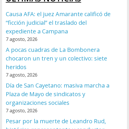
Causa AFA: el juez Amarante calificó de
“ficción judicial” el traslado del
expediente a Campana
7 agosto, 2026
A pocas cuadras de La Bombonera
chocaron un tren y un colectivo: siete
heridos
7 agosto, 2026
Día de San Cayetano: masiva marcha a
Plaza de Mayo de sindicatos y
organizaciones sociales
7 agosto, 2026
Pesar por la muerte de Leandro Rud,