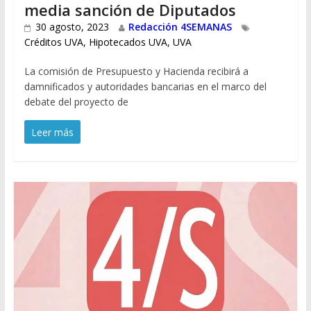
media sanción de Diputados
30 agosto, 2023
Redacción 4SEMANAS
Créditos UVA
,
Hipotecados UVA
,
UVA
La comisión de Presupuesto y Hacienda recibirá a
damnificados y autoridades bancarias en el marco del
debate del proyecto de
Leer más