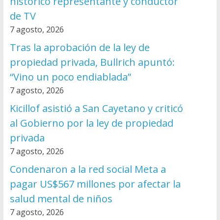
histórico representante y conductor
de TV
7 agosto, 2026
Tras la aprobación de la ley de
propiedad privada, Bullrich apuntó:
“Vino un poco endiablada”
7 agosto, 2026
Kicillof asistió a San Cayetano y criticó
al Gobierno por la ley de propiedad
privada
7 agosto, 2026
Condenaron a la red social Meta a
pagar US$567 millones por afectar la
salud mental de niños
7 agosto, 2026