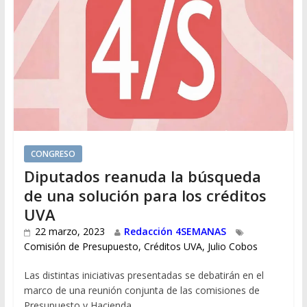
CONGRESO
Diputados reanuda la búsqueda
de una solución para los créditos
UVA
22 marzo, 2023
Redacción 4SEMANAS
Comisión de Presupuesto
,
Créditos UVA
,
Julio Cobos
Las distintas iniciativas presentadas se debatirán en el
marco de una reunión conjunta de las comisiones de
Presupuesto y Hacienda