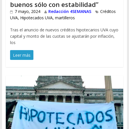
buenos sólo con estabilidad”
7 mayo, 2024
Redacción 4SEMANAS
Créditos
UVA
,
Hipotecados UVA
,
martilleros
Tras el anuncio de nuevos créditos hipotecarios UVA cuyo
capital y monto de las cuotas se ajustarán por inflación,
los
Leer más