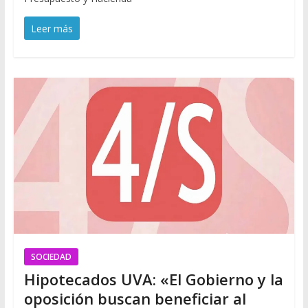
Leer más
SOCIEDAD
Hipotecados UVA: «El Gobierno y la
oposición buscan beneficiar al