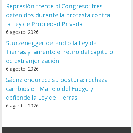
Represión frente al Congreso: tres
detenidos durante la protesta contra
la Ley de Propiedad Privada
6 agosto, 2026
Sturzenegger defendió la Ley de
Tierras y lamentó el retiro del capítulo
de extranjerización
6 agosto, 2026
Sáenz endurece su postura: rechaza
cambios en Manejo del Fuego y
defiende la Ley de Tierras
6 agosto, 2026