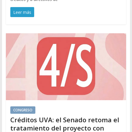
Leer más
CONGRESO
Créditos UVA: el Senado retoma el
tratamiento del proyecto con