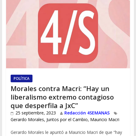
POLÍTICA
Morales contra Macri: “Hay un
liberalismo extremo contagioso
que desperfila a JxC”
25 septiembre, 2023
Redacción 4SEMANAS
Gerardo Morales
,
Juntos por el Cambio
,
Mauricio Macri
Gerardo Morales le apuntó a Mauricio Macri de que “hay