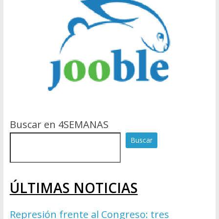
Buscar en 4SEMANAS
Buscar
ÚLTIMAS NOTICIAS
Represión frente al Congreso: tres