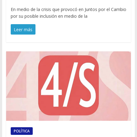
En medio de la crisis que provocó en Juntos por el Cambio
por su posible inclusión en medio de la
Leer más
POLÍTICA