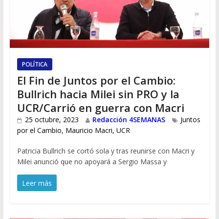
POLÍTICA
El Fin de Juntos por el Cambio:
Bullrich hacia Milei sin PRO y la
UCR/Carrió en guerra con Macri
25 octubre, 2023
Redacción 4SEMANAS
Juntos
por el Cambio
,
Mauricio Macri
,
UCR
Patricia Bullrich se cortó sola y tras reunirse con Macri y
Milei anunció que no apoyará a Sergio Massa y
Leer más