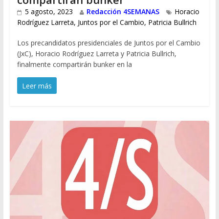
5 agosto, 2023
Redacción 4SEMANAS
Horacio
Rodríguez Larreta
,
Juntos por el Cambio
,
Patricia Bullrich
Los precandidatos presidenciales de Juntos por el Cambio
(JxC), Horacio Rodríguez Larreta y Patricia Bullrich,
finalmente compartirán bunker en la
Leer más