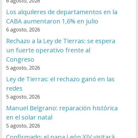
6 agosto, 2026
Los alquileres de departamentos en la
CABA aumentaron 1,6% en julio
6 agosto, 2026
Rechazo a la Ley de Tierras: se espera
un fuerte operativo frente al
Congreso
5 agosto, 2026
Ley de Tierras: el rechazo ganó en las
redes
5 agosto, 2026
Manuel Belgrano: reparación histórica
en el solar natal
5 agosto, 2026
Confirmado: el papa León XIV visitará