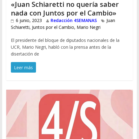
«Juan Schiaretti no quería saber
nada con Juntos por el Cambio»
6 junio, 2023
Redacción 4SEMANAS
Juan
Schiaretti
,
Juntos por el Cambio
,
Mario Negri
El presidente del bloque de diputados nacionales de la
UCR, Mario Negri, habló con la prensa antes de la
disertación de
Leer más