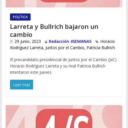
POLÍTICA
Larreta y Bullrich bajaron un
cambio
29 junio, 2023
Redacción 4SEMANAS
Horacio
Rodríguez Larreta
,
Juntos por el Cambio
,
Patricia Bullrich
El precandidato presidencial de Juntos por el Cambio (JxC)
Horacio Rodríguez Larreta y su rival Patricia Bullrich
intentaron este jueves
Leer más