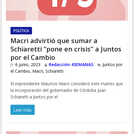
POLÍTICA
Macri advirtió que sumar a
Schiaretti “pone en crisis” a Juntos
por el Cambio
6 junio, 2023
Redacción 4SEMANAS
Juntos por
el Cambio
,
Macri
,
Schiaretti
El expresidente Mauricio Macri consideró este martes que
la incorporación del gobernador de Córdoba Juan
Schiaretti a Juntos por el
Leer más