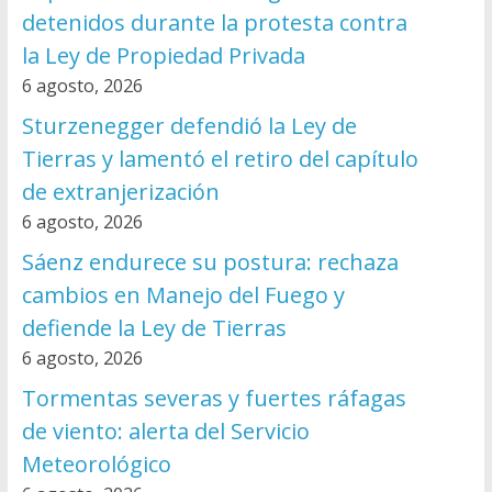
detenidos durante la protesta contra
la Ley de Propiedad Privada
6 agosto, 2026
Sturzenegger defendió la Ley de
Tierras y lamentó el retiro del capítulo
de extranjerización
6 agosto, 2026
Sáenz endurece su postura: rechaza
cambios en Manejo del Fuego y
defiende la Ley de Tierras
6 agosto, 2026
Tormentas severas y fuertes ráfagas
de viento: alerta del Servicio
Meteorológico