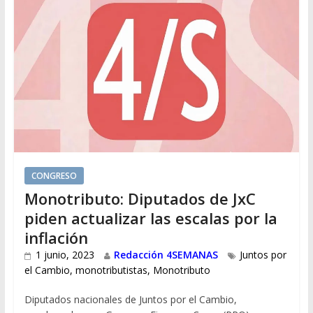
CONGRESO
Monotributo: Diputados de JxC
piden actualizar las escalas por la
inflación
1 junio, 2023
Redacción 4SEMANAS
Juntos por
el Cambio
,
monotributistas
,
Monotributo
Diputados nacionales de Juntos por el Cambio,