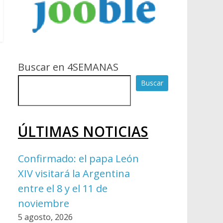
Buscar en 4SEMANAS
Buscar
ÚLTIMAS NOTICIAS
Confirmado: el papa León
XIV visitará la Argentina
entre el 8 y el 11 de
noviembre
5 agosto, 2026