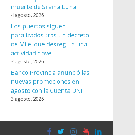
muerte de Silvina Luna
4 agosto, 2026
Los puertos siguen
paralizados tras un decreto
de Milei que desregula una
actividad clave
3 agosto, 2026
Banco Provincia anunció las
nuevas promociones en
agosto con la Cuenta DNI
3 agosto, 2026