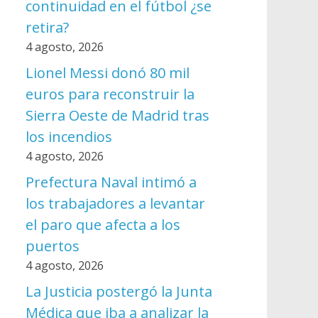
continuidad en el fútbol ¿se
retira?
4 agosto, 2026
Lionel Messi donó 80 mil
euros para reconstruir la
Sierra Oeste de Madrid tras
los incendios
4 agosto, 2026
Prefectura Naval intimó a
los trabajadores a levantar
el paro que afecta a los
puertos
4 agosto, 2026
La Justicia postergó la Junta
Médica que iba a analizar la