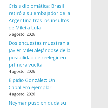
Crisis diplomática: Brasil
retiró a su embajador de la
Argentina tras los insultos
de Milei a Lula
5 agosto, 2026
Dos encuestas muestran a
Javier Milei alejándose de la
posibilidad de reelegir en
primera vuelta
4 agosto, 2026
Elpidio González: Un
Caballero ejemplar
4 agosto, 2026
Neymar puso en duda su