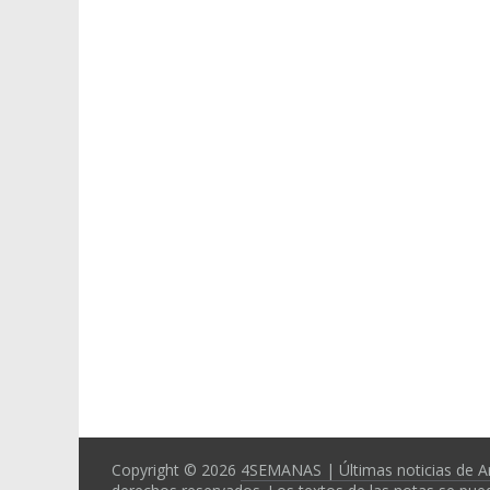
Copyright © 2026
4SEMANAS | Últimas noticias de A