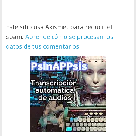
Este sitio usa Akismet para reducir el
spam.
Aprende cómo se procesan los
datos de tus comentarios.