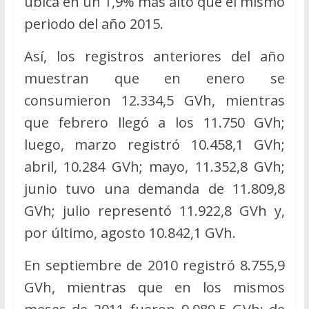
ubica en un 1,9% más alto que el mismo
periodo del año 2015.
Así, los registros anteriores del año
muestran que en enero se
consumieron 12.334,5 GVh, mientras
que febrero llegó a los 11.750 GVh;
luego, marzo registró 10.458,1 GVh;
abril, 10.284 GVh; mayo, 11.352,8 GVh;
junio tuvo una demanda de 11.809,8
GVh; julio representó 11.922,8 GVh y,
por último, agosto 10.842,1 GVh.
En septiembre de 2010 registró 8.755,9
GVh, mientras que en los mismos