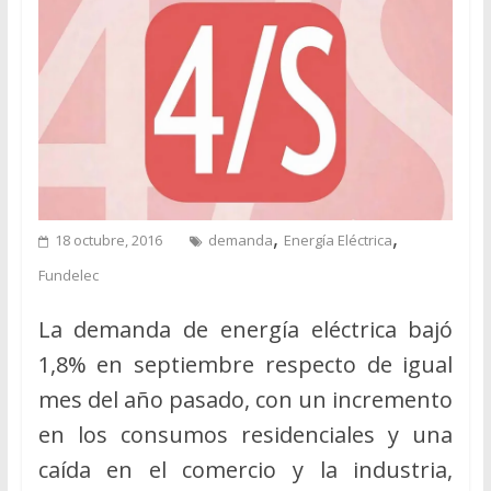
,
,
18 octubre, 2016
demanda
Energía Eléctrica
Fundelec
La demanda de energía eléctrica bajó
1,8% en septiembre respecto de igual
mes del año pasado, con un incremento
en los consumos residenciales y una
caída en el comercio y la industria,