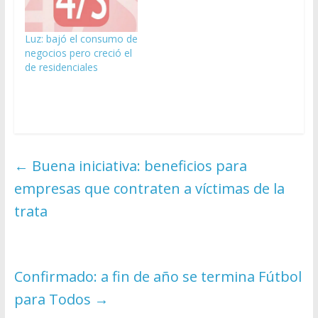
Luz: bajó el consumo de
negocios pero creció el
de residenciales
←
Buena iniciativa: beneficios para
empresas que contraten a víctimas de la
trata
Confirmado: a fin de año se termina Fútbol
para Todos
→