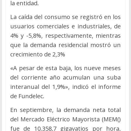
la entidad.
La caída del consumo se registró en los
usuarios comerciales e industriales, de
4% y -5,8%, respectivamente, mientras
que la demanda residencial mostró un
crecimiento de 2,3%
«A pesar de esta baja, los nueve meses
del corriente año acumulan una suba
interanual del 1,9%», indicó el informe
de Fundelec.
En septiembre, la demanda neta total
del Mercado Eléctrico Mayorista (MEM()
fue de 10.358,7 gigavatios por hora,