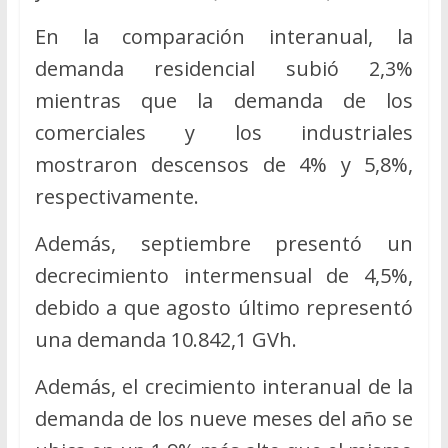
En la comparación interanual, la
demanda residencial subió 2,3%
mientras que la demanda de los
comerciales y los industriales
mostraron descensos de 4% y 5,8%,
respectivamente.
Además, septiembre presentó un
decrecimiento intermensual de 4,5%,
debido a que agosto último representó
una demanda 10.842,1 GVh.
Además, el crecimiento interanual de la
demanda de los nueve meses del año se