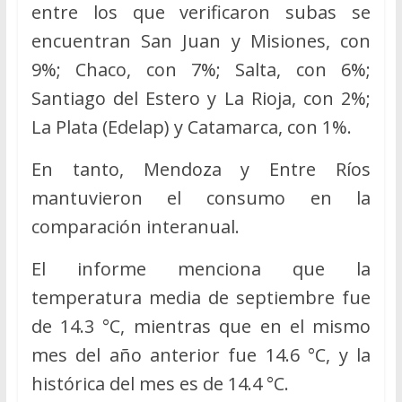
entre los que verificaron subas se
encuentran San Juan y Misiones, con
9%; Chaco, con 7%; Salta, con 6%;
Santiago del Estero y La Rioja, con 2%;
La Plata (Edelap) y Catamarca, con 1%.
En tanto, Mendoza y Entre Ríos
mantuvieron el consumo en la
comparación interanual.
El informe menciona que la
temperatura media de septiembre fue
de 14.3 °C, mientras que en el mismo
mes del año anterior fue 14.6 °C, y la
histórica del mes es de 14.4 °C.