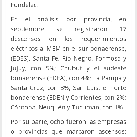
Fundelec.
En el análisis por provincia, en
septiembre se registraron 17
descensos en los requerimientos
eléctricos al MEM en el sur bonaerense,
(EDES), Santa Fe, Río Negro, Formosa y
Jujuy, con 5%; Chubut y el sudeste
bonaerense (EDEA), con 4%; La Pampa y
Santa Cruz, con 3%; San Luis, el norte
bonaerense (EDEN y Corrientes, con 2%;
Córdoba, Neuquén y Tucumán, con 1%.
Por su parte, ocho fueron las empresas
o provincias que marcaron ascensos: