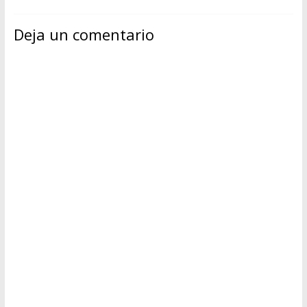
Deja un comentario