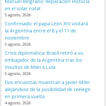
Manuel Belgrano: Reparación Historia
en el solar natal
5 agosto, 2026
Confirmado: el papa León XIV visitará
la Argentina entre el 8 y el 11 de
noviembre
5 agosto, 2026
Crisis diplomática: Brasil retiró a su
embajador de la Argentina tras los
insultos de Milei a Lula
5 agosto, 2026
Dos encuestas muestran a Javier Milei
alejándose de la posibilidad de reelegir
en primera vuelta
4 agosto, 2026