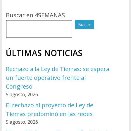
Buscar en 4SEMANAS
Buscar
ÚLTIMAS NOTICIAS
Rechazo a la Ley de Tierras: se espera
un fuerte operativo frente al
Congreso
5 agosto, 2026
El rechazo al proyecto de Ley de
Tierras predominó en las redes
5 agosto, 2026