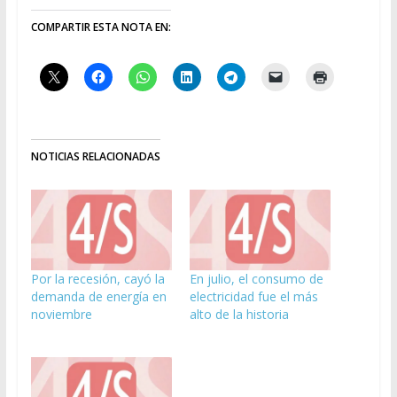
COMPARTIR ESTA NOTA EN:
NOTICIAS RELACIONADAS
Por la recesión, cayó la
En julio, el consumo de
demanda de energía en
electricidad fue el más
noviembre
alto de la historia