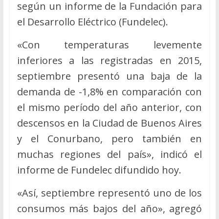
según un informe de la Fundación para
el Desarrollo Eléctrico (Fundelec).
«Con temperaturas levemente
inferiores a las registradas en 2015,
septiembre presentó una baja de la
demanda de -1,8% en comparación con
el mismo período del año anterior, con
descensos en la Ciudad de Buenos Aires
y el Conurbano, pero también en
muchas regiones del país», indicó el
informe de Fundelec difundido hoy.
«Así, septiembre representó uno de los
consumos más bajos del año», agregó