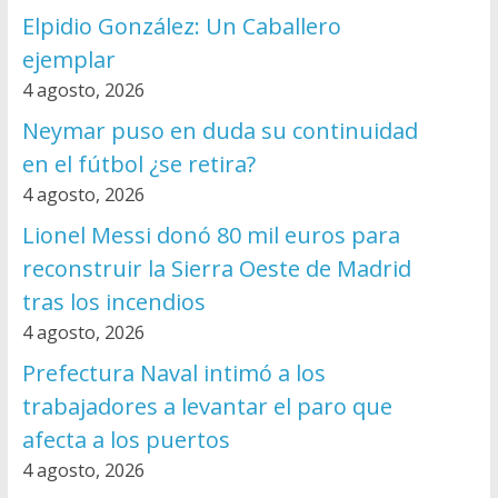
Elpidio González: Un Caballero
ejemplar
4 agosto, 2026
Neymar puso en duda su continuidad
en el fútbol ¿se retira?
4 agosto, 2026
Lionel Messi donó 80 mil euros para
reconstruir la Sierra Oeste de Madrid
tras los incendios
4 agosto, 2026
Prefectura Naval intimó a los
trabajadores a levantar el paro que
afecta a los puertos
4 agosto, 2026