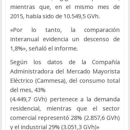
mientras que, en el mismo mes de
2015, había sido de 10.549,5 GVh.
«Por lo tanto, la comparación
interanual evidencia un descenso de
1,8%», señaló el informe.
Según los datos de la Compañía
Administradora del Mercado Mayorista
Eléctrico (Cammesa), del consumo total
del mes, 43%
(4.449,7 GVh) pertenece a la demanda
residencial, mientras que el sector
comercial representó 28% (2.857,6 GVh)
y el industrial 29% (3.051,3 GVh)»