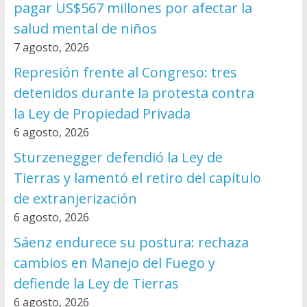
pagar US$567 millones por afectar la
salud mental de niños
7 agosto, 2026
Represión frente al Congreso: tres
detenidos durante la protesta contra
la Ley de Propiedad Privada
6 agosto, 2026
Sturzenegger defendió la Ley de
Tierras y lamentó el retiro del capítulo
de extranjerización
6 agosto, 2026
Sáenz endurece su postura: rechaza
cambios en Manejo del Fuego y
defiende la Ley de Tierras
6 agosto, 2026