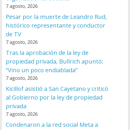
7 agosto, 2026
Pesar por la muerte de Leandro Rud,
histórico representante y conductor
de TV
7 agosto, 2026
Tras la aprobación de la ley de
propiedad privada, Bullrich apuntó:
“Vino un poco endiablada”
7 agosto, 2026
Kicillof asistió a San Cayetano y criticó
al Gobierno por la ley de propiedad
privada
7 agosto, 2026
Condenaron a la red social Meta a