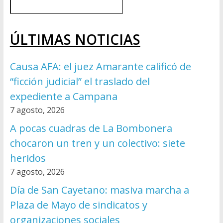
ÚLTIMAS NOTICIAS
Causa AFA: el juez Amarante calificó de
“ficción judicial” el traslado del
expediente a Campana
7 agosto, 2026
A pocas cuadras de La Bombonera
chocaron un tren y un colectivo: siete
heridos
7 agosto, 2026
Día de San Cayetano: masiva marcha a
Plaza de Mayo de sindicatos y
organizaciones sociales