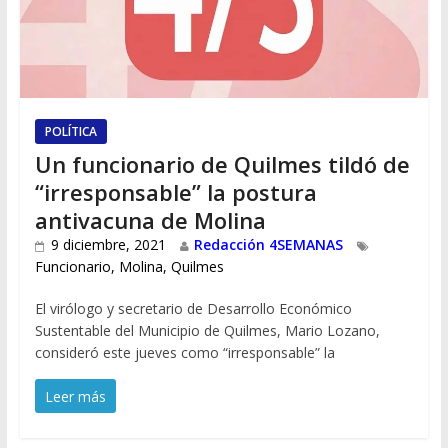
POLÍTICA
Un funcionario de Quilmes tildó de
“irresponsable” la postura
antivacuna de Molina
9 diciembre, 2021
Redacción 4SEMANAS
Funcionario
,
Molina
,
Quilmes
El virólogo y secretario de Desarrollo Económico
Sustentable del Municipio de Quilmes, Mario Lozano,
consideró este jueves como “irresponsable” la
Leer más