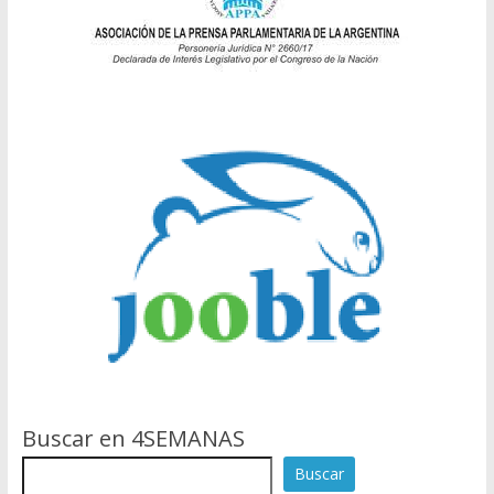
Buscar en 4SEMANAS
Buscar