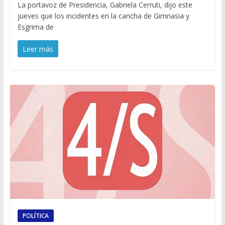
La portavoz de Presidencia, Gabriela Cerruti, dijo este
jueves que los incidentes en la cancha de Gimnasia y
Esgrima de
Leer más
POLÍTICA