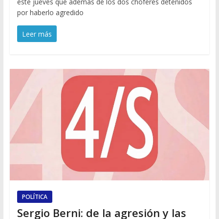
este jueves que además de los dos choferes detenidos
por haberlo agredido
Leer más
POLÍTICA
Sergio Berni: de la agresión y las