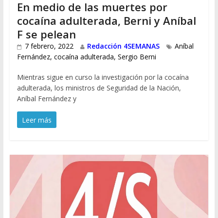
En medio de las muertes por
cocaína adulterada, Berni y Aníbal
F se pelean
7 febrero, 2022
Redacción 4SEMANAS
Aníbal
Fernández
,
cocaína adulterada
,
Sergio Berni
Mientras sigue en curso la investigación por la cocaína
adulterada, los ministros de Seguridad de la Nación,
Aníbal Fernández y
Leer más