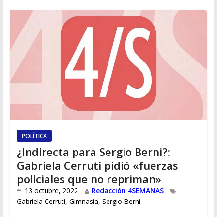
POLÍTICA
¿Indirecta para Sergio Berni?:
Gabriela Cerruti pidió «fuerzas
policiales que no repriman»
13 octubre, 2022
Redacción 4SEMANAS
Gabriela Cerruti
,
Gimnasia
,
Sergio Berni