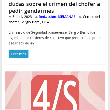
dudas sobre el crimen del chofer a
pedir gendarmes
3 abril, 2023
Redacción 4SEMANAS
Crimen del
chofer
,
Sergio Berni
,
UTA
El ministro de Seguridad bonaerense, Sergio Berni, fue
agredido por choferes de colectivo que protestaban por el
asesinato de un
Leer más