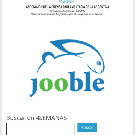
Buscar en 4SEMANAS
Buscar