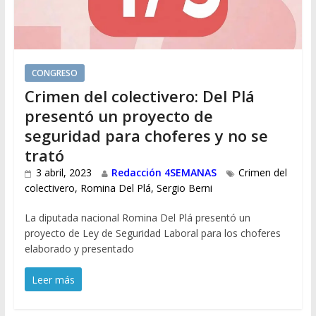
CONGRESO
Crimen del colectivero: Del Plá
presentó un proyecto de
seguridad para choferes y no se
trató
3 abril, 2023
Redacción 4SEMANAS
Crimen del
colectivero
,
Romina Del Plá
,
Sergio Berni
La diputada nacional Romina Del Plá presentó un
proyecto de Ley de Seguridad Laboral para los choferes
elaborado y presentado
Leer más