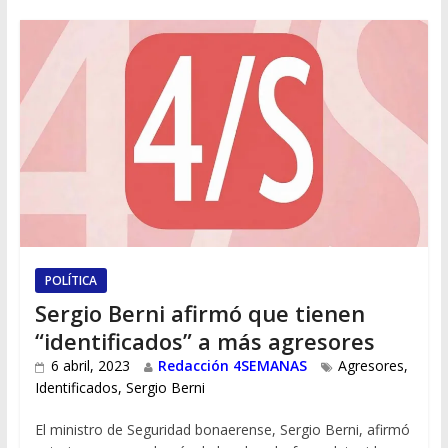
POLÍTICA
Sergio Berni afirmó que tienen
“identificados” a más agresores
6 abril, 2023
Redacción 4SEMANAS
Agresores
,
Identificados
,
Sergio Berni
El ministro de Seguridad bonaerense, Sergio Berni, afirmó