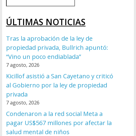
ÚLTIMAS NOTICIAS
Tras la aprobación de la ley de
propiedad privada, Bullrich apuntó:
“Vino un poco endiablada”
7 agosto, 2026
Kicillof asistió a San Cayetano y criticó
al Gobierno por la ley de propiedad
privada
7 agosto, 2026
Condenaron a la red social Meta a
pagar US$567 millones por afectar la
salud mental de niños