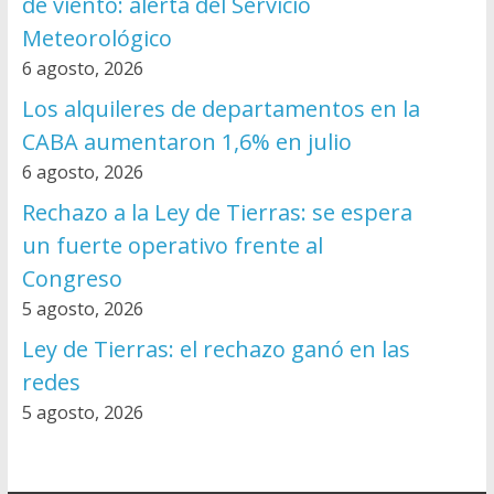
de viento: alerta del Servicio
Meteorológico
6 agosto, 2026
Los alquileres de departamentos en la
CABA aumentaron 1,6% en julio
6 agosto, 2026
Rechazo a la Ley de Tierras: se espera
un fuerte operativo frente al
Congreso
5 agosto, 2026
Ley de Tierras: el rechazo ganó en las
redes
5 agosto, 2026