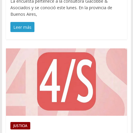
La encuesta pertenece a la consultora Giacobbe &
Asociados y se conoció este lunes. En la provincia de
Buenos Aires,
Leer más
JUSTICIA