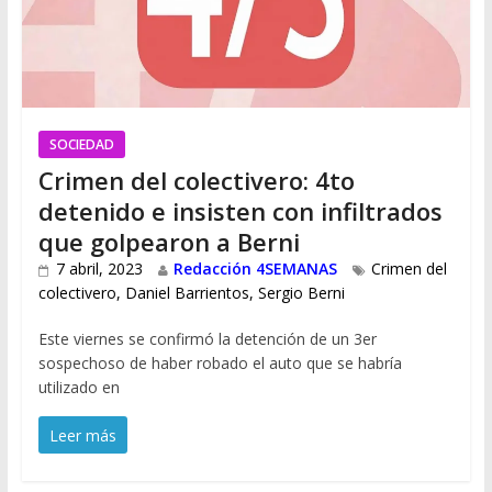
SOCIEDAD
Crimen del colectivero: 4to
detenido e insisten con infiltrados
que golpearon a Berni
7 abril, 2023
Redacción 4SEMANAS
Crimen del
colectivero
,
Daniel Barrientos
,
Sergio Berni
Este viernes se confirmó la detención de un 3er
sospechoso de haber robado el auto que se habría
utilizado en
Leer más