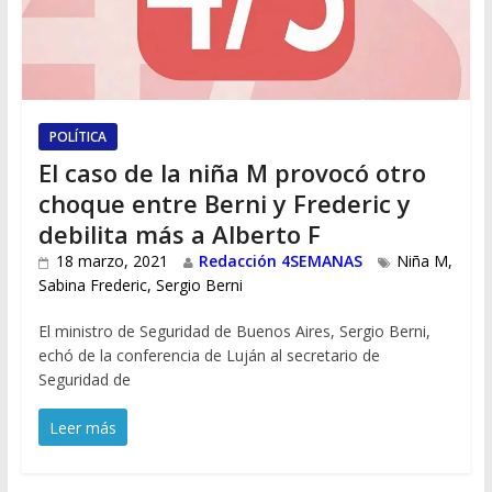
POLÍTICA
El caso de la niña M provocó otro
choque entre Berni y Frederic y
debilita más a Alberto F
18 marzo, 2021
Redacción 4SEMANAS
Niña M
,
Sabina Frederic
,
Sergio Berni
El ministro de Seguridad de Buenos Aires, Sergio Berni,
echó de la conferencia de Luján al secretario de
Seguridad de
Leer más