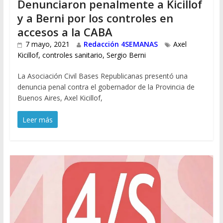
Denunciaron penalmente a Kicillof
y a Berni por los controles en
accesos a la CABA
7 mayo, 2021
Redacción 4SEMANAS
Axel
Kicillof
,
controles sanitario
,
Sergio Berni
La Asociación Civil Bases Republicanas presentó una
denuncia penal contra el gobernador de la Provincia de
Buenos Aires, Axel Kicillof,
Leer más