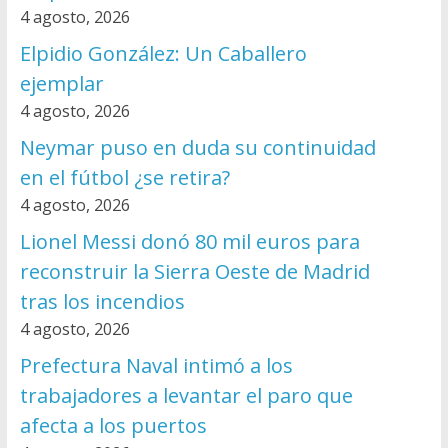
4 agosto, 2026
Elpidio González: Un Caballero
ejemplar
4 agosto, 2026
Neymar puso en duda su continuidad
en el fútbol ¿se retira?
4 agosto, 2026
Lionel Messi donó 80 mil euros para
reconstruir la Sierra Oeste de Madrid
tras los incendios
4 agosto, 2026
Prefectura Naval intimó a los
trabajadores a levantar el paro que
afecta a los puertos