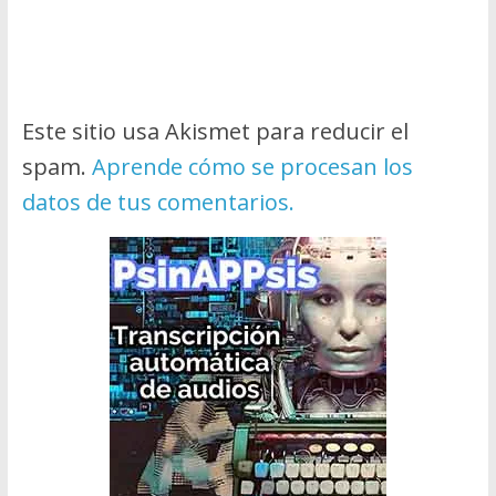
Este sitio usa Akismet para reducir el
spam.
Aprende cómo se procesan los
datos de tus comentarios.