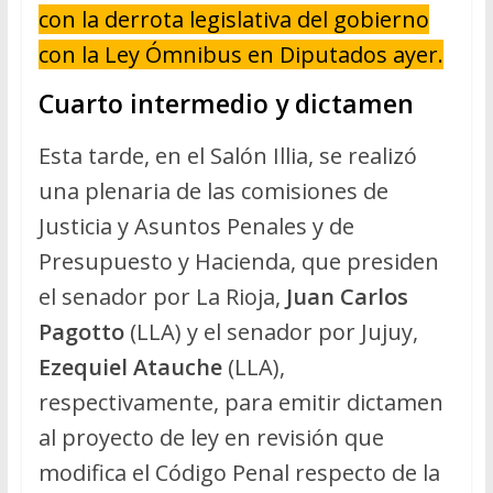
con la derrota legislativa del gobierno
con la Ley Ómnibus en Diputados ayer.
Cuarto intermedio y dictamen
Esta tarde, en el Salón Illia, se realizó
una plenaria de las comisiones de
Justicia y Asuntos Penales y de
Presupuesto y Hacienda, que presiden
el senador por La Rioja,
Juan Carlos
Pagotto
(LLA) y el senador por Jujuy,
Ezequiel Atauche
(LLA),
respectivamente, para emitir dictamen
al proyecto de ley en revisión que
modifica el Código Penal respecto de la