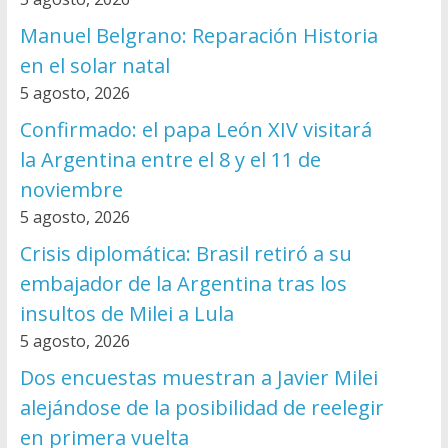
Manuel Belgrano: Reparación Historia
en el solar natal
5 agosto, 2026
Confirmado: el papa León XIV visitará
la Argentina entre el 8 y el 11 de
noviembre
5 agosto, 2026
Crisis diplomática: Brasil retiró a su
embajador de la Argentina tras los
insultos de Milei a Lula
5 agosto, 2026
Dos encuestas muestran a Javier Milei
alejándose de la posibilidad de reelegir
en primera vuelta