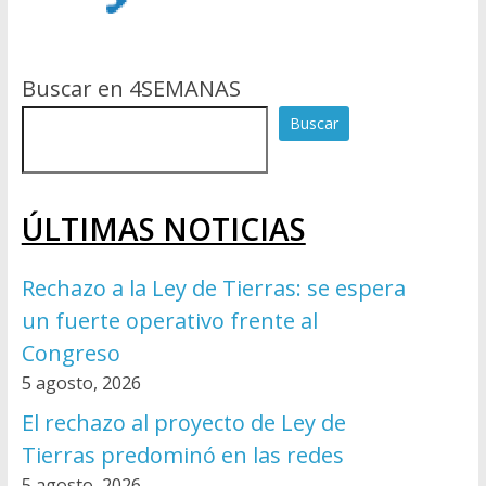
Buscar en 4SEMANAS
Buscar
ÚLTIMAS NOTICIAS
Rechazo a la Ley de Tierras: se espera
un fuerte operativo frente al
Congreso
5 agosto, 2026
El rechazo al proyecto de Ley de
Tierras predominó en las redes
5 agosto, 2026