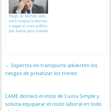
Pliego de Michelli: Milei,
entre aceptar la derrota
o pagar el costo político
que Karina quiso evitarle
←
Expertos en transporte advierten los
riesgos de privatizar los trenes
CAME destacó el inicio de Cuota Simple y
solicita equiparar el costo laboral en todo