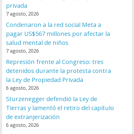
privada
7 agosto, 2026
Condenaron a la red social Meta a
pagar US$567 millones por afectar la
salud mental de niños
7 agosto, 2026
Represión frente al Congreso: tres
detenidos durante la protesta contra
la Ley de Propiedad Privada
6 agosto, 2026
Sturzenegger defendió la Ley de
Tierras y lamentó el retiro del capítulo
de extranjerización
6 agosto, 2026