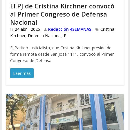
El PJ de Cristina Kirchner convocó
al Primer Congreso de Defensa
Nacional
24 abril, 2026
Redacción 4SEMANAS
Cristina
Kirchner
,
Defensa Nacional
,
PJ
El Partido Justicialista, que Cristina Kirchner preside de
forma remota desde San José 1111, convocó al Primer
Congreso de Defensa
Leer más