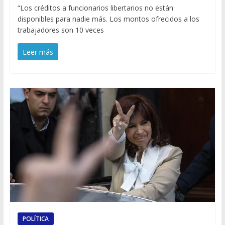
“Los créditos a funcionarios libertarios no están
disponibles para nadie más. Los montos ofrecidos a los
trabajadores son 10 veces
Leer más
POLÍTICA