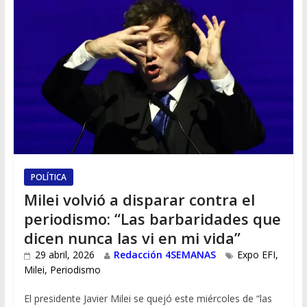
POLÍTICA
Milei volvió a disparar contra el
periodismo: “Las barbaridades que
dicen nunca las vi en mi vida”
29 abril, 2026
Redacción 4SEMANAS
Expo EFI
,
Milei
,
Periodismo
El presidente Javier Milei se quejó este miércoles de “las