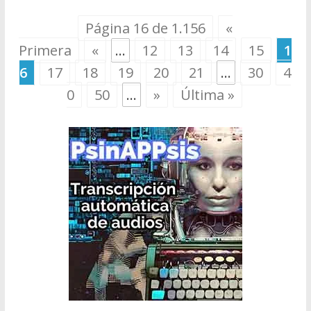
Página 16 de 1.156
«
Primera
«
...
12
13
14
15
1
6
17
18
19
20
21
...
30
4
0
50
...
»
Última »