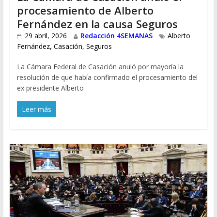
procesamiento de Alberto
Fernández en la causa Seguros
29 abril, 2026
Redacción 4SEMANAS
Alberto
Fernández
,
Casación
,
Seguros
La Cámara Federal de Casación anuló por mayoría la
resolución de que había confirmado el procesamiento del
ex presidente Alberto
Leer más