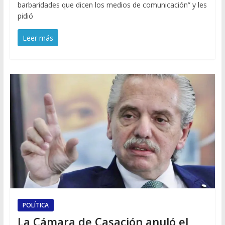
barbaridades que dicen los medios de comunicación” y les
pidió
Leer más
POLÍTICA
La Cámara de Casación anuló el