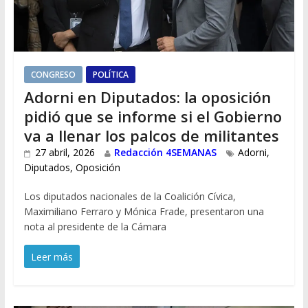
CONGRESO
POLÍTICA
Adorni en Diputados: la oposición
pidió que se informe si el Gobierno
va a llenar los palcos de militantes
27 abril, 2026
Redacción 4SEMANAS
Adorni
,
Diputados
,
Oposición
Los diputados nacionales de la Coalición Cívica,
Maximiliano Ferraro y Mónica Frade, presentaron una
nota al presidente de la Cámara
Leer más