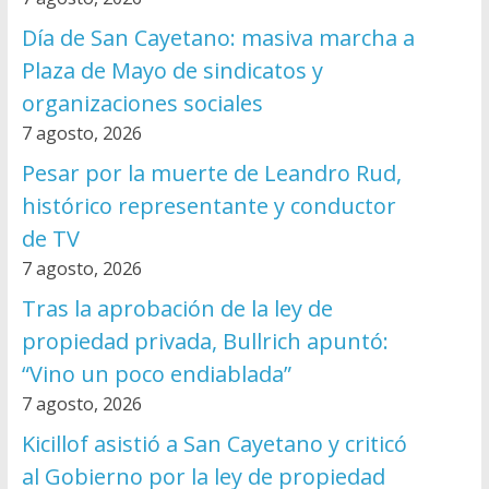
Día de San Cayetano: masiva marcha a
Plaza de Mayo de sindicatos y
organizaciones sociales
7 agosto, 2026
Pesar por la muerte de Leandro Rud,
histórico representante y conductor
de TV
7 agosto, 2026
Tras la aprobación de la ley de
propiedad privada, Bullrich apuntó:
“Vino un poco endiablada”
7 agosto, 2026
Kicillof asistió a San Cayetano y criticó
al Gobierno por la ley de propiedad