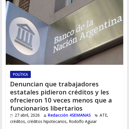
POLÍTICA
Denuncian que trabajadores
estatales pidieron créditos y les
ofrecieron 10 veces menos que a
funcionarios libertarios
27 abril, 2026
Redacción 4SEMANAS
ATE
,
créditos
,
créditos hipotecarios
,
Rodolfo Aguiar