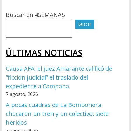
Buscar en 4SEMANAS
Buscar
ÚLTIMAS NOTICIAS
Causa AFA: el juez Amarante calificó de
“ficción judicial” el traslado del
expediente a Campana
7 agosto, 2026
A pocas cuadras de La Bombonera
chocaron un tren y un colectivo: siete
heridos
7 agosto, 2026