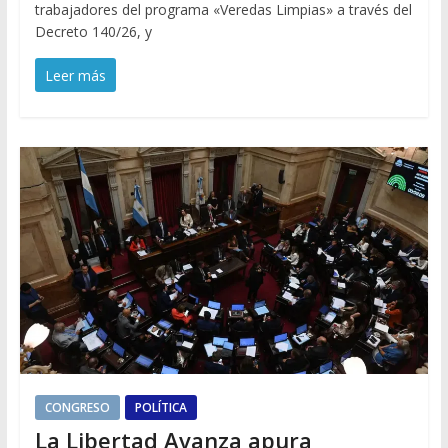
trabajadores del programa «Veredas Limpias» a través del
Decreto 140/26, y
Leer más
CONGRESO
POLÍTICA
La Libertad Avanza apura