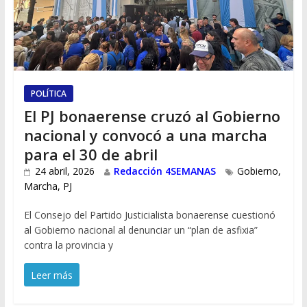
POLÍTICA
El PJ bonaerense cruzó al Gobierno
nacional y convocó a una marcha
para el 30 de abril
24 abril, 2026
Redacción 4SEMANAS
Gobierno
,
Marcha
,
PJ
El Consejo del Partido Justicialista bonaerense cuestionó
al Gobierno nacional al denunciar un “plan de asfixia”
contra la provincia y
Leer más