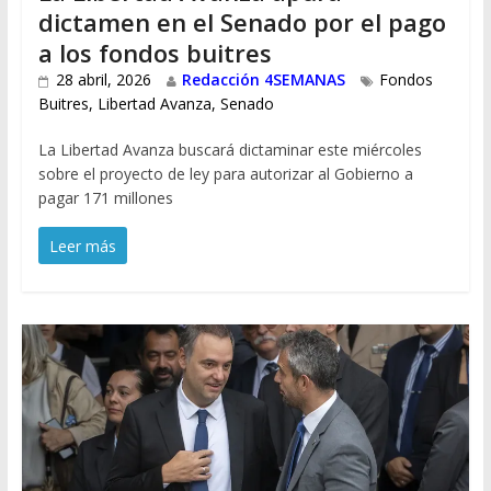
dictamen en el Senado por el pago
a los fondos buitres
28 abril, 2026
Redacción 4SEMANAS
Fondos
Buitres
,
Libertad Avanza
,
Senado
La Libertad Avanza buscará dictaminar este miércoles
sobre el proyecto de ley para autorizar al Gobierno a
pagar 171 millones
Leer más