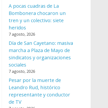
A pocas cuadras de La
Bombonera chocaron un
tren y un colectivo: siete
heridos
7 agosto, 2026
Día de San Cayetano: masiva
marcha a Plaza de Mayo de
sindicatos y organizaciones
sociales
7 agosto, 2026
Pesar por la muerte de
Leandro Rud, histórico
representante y conductor
de TV