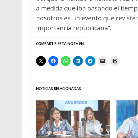
a medida que iba pasando el tiempo,
nosotros es un evento que reviste
importancia republicana”.
COMPARTIR ESTA NOTA EN:
NOTICIAS RELACIONADAS