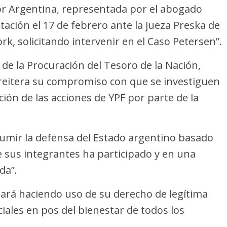
or Argentina, representada por el abogado
tación el 17 de febrero ante la jueza Preska de
rk, solicitando intervenir en el Caso Petersen”.
de la Procuración del Tesoro de la Nación,
 reitera su compromiso con que se investiguen
ión de las acciones de YPF por parte de la
umir la defensa del Estado argentino basado
 sus integrantes ha participado y en una
da”.
ará haciendo uso de su derecho de legítima
iales en pos del bienestar de todos los