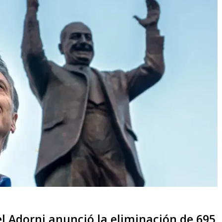
 Adorni anunció la eliminación de 695