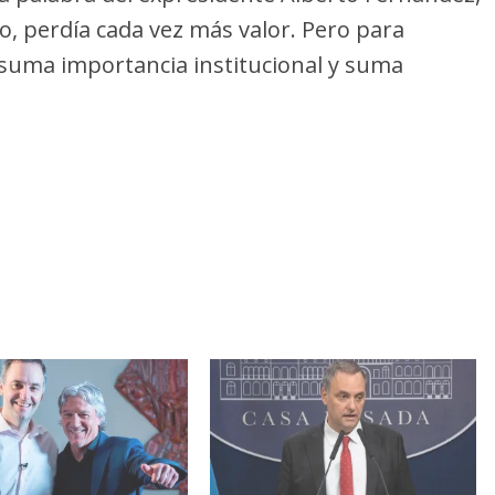
 perdía cada vez más valor. Pero para
 suma importancia institucional y suma