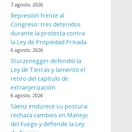
7 agosto, 2026
Represión frente al
Congreso: tres detenidos
durante la protesta contra
la Ley de Propiedad Privada
6 agosto, 2026
Sturzenegger defendió la
Ley de Tierras y lamentó el
retiro del capítulo de
extranjerización
6 agosto, 2026
Sáenz endurece su postura:
rechaza cambios en Manejo
del Fuego y defiende la Ley