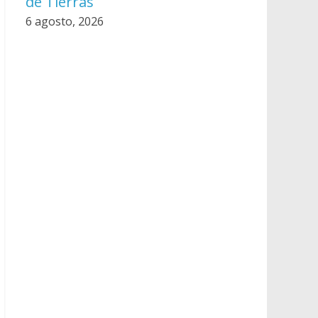
de Tierras
6 agosto, 2026