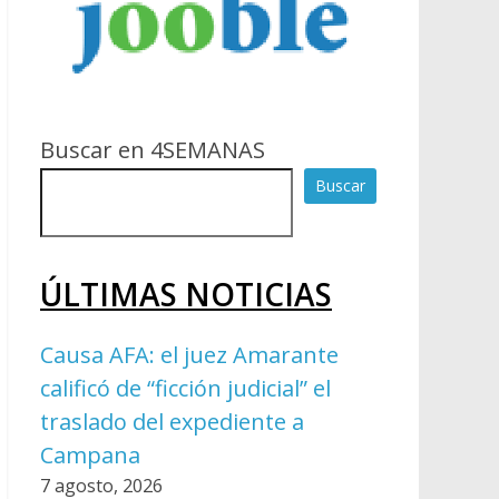
Buscar en 4SEMANAS
Buscar
ÚLTIMAS NOTICIAS
Causa AFA: el juez Amarante
calificó de “ficción judicial” el
traslado del expediente a
Campana
7 agosto, 2026