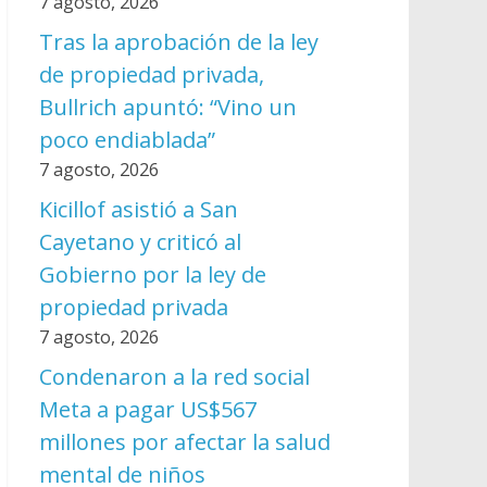
7 agosto, 2026
Tras la aprobación de la ley
de propiedad privada,
Bullrich apuntó: “Vino un
poco endiablada”
7 agosto, 2026
Kicillof asistió a San
Cayetano y criticó al
Gobierno por la ley de
propiedad privada
7 agosto, 2026
Condenaron a la red social
Meta a pagar US$567
millones por afectar la salud
mental de niños