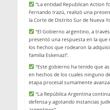
“La entidad Republican Action f
Fernando Irazú, realizó una presen
la Corte de Distrito Sur de Nueva Yo
“El Gobierno argentino, a través 
presentó una respuesta en la que
los hechos que rodearon la adquisic
familia Eskenazi”.
“Este gobierno ha tenido que as
en hechos de los cuales ninguno de
etapa procesal sumamente avanza
“La República Argentina continu
defensa y agotando instancias judic
argentinos”.