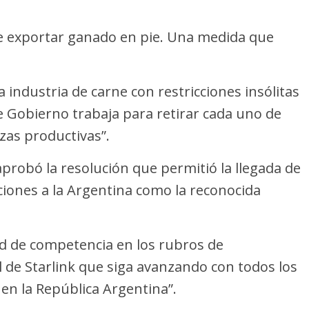
 de exportar ganado en pie. Una medida que
 industria de carne con restricciones insólitas
e Gobierno trabaja para retirar cada uno de
zas productivas”.
probó la resolución que permitió la llegada de
ones a la Argentina como la reconocida
tad de competencia en los rubros de
 de Starlink que siga avanzando con todos los
en la República Argentina”.