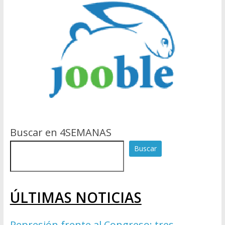
Buscar en 4SEMANAS
Buscar
ÚLTIMAS NOTICIAS
Represión frente al Congreso: tres