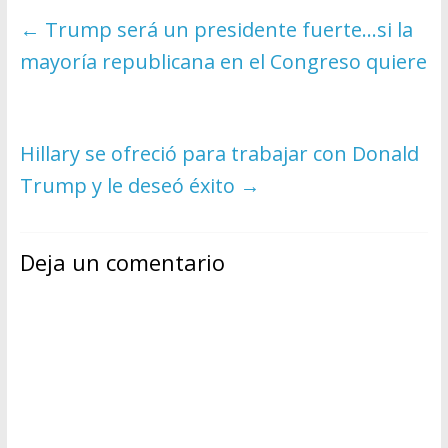
←
Trump será un presidente fuerte…si la
mayoría republicana en el Congreso quiere
Hillary se ofreció para trabajar con Donald
Trump y le deseó éxito
→
Deja un comentario