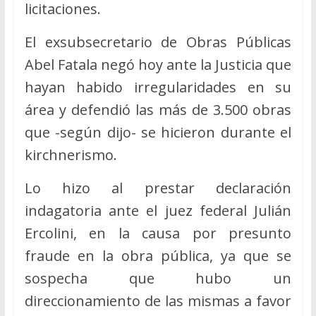
licitaciones.
El exsubsecretario de Obras Públicas
Abel Fatala negó hoy ante la Justicia que
hayan habido irregularidades en su
área y defendió las más de 3.500 obras
que -según dijo- se hicieron durante el
kirchnerismo.
Lo hizo al prestar declaración
indagatoria ante el juez federal Julián
Ercolini, en la causa por presunto
fraude en la obra pública, ya que se
sospecha que hubo un
direccionamiento de las mismas a favor