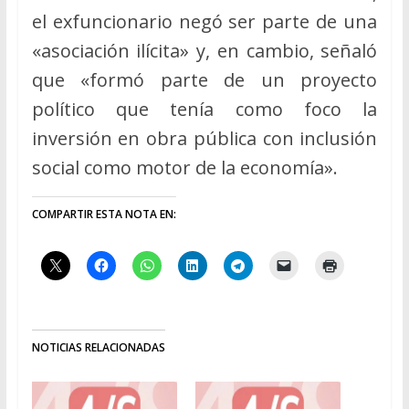
el exfuncionario negó ser parte de una
«asociación ilícita» y, en cambio, señaló
que «formó parte de un proyecto
político que tenía como foco la
inversión en obra pública con inclusión
social como motor de la economía».
COMPARTIR ESTA NOTA EN:
NOTICIAS RELACIONADAS