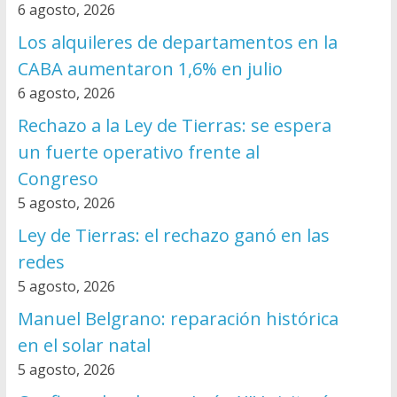
6 agosto, 2026
Los alquileres de departamentos en la
CABA aumentaron 1,6% en julio
6 agosto, 2026
Rechazo a la Ley de Tierras: se espera
un fuerte operativo frente al
Congreso
5 agosto, 2026
Ley de Tierras: el rechazo ganó en las
redes
5 agosto, 2026
Manuel Belgrano: reparación histórica
en el solar natal
5 agosto, 2026