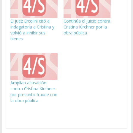
El juez Ercolini citó a
Continúa el juicio contra
indagatoria a Cristina y
Cristina Kirchner por la
volvió a inhibir sus
obra pública
bienes
Amplían acusación
contra Cristina Kirchner
por presunto fraude con
la obra pública