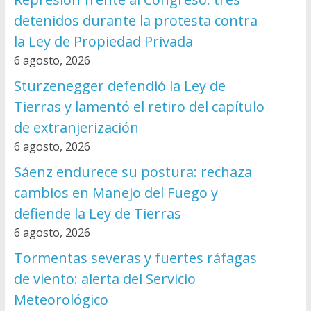
detenidos durante la protesta contra
la Ley de Propiedad Privada
6 agosto, 2026
Sturzenegger defendió la Ley de
Tierras y lamentó el retiro del capítulo
de extranjerización
6 agosto, 2026
Sáenz endurece su postura: rechaza
cambios en Manejo del Fuego y
defiende la Ley de Tierras
6 agosto, 2026
Tormentas severas y fuertes ráfagas
de viento: alerta del Servicio
Meteorológico