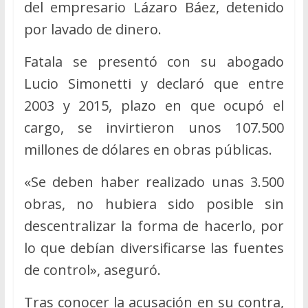
del empresario Lázaro Báez, detenido
por lavado de dinero.
Fatala se presentó con su abogado
Lucio Simonetti y declaró que entre
2003 y 2015, plazo en que ocupó el
cargo, se invirtieron unos 107.500
millones de dólares en obras públicas.
«Se deben haber realizado unas 3.500
obras, no hubiera sido posible sin
descentralizar la forma de hacerlo, por
lo que debían diversificarse las fuentes
de control», aseguró.
Tras conocer la acusación en su contra,