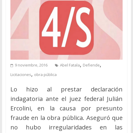
,
,
9 noviembre, 2016
Abel Fatala
Defiende
,
Licitaciones
obra pública
Lo hizo al prestar declaración
indagatoria ante el juez federal Julián
Ercolini, en la causa por presunto
fraude en la obra pública. Aseguró que
no hubo irregularidades en las