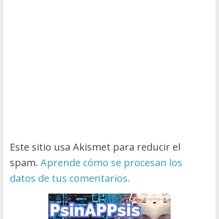
Este sitio usa Akismet para reducir el
spam.
Aprende cómo se procesan los
datos de tus comentarios.