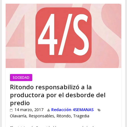
SOCIEDAD
Ritondo responsabilizó a la
productora por el desborde del
predio
14 marzo, 2017
Redacción 4SEMANAS
Olavarría
,
Responsables
,
Ritondo
,
Tragedia