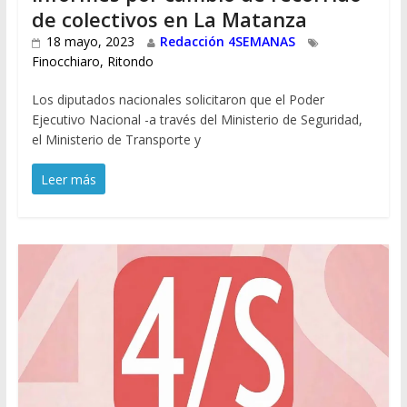
de colectivos en La Matanza
18 mayo, 2023
Redacción 4SEMANAS
Finocchiaro
,
Ritondo
Los diputados nacionales solicitaron que el Poder
Ejecutivo Nacional -a través del Ministerio de Seguridad,
el Ministerio de Transporte y
Leer más