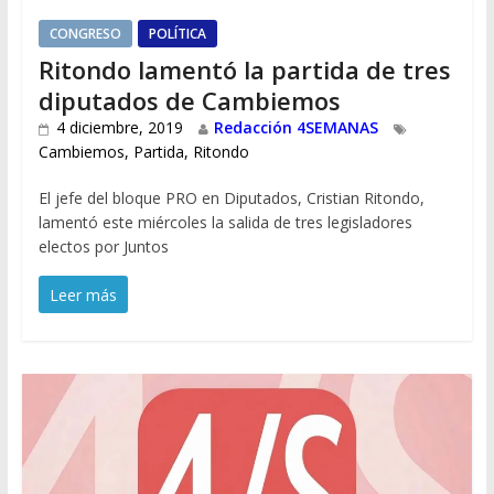
CONGRESO
POLÍTICA
Ritondo lamentó la partida de tres
diputados de Cambiemos
4 diciembre, 2019
Redacción 4SEMANAS
Cambiemos
,
Partida
,
Ritondo
El jefe del bloque PRO en Diputados, Cristian Ritondo,
lamentó este miércoles la salida de tres legisladores
electos por Juntos
Leer más