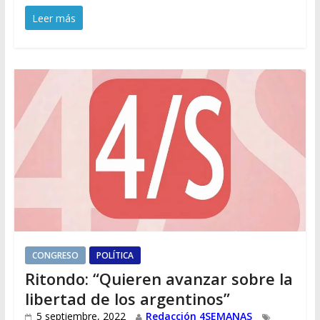
Leer más
CONGRESO
POLÍTICA
Ritondo: “Quieren avanzar sobre la
libertad de los argentinos”
5 septiembre, 2022
Redacción 4SEMANAS