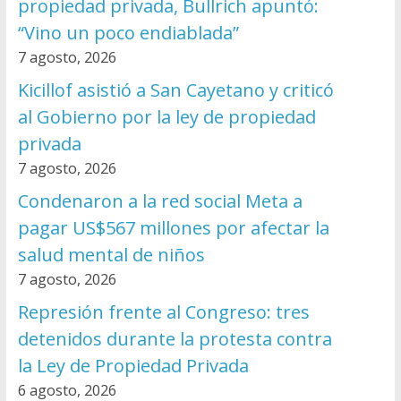
propiedad privada, Bullrich apuntó:
“Vino un poco endiablada”
7 agosto, 2026
Kicillof asistió a San Cayetano y criticó
al Gobierno por la ley de propiedad
privada
7 agosto, 2026
Condenaron a la red social Meta a
pagar US$567 millones por afectar la
salud mental de niños
7 agosto, 2026
Represión frente al Congreso: tres
detenidos durante la protesta contra
la Ley de Propiedad Privada
6 agosto, 2026