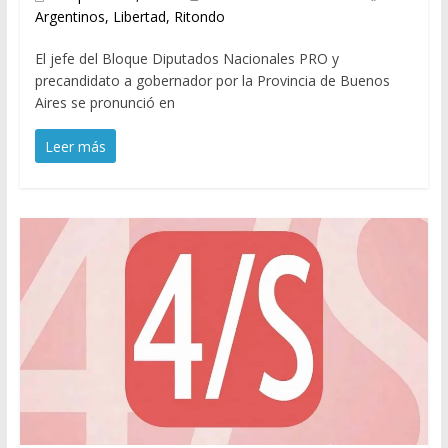
Argentinos
,
Libertad
,
Ritondo
El jefe del Bloque Diputados Nacionales PRO y
precandidato a gobernador por la Provincia de Buenos
Aires se pronunció en
Leer más