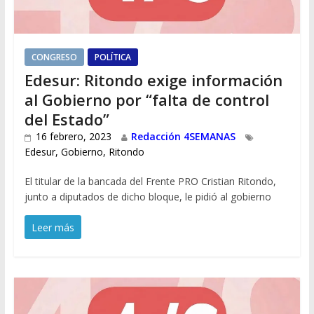
CONGRESO
POLÍTICA
Edesur: Ritondo exige información
al Gobierno por “falta de control
del Estado”
16 febrero, 2023
Redacción 4SEMANAS
Edesur
,
Gobierno
,
Ritondo
El titular de la bancada del Frente PRO Cristian Ritondo,
junto a diputados de dicho bloque, le pidió al gobierno
Leer más