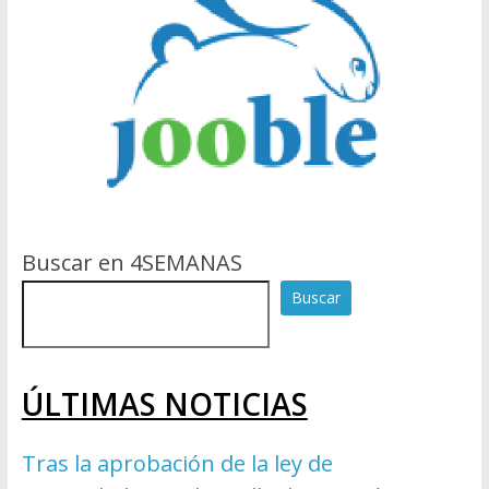
Buscar en 4SEMANAS
Buscar
ÚLTIMAS NOTICIAS
Tras la aprobación de la ley de