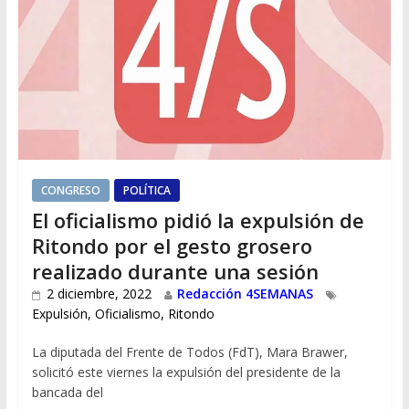
CONGRESO
POLÍTICA
El oficialismo pidió la expulsión de
Ritondo por el gesto grosero
realizado durante una sesión
2 diciembre, 2022
Redacción 4SEMANAS
Expulsión
,
Oficialismo
,
Ritondo
La diputada del Frente de Todos (FdT), Mara Brawer,
solicitó este viernes la expulsión del presidente de la
bancada del