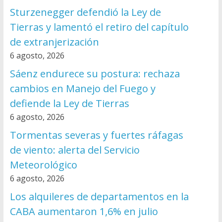
Sturzenegger defendió la Ley de
Tierras y lamentó el retiro del capítulo
de extranjerización
6 agosto, 2026
Sáenz endurece su postura: rechaza
cambios en Manejo del Fuego y
defiende la Ley de Tierras
6 agosto, 2026
Tormentas severas y fuertes ráfagas
de viento: alerta del Servicio
Meteorológico
6 agosto, 2026
Los alquileres de departamentos en la
CABA aumentaron 1,6% en julio