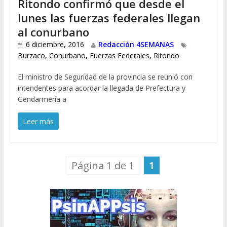
Ritondo confirmó que desde el
lunes las fuerzas federales llegan
al conurbano
6 diciembre, 2016
Redacción 4SEMANAS
Burzaco
,
Conurbano
,
Fuerzas Federales
,
Ritondo
El ministro de Seguridad de la provincia se reunió con
intendentes para acordar la llegada de Prefectura y
Gendarmería a
Leer más
Página 1 de 1
1