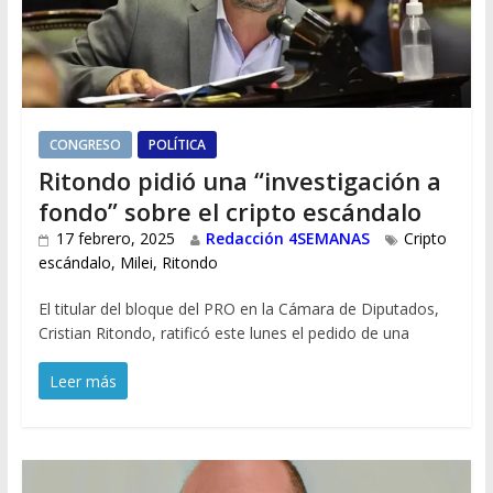
CONGRESO
POLÍTICA
Ritondo pidió una “investigación a
fondo” sobre el cripto escándalo
17 febrero, 2025
Redacción 4SEMANAS
Cripto
escándalo
,
Milei
,
Ritondo
El titular del bloque del PRO en la Cámara de Diputados,
Cristian Ritondo, ratificó este lunes el pedido de una
Leer más