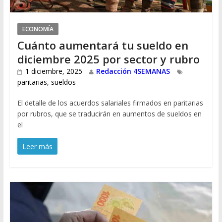
ECONOMÍA
Cuánto aumentará tu sueldo en
diciembre 2025 por sector y rubro
1 diciembre, 2025
Redacción 4SEMANAS
paritarias
,
sueldos
El detalle de los acuerdos salariales firmados en paritarias
por rubros, que se traducirán en aumentos de sueldos en
el
Leer más