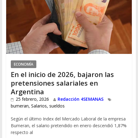
ECONOMÍA
En el inicio de 2026, bajaron las
pretensiones salariales en
Argentina
25 febrero, 2026
Redacción 4SEMANAS
bumeran
,
Salarios
,
sueldos
Según el último Index del Mercado Laboral de la empresa
Bumeran, el salario pretendido en enero descendió 1,87%
respecto al