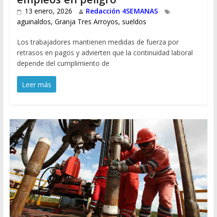
13 enero, 2026
Redacción 4SEMANAS
aguinaldos
,
Granja Tres Arroyos
,
sueldos
Los trabajadores mantienen medidas de fuerza por
retrasos en pagos y advierten que la continuidad laboral
depende del cumplimiento de
Leer más