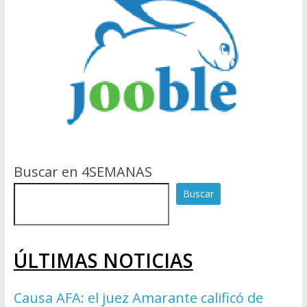
Buscar en 4SEMANAS
Buscar
ÚLTIMAS NOTICIAS
Causa AFA: el juez Amarante calificó de