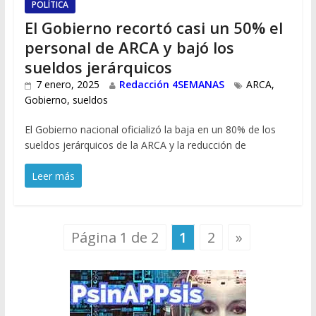
POLÍTICA
El Gobierno recortó casi un 50% el
personal de ARCA y bajó los
sueldos jerárquicos
7 enero, 2025
Redacción 4SEMANAS
ARCA
,
Gobierno
,
sueldos
El Gobierno nacional oficializó la baja en un 80% de los
sueldos jerárquicos de la ARCA y la reducción de
Leer más
Página 1 de 2
1
2
»