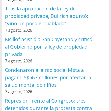
Tras la aprobación de la ley de
propiedad privada, Bullrich apuntó:
“Vino un poco endiablada”
7 agosto, 2026
Kicillof asistió a San Cayetano y criticó
al Gobierno por la ley de propiedad
privada
7 agosto, 2026
Condenaron a la red social Meta a
pagar US$567 millones por afectar la
salud mental de niños
7 agosto, 2026
Represión frente al Congreso: tres
detenidos durante la protesta contra