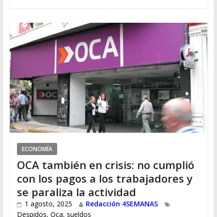
ECONOMÍA
OCA también en crisis: no cumplió
con los pagos a los trabajadores y
se paraliza la actividad
1 agosto, 2025
Redacción 4SEMANAS
Despidos
,
Oca
,
sueldos