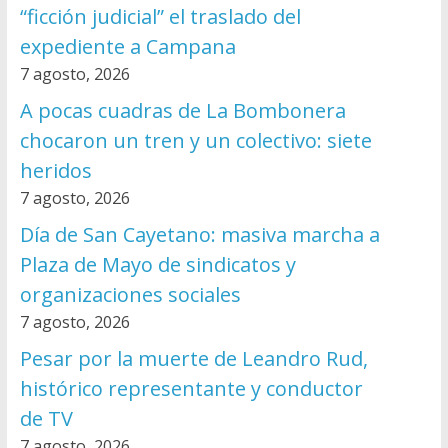
“ficción judicial” el traslado del
expediente a Campana
7 agosto, 2026
A pocas cuadras de La Bombonera
chocaron un tren y un colectivo: siete
heridos
7 agosto, 2026
Día de San Cayetano: masiva marcha a
Plaza de Mayo de sindicatos y
organizaciones sociales
7 agosto, 2026
Pesar por la muerte de Leandro Rud,
histórico representante y conductor
de TV
7 agosto, 2026