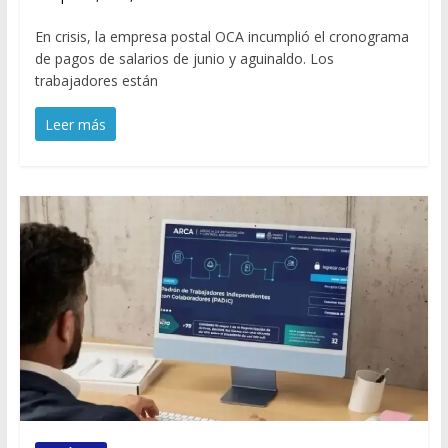
En crisis, la empresa postal OCA incumplió el cronograma
de pagos de salarios de junio y aguinaldo. Los
trabajadores están
Leer más