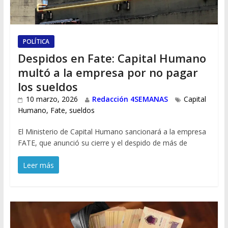
POLÍTICA
Despidos en Fate: Capital Humano
multó a la empresa por no pagar
los sueldos
10 marzo, 2026
Redacción 4SEMANAS
Capital
Humano
,
Fate
,
sueldos
El Ministerio de Capital Humano sancionará a la empresa
FATE, que anunció su cierre y el despido de más de
Leer más