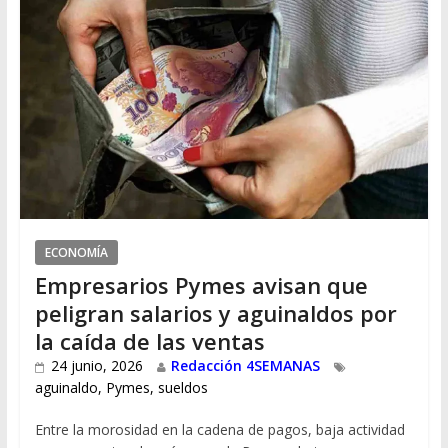
ECONOMÍA
Empresarios Pymes avisan que
peligran salarios y aguinaldos por
la caída de las ventas
24 junio, 2026
Redacción 4SEMANAS
aguinaldo
,
Pymes
,
sueldos
Entre la morosidad en la cadena de pagos, baja actividad