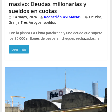
masivo: Deudas millonarias y
sueldos en cuotas
14 mayo, 2026
Redacción 4SEMANAS
Deudas
,
Granja Tres Arroyos
,
sueldos
Con la planta La China paralizada y una deuda que supera
los 35.000 millones de pesos en cheques rechazados, la
Leer más